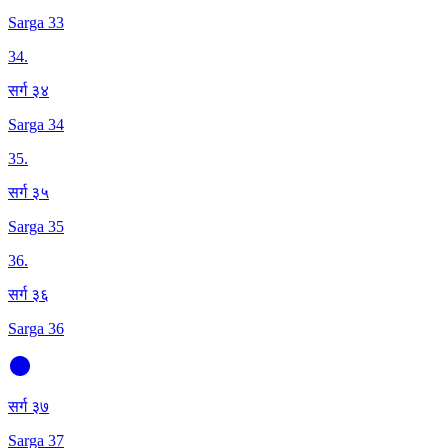
Sarga 33
34
.
सर्ग ३४
Sarga 34
35
.
सर्ग ३५
Sarga 35
36
.
सर्ग ३६
Sarga 36
सर्ग ३७
Sarga 37