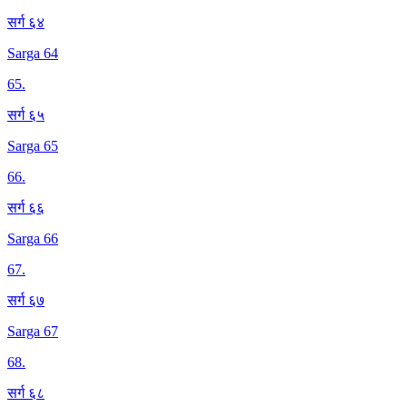
सर्ग ६४
Sarga 64
65
.
सर्ग ६५
Sarga 65
66
.
सर्ग ६६
Sarga 66
67
.
सर्ग ६७
Sarga 67
68
.
सर्ग ६८