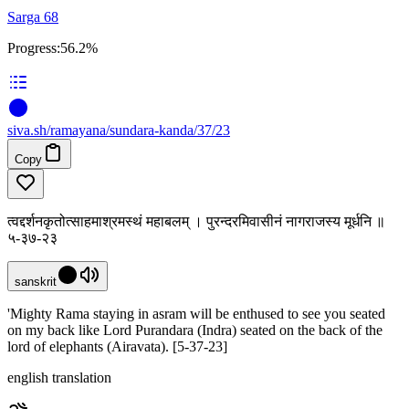
Sarga 68
Progress:
56.2%
siva
.
sh
/ramayana/sundara-kanda/37/23
Copy
त्वद्दर्शनकृतोत्साहमाश्रमस्थं महाबलम् । पुरन्दरमिवासीनं नागराजस्य मूर्धनि ॥
५-३७-२३
sanskrit
'Mighty Rama staying in asram will be enthused to see you seated
on my back like Lord Purandara (Indra) seated on the back of the
lord of elephants (Airavata). [5-37-23]
english translation