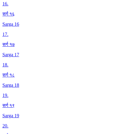
16
.
सर्ग १६
Sarga 16
17
.
सर्ग १७
Sarga 17
18
.
सर्ग १८
Sarga 18
19
.
सर्ग १९
Sarga 19
20
.