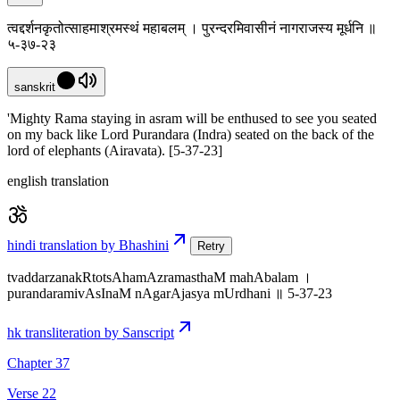
त्वद्दर्शनकृतोत्साहमाश्रमस्थं महाबलम् । पुरन्दरमिवासीनं नागराजस्य मूर्धनि ॥
५-३७-२३
sanskrit
'Mighty Rama staying in asram will be enthused to see you seated
on my back like Lord Purandara (Indra) seated on the back of the
lord of elephants (Airavata). [5-37-23]
english translation
hindi translation by Bhashini
Retry
tvaddarzanakRtotsAhamAzramasthaM mahAbalam ।
purandaramivAsInaM nAgarAjasya mUrdhani ॥ 5-37-23
hk transliteration by Sanscript
Chapter 37
Verse 22