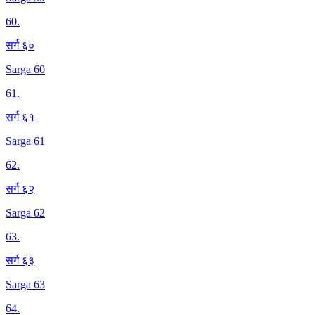
60
.
सर्ग ६०
Sarga 60
61
.
सर्ग ६१
Sarga 61
62
.
सर्ग ६२
Sarga 62
63
.
सर्ग ६३
Sarga 63
64
.