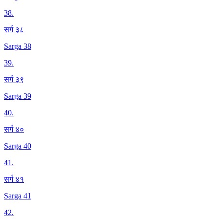
38
.
सर्ग ३८
Sarga 38
39
.
सर्ग ३९
Sarga 39
40
.
सर्ग ४०
Sarga 40
41
.
सर्ग ४१
Sarga 41
42
.