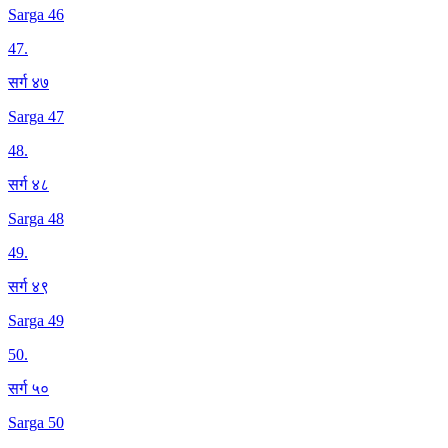
Sarga 46
47
.
सर्ग ४७
Sarga 47
48
.
सर्ग ४८
Sarga 48
49
.
सर्ग ४९
Sarga 49
50
.
सर्ग ५०
Sarga 50