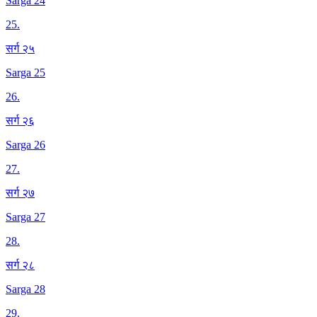
Sarga 24
25
.
सर्ग २५
Sarga 25
26
.
सर्ग २६
Sarga 26
27
.
सर्ग २७
Sarga 27
28
.
सर्ग २८
Sarga 28
29
.