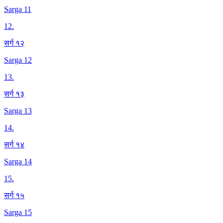
Sarga 11
12
.
सर्ग १२
Sarga 12
13
.
सर्ग १३
Sarga 13
14
.
सर्ग १४
Sarga 14
15
.
सर्ग १५
Sarga 15