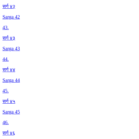
सर्ग ४२
Sarga 42
43
.
सर्ग ४३
Sarga 43
44
.
सर्ग ४४
Sarga 44
45
.
सर्ग ४५
Sarga 45
46
.
सर्ग ४६