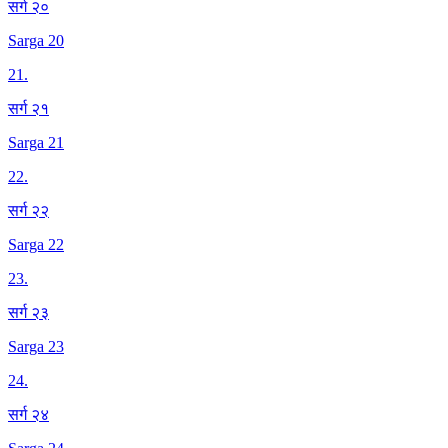
सर्ग २०
Sarga 20
21
.
सर्ग २१
Sarga 21
22
.
सर्ग २२
Sarga 22
23
.
सर्ग २३
Sarga 23
24
.
सर्ग २४