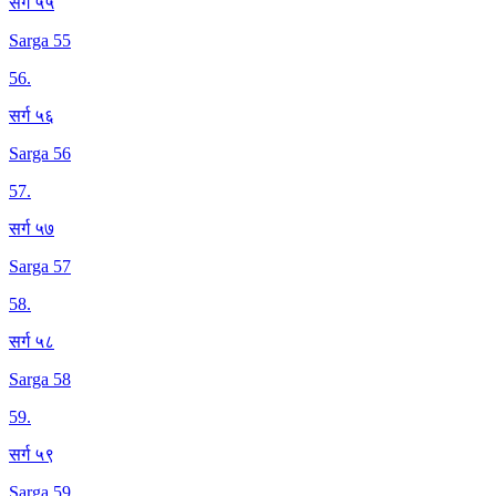
सर्ग ५५
Sarga 55
56
.
सर्ग ५६
Sarga 56
57
.
सर्ग ५७
Sarga 57
58
.
सर्ग ५८
Sarga 58
59
.
सर्ग ५९
Sarga 59