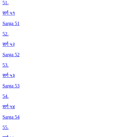
51
.
सर्ग ५१
Sarga 51
52
.
सर्ग ५२
Sarga 52
53
.
सर्ग ५३
Sarga 53
54
.
सर्ग ५४
Sarga 54
55
.