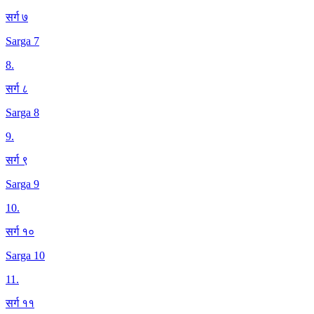
सर्ग ७
Sarga 7
8
.
सर्ग ८
Sarga 8
9
.
सर्ग ९
Sarga 9
10
.
सर्ग १०
Sarga 10
11
.
सर्ग ११