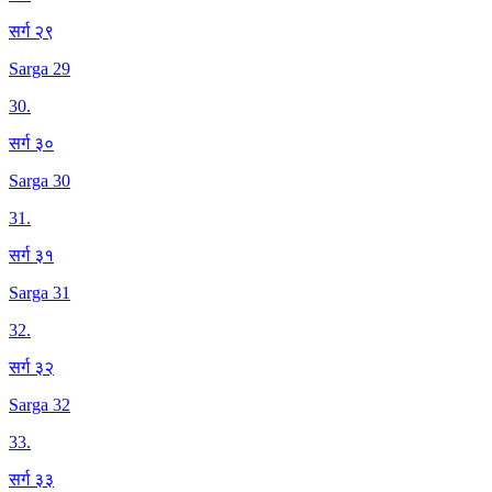
सर्ग २९
Sarga 29
30
.
सर्ग ३०
Sarga 30
31
.
सर्ग ३१
Sarga 31
32
.
सर्ग ३२
Sarga 32
33
.
सर्ग ३३