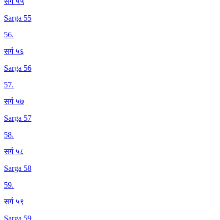
सर्ग ५५
Sarga 55
56
.
सर्ग ५६
Sarga 56
57
.
सर्ग ५७
Sarga 57
58
.
सर्ग ५८
Sarga 58
59
.
सर्ग ५९
Sarga 59