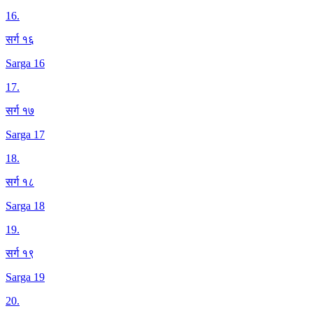
16
.
सर्ग १६
Sarga 16
17
.
सर्ग १७
Sarga 17
18
.
सर्ग १८
Sarga 18
19
.
सर्ग १९
Sarga 19
20
.