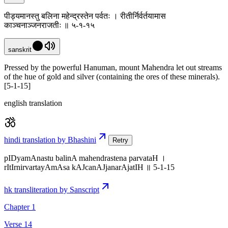
पीड्यमानस्तु बलिना महेन्द्रस्तेन पर्वतः । रीतीर्निर्वर्तयामास
काञ्चनाञ्जनराजतीः ॥ ५-१-१५
sanskrit
Pressed by the powerful Hanuman, mount Mahendra let out streams
of the hue of gold and silver (containing the ores of these minerals).
[5-1-15]
english translation
hindi translation by Bhashini
Retry
pIDyamAnastu balinA mahendrastena parvataH ।
rItIrnirvartayAmAsa kAJcanAJjanarAjatIH ॥ 5-1-15
hk transliteration by Sanscript
Chapter 1
Verse 14