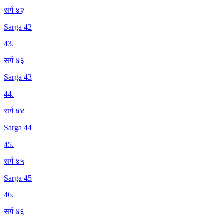
सर्ग ४२
Sarga 42
43
.
सर्ग ४३
Sarga 43
44
.
सर्ग ४४
Sarga 44
45
.
सर्ग ४५
Sarga 45
46
.
सर्ग ४६