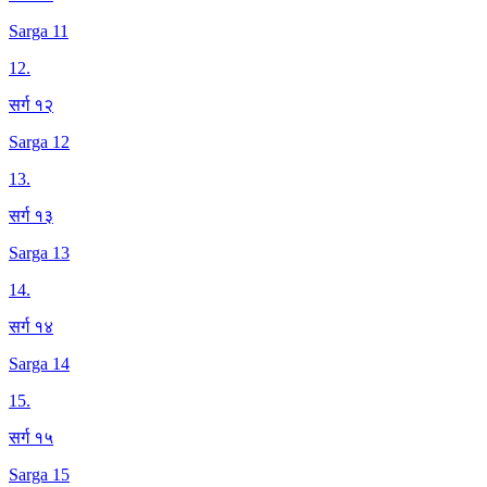
Sarga 11
12
.
सर्ग १२
Sarga 12
13
.
सर्ग १३
Sarga 13
14
.
सर्ग १४
Sarga 14
15
.
सर्ग १५
Sarga 15