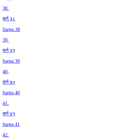
38
.
सर्ग ३८
Sarga 38
39
.
सर्ग ३९
Sarga 39
40
.
सर्ग ४०
Sarga 40
41
.
सर्ग ४१
Sarga 41
42
.