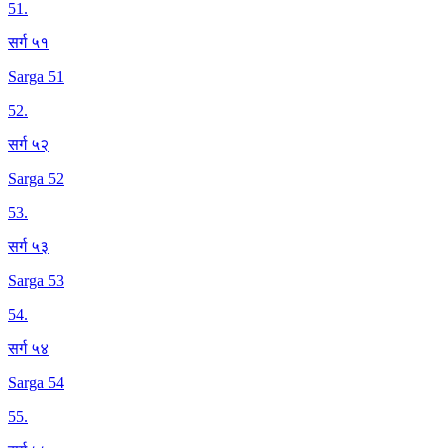
51
.
सर्ग ५१
Sarga 51
52
.
सर्ग ५२
Sarga 52
53
.
सर्ग ५३
Sarga 53
54
.
सर्ग ५४
Sarga 54
55
.