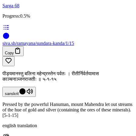
Sarga 68
Progress:
0.5%
siva
.
sh
/ramayana/sundara-kanda/1/15
Copy
पीड्यमानस्तु बलिना महेन्द्रस्तेन पर्वतः । रीतीर्निर्वर्तयामास
काञ्चनाञ्जनराजतीः ॥ ५-१-१५
sanskrit
Pressed by the powerful Hanuman, mount Mahendra let out streams
of the hue of gold and silver (containing the ores of these minerals).
[5-1-15]
english translation