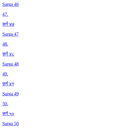
Sarga 46
47
.
सर्ग ४७
Sarga 47
48
.
सर्ग ४८
Sarga 48
49
.
सर्ग ४९
Sarga 49
50
.
सर्ग ५०
Sarga 50