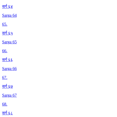
सर्ग ६४
Sarga 64
65
.
सर्ग ६५
Sarga 65
66
.
सर्ग ६६
Sarga 66
67
.
सर्ग ६७
Sarga 67
68
.
सर्ग ६८