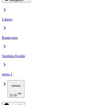
navigation
Library
Ramayana
Sundara Kanda
sarga 1
verses
11-15