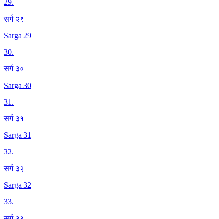
29
.
सर्ग २९
Sarga 29
30
.
सर्ग ३०
Sarga 30
31
.
सर्ग ३१
Sarga 31
32
.
सर्ग ३२
Sarga 32
33
.
सर्ग ३३