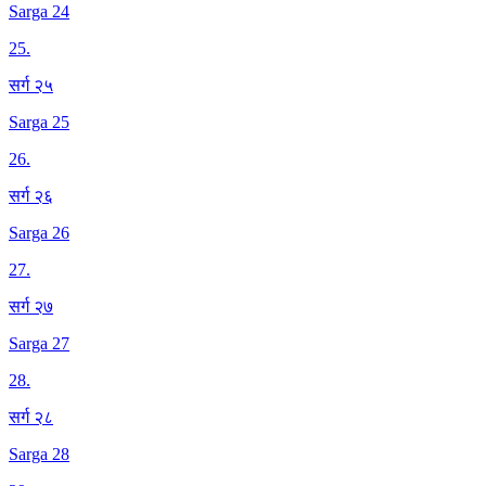
Sarga 24
25
.
सर्ग २५
Sarga 25
26
.
सर्ग २६
Sarga 26
27
.
सर्ग २७
Sarga 27
28
.
सर्ग २८
Sarga 28