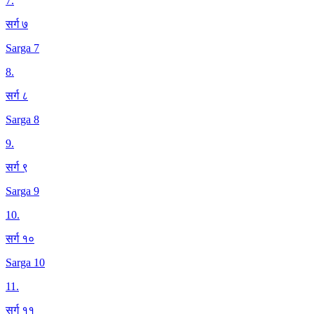
7
.
सर्ग ७
Sarga 7
8
.
सर्ग ८
Sarga 8
9
.
सर्ग ९
Sarga 9
10
.
सर्ग १०
Sarga 10
11
.
सर्ग ११