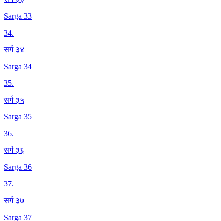
Sarga 33
34
.
सर्ग ३४
Sarga 34
35
.
सर्ग ३५
Sarga 35
36
.
सर्ग ३६
Sarga 36
37
.
सर्ग ३७
Sarga 37