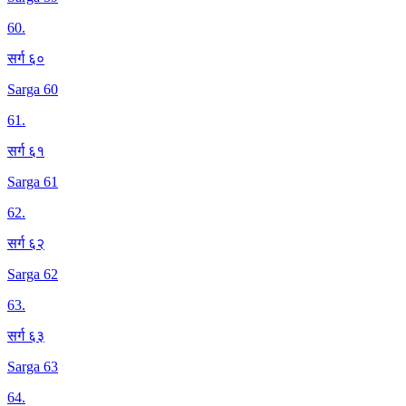
60
.
सर्ग ६०
Sarga 60
61
.
सर्ग ६१
Sarga 61
62
.
सर्ग ६२
Sarga 62
63
.
सर्ग ६३
Sarga 63
64
.