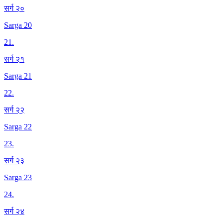
सर्ग २०
Sarga 20
21
.
सर्ग २१
Sarga 21
22
.
सर्ग २२
Sarga 22
23
.
सर्ग २३
Sarga 23
24
.
सर्ग २४