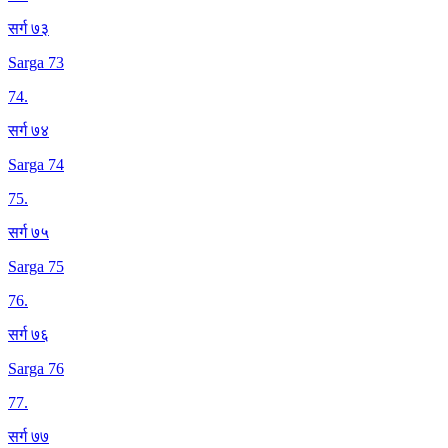
सर्ग ७३
Sarga 73
74
.
सर्ग ७४
Sarga 74
75
.
सर्ग ७५
Sarga 75
76
.
सर्ग ७६
Sarga 76
77
.
सर्ग ७७