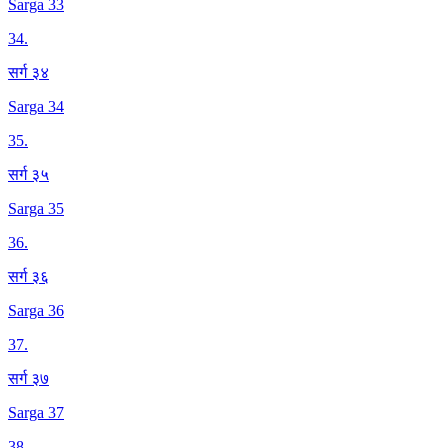
Sarga 33
34
.
सर्ग ३४
Sarga 34
35
.
सर्ग ३५
Sarga 35
36
.
सर्ग ३६
Sarga 36
37
.
सर्ग ३७
Sarga 37
38
.