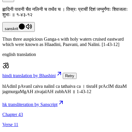
ह्लादिनी पावनी चैव नलिनी च तथैव च । तिस्रः प्राचीं दिशं जग्मुर्गंगाः शिवजलाः
शुभाः ॥ १-४३-१२
sanskrit
Thus three auspicious Ganga-s with holy waters cruised eastward
which were known as Hlaadini, Paavani, and Nalini. [1-43-12]
english translation
hindi translation by Bhashini
Retry
hlAdinI pAvanI caiva nalinI ca tathaiva ca । tisraH prAcIM dizaM
jagmurgaMgAH zivajalAH zubhAH ॥ 1-43-12
hk transliteration by Sanscript
Chapter 43
Verse 11