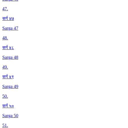
47
.
सर्ग ४७
Sarga 47
48
.
सर्ग ४८
Sarga 48
49
.
सर्ग ४९
Sarga 49
50
.
सर्ग ५०
Sarga 50
51
.