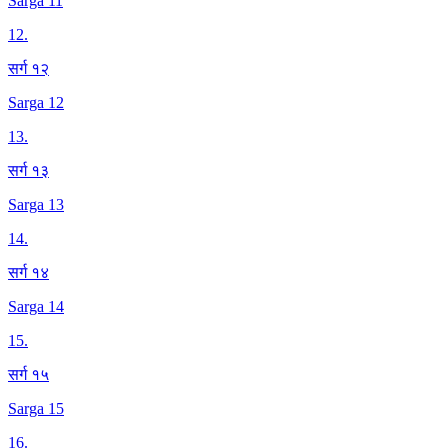
Sarga 11
12
.
सर्ग १२
Sarga 12
13
.
सर्ग १३
Sarga 13
14
.
सर्ग १४
Sarga 14
15
.
सर्ग १५
Sarga 15
16
.