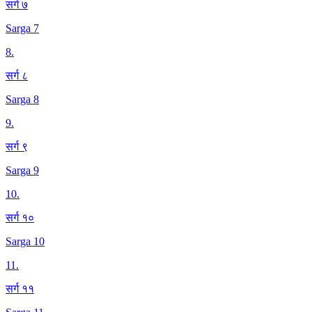
सर्ग ७
Sarga 7
8
.
सर्ग ८
Sarga 8
9
.
सर्ग ९
Sarga 9
10
.
सर्ग १०
Sarga 10
11
.
सर्ग ११