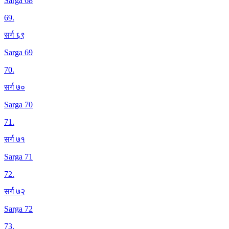
Sarga 68
69
.
सर्ग ६९
Sarga 69
70
.
सर्ग ७०
Sarga 70
71
.
सर्ग ७१
Sarga 71
72
.
सर्ग ७२
Sarga 72
73
.