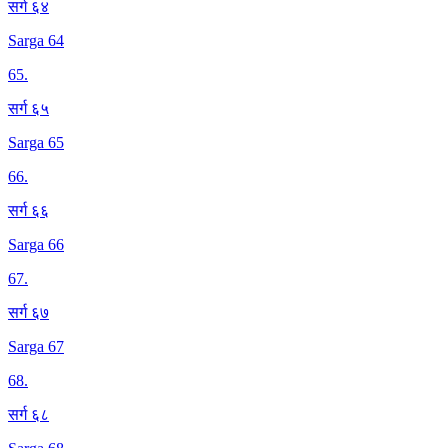
सर्ग ६४
Sarga 64
65
.
सर्ग ६५
Sarga 65
66
.
सर्ग ६६
Sarga 66
67
.
सर्ग ६७
Sarga 67
68
.
सर्ग ६८