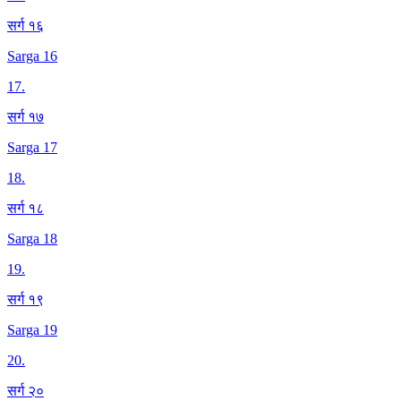
सर्ग १६
Sarga 16
17
.
सर्ग १७
Sarga 17
18
.
सर्ग १८
Sarga 18
19
.
सर्ग १९
Sarga 19
20
.
सर्ग २०