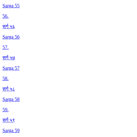
Sarga 55
56
.
सर्ग ५६
Sarga 56
57
.
सर्ग ५७
Sarga 57
58
.
सर्ग ५८
Sarga 58
59
.
सर्ग ५९
Sarga 59