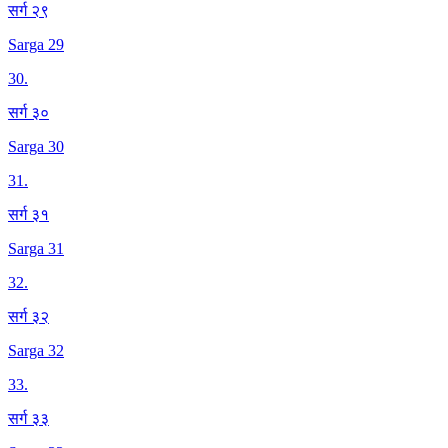
सर्ग २९
Sarga 29
30
.
सर्ग ३०
Sarga 30
31
.
सर्ग ३१
Sarga 31
32
.
सर्ग ३२
Sarga 32
33
.
सर्ग ३३