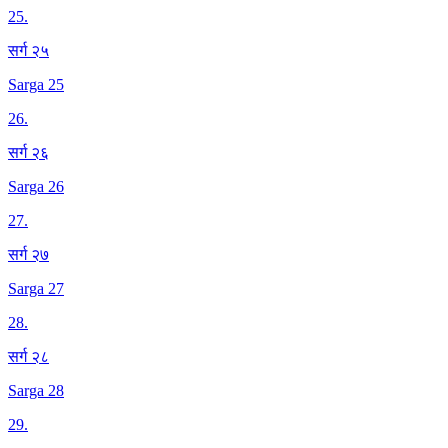
25
.
सर्ग २५
Sarga 25
26
.
सर्ग २६
Sarga 26
27
.
सर्ग २७
Sarga 27
28
.
सर्ग २८
Sarga 28
29
.