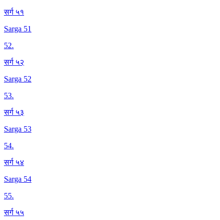
सर्ग ५१
Sarga 51
52
.
सर्ग ५२
Sarga 52
53
.
सर्ग ५३
Sarga 53
54
.
सर्ग ५४
Sarga 54
55
.
सर्ग ५५