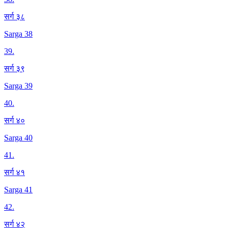
सर्ग ३८
Sarga 38
39
.
सर्ग ३९
Sarga 39
40
.
सर्ग ४०
Sarga 40
41
.
सर्ग ४१
Sarga 41
42
.
सर्ग ४२