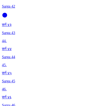
Sarga 42
सर्ग ४३
Sarga 43
44
.
सर्ग ४४
Sarga 44
45
.
सर्ग ४५
Sarga 45
46
.
सर्ग ४६
Sarga 46