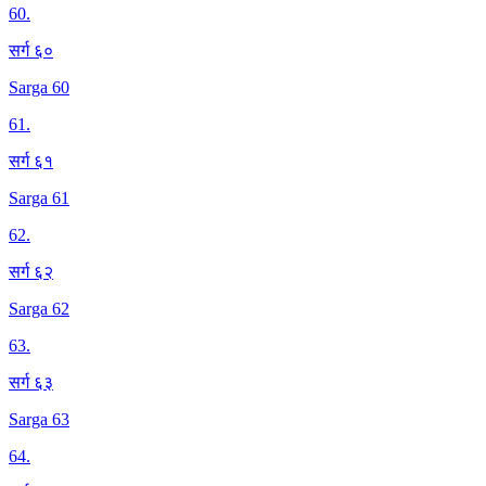
60
.
सर्ग ६०
Sarga 60
61
.
सर्ग ६१
Sarga 61
62
.
सर्ग ६२
Sarga 62
63
.
सर्ग ६३
Sarga 63
64
.