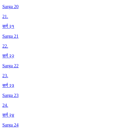
Sarga 20
21
.
सर्ग २१
Sarga 21
22
.
सर्ग २२
Sarga 22
23
.
सर्ग २३
Sarga 23
24
.
सर्ग २४
Sarga 24