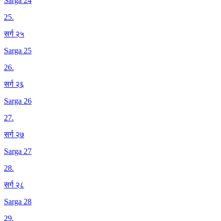
Sarga 24
25
.
सर्ग २५
Sarga 25
26
.
सर्ग २६
Sarga 26
27
.
सर्ग २७
Sarga 27
28
.
सर्ग २८
Sarga 28
29
.