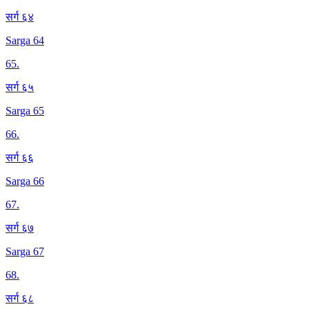
सर्ग ६४
Sarga 64
65
.
सर्ग ६५
Sarga 65
66
.
सर्ग ६६
Sarga 66
67
.
सर्ग ६७
Sarga 67
68
.
सर्ग ६८