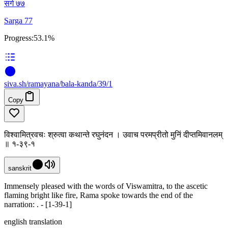
सर्ग ७७
Sarga 77
Progress:
53.1%
siva
.
sh
/ramayana/bala-kanda/39/1
Copy
विश्वामित्रवचः श्रुत्वा कथान्ते रघुनंदन । उवाच परमप्रीतो मुनिं दीप्तमिवानलम्
॥ १-३९-१
sanskrit
Immensely pleased with the words of Viswamitra, to the ascetic
flaming bright like fire, Rama spoke towards the end of the
narration: . - [1-39-1]
english translation