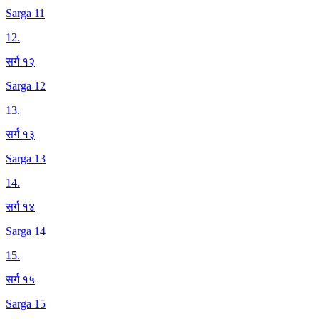
Sarga 11
12
.
सर्ग १२
Sarga 12
13
.
सर्ग १३
Sarga 13
14
.
सर्ग १४
Sarga 14
15
.
सर्ग १५
Sarga 15