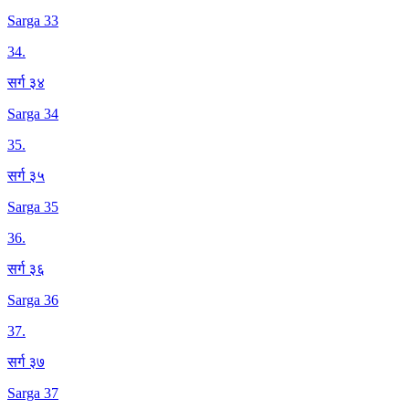
Sarga 33
34
.
सर्ग ३४
Sarga 34
35
.
सर्ग ३५
Sarga 35
36
.
सर्ग ३६
Sarga 36
37
.
सर्ग ३७
Sarga 37