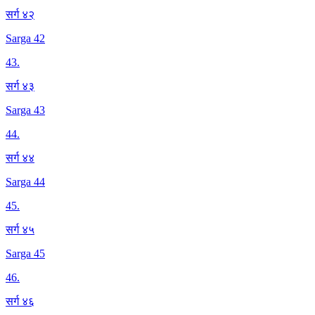
सर्ग ४२
Sarga 42
43
.
सर्ग ४३
Sarga 43
44
.
सर्ग ४४
Sarga 44
45
.
सर्ग ४५
Sarga 45
46
.
सर्ग ४६