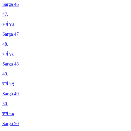
Sarga 46
47
.
सर्ग ४७
Sarga 47
48
.
सर्ग ४८
Sarga 48
49
.
सर्ग ४९
Sarga 49
50
.
सर्ग ५०
Sarga 50