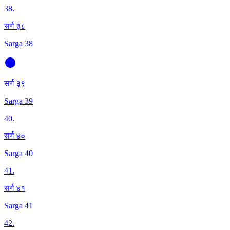
38
.
सर्ग ३८
Sarga 38
सर्ग ३९
Sarga 39
40
.
सर्ग ४०
Sarga 40
41
.
सर्ग ४१
Sarga 41
42
.