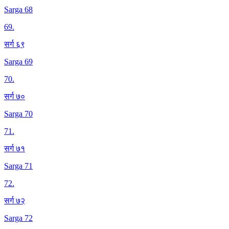
Sarga 68
69
.
सर्ग ६९
Sarga 69
70
.
सर्ग ७०
Sarga 70
71
.
सर्ग ७१
Sarga 71
72
.
सर्ग ७२
Sarga 72