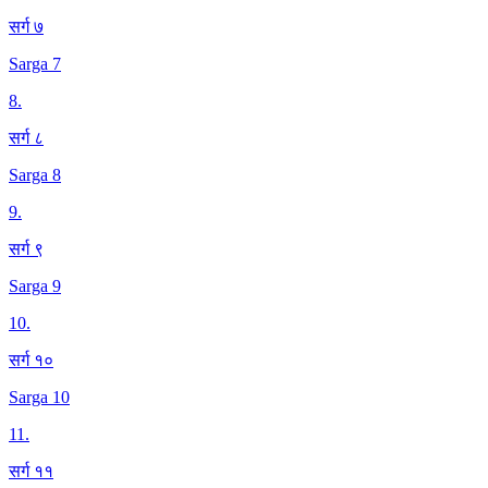
सर्ग ७
Sarga 7
8
.
सर्ग ८
Sarga 8
9
.
सर्ग ९
Sarga 9
10
.
सर्ग १०
Sarga 10
11
.
सर्ग ११