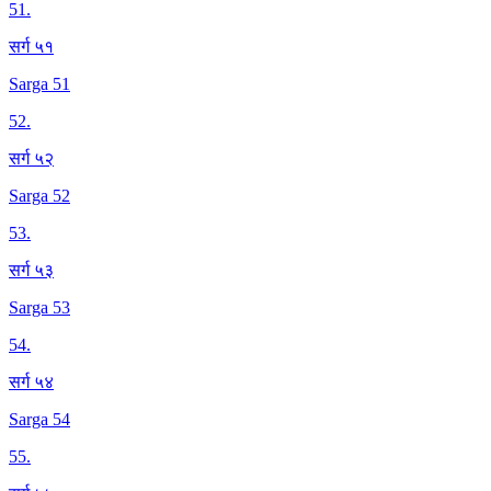
51
.
सर्ग ५१
Sarga 51
52
.
सर्ग ५२
Sarga 52
53
.
सर्ग ५३
Sarga 53
54
.
सर्ग ५४
Sarga 54
55
.