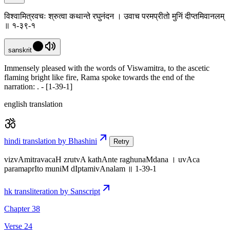
विश्वामित्रवचः श्रुत्वा कथान्ते रघुनंदन । उवाच परमप्रीतो मुनिं दीप्तमिवानलम्
॥ १-३९-१
sanskrit
Immensely pleased with the words of Viswamitra, to the ascetic
flaming bright like fire, Rama spoke towards the end of the
narration: . - [1-39-1]
english translation
hindi translation by Bhashini
Retry
vizvAmitravacaH zrutvA kathAnte raghunaMdana । uvAca
paramaprIto muniM dIptamivAnalam ॥ 1-39-1
hk transliteration by Sanscript
Chapter 38
Verse 24