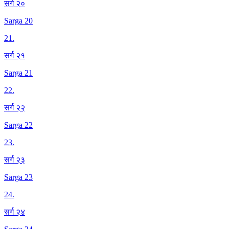
सर्ग २०
Sarga 20
21
.
सर्ग २१
Sarga 21
22
.
सर्ग २२
Sarga 22
23
.
सर्ग २३
Sarga 23
24
.
सर्ग २४