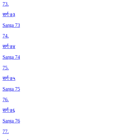
73
.
सर्ग ७३
Sarga 73
74
.
सर्ग ७४
Sarga 74
75
.
सर्ग ७५
Sarga 75
76
.
सर्ग ७६
Sarga 76
77
.