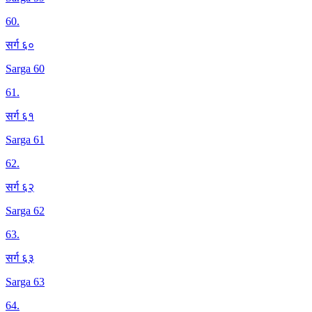
60
.
सर्ग ६०
Sarga 60
61
.
सर्ग ६१
Sarga 61
62
.
सर्ग ६२
Sarga 62
63
.
सर्ग ६३
Sarga 63
64
.