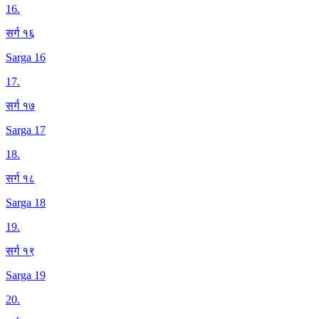
16
.
सर्ग १६
Sarga 16
17
.
सर्ग १७
Sarga 17
18
.
सर्ग १८
Sarga 18
19
.
सर्ग १९
Sarga 19
20
.