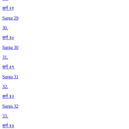
सर्ग २९
Sarga 29
30
.
सर्ग ३०
Sarga 30
31
.
सर्ग ३१
Sarga 31
32
.
सर्ग ३२
Sarga 32
33
.
सर्ग ३३