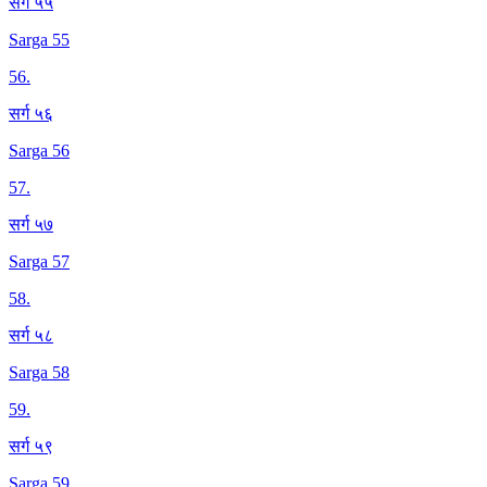
सर्ग ५५
Sarga 55
56
.
सर्ग ५६
Sarga 56
57
.
सर्ग ५७
Sarga 57
58
.
सर्ग ५८
Sarga 58
59
.
सर्ग ५९
Sarga 59