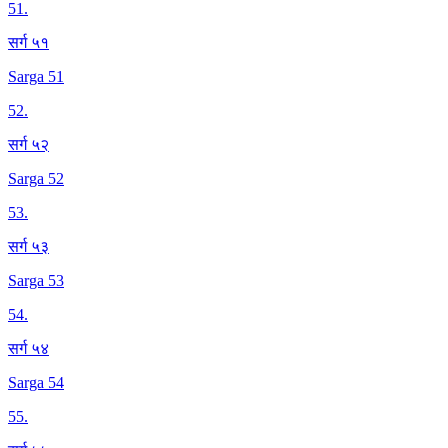
51
.
सर्ग ५१
Sarga 51
52
.
सर्ग ५२
Sarga 52
53
.
सर्ग ५३
Sarga 53
54
.
सर्ग ५४
Sarga 54
55
.