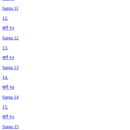
Sarga 11
12
.
सर्ग १२
Sarga 12
13
.
सर्ग १३
Sarga 13
14
.
सर्ग १४
Sarga 14
15
.
सर्ग १५
Sarga 15