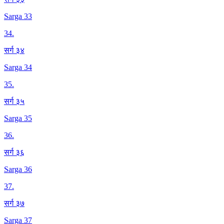
Sarga 33
34
.
सर्ग ३४
Sarga 34
35
.
सर्ग ३५
Sarga 35
36
.
सर्ग ३६
Sarga 36
37
.
सर्ग ३७
Sarga 37