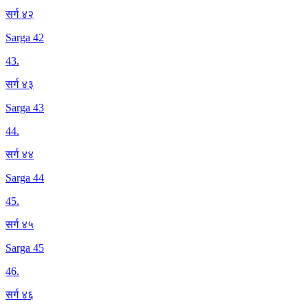
सर्ग ४२
Sarga 42
43
.
सर्ग ४३
Sarga 43
44
.
सर्ग ४४
Sarga 44
45
.
सर्ग ४५
Sarga 45
46
.
सर्ग ४६