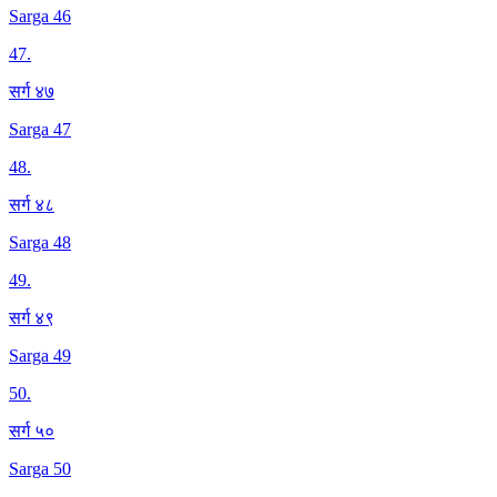
Sarga 46
47
.
सर्ग ४७
Sarga 47
48
.
सर्ग ४८
Sarga 48
49
.
सर्ग ४९
Sarga 49
50
.
सर्ग ५०
Sarga 50