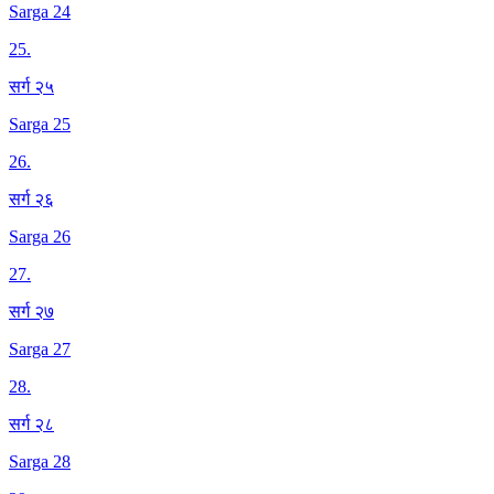
Sarga 24
25
.
सर्ग २५
Sarga 25
26
.
सर्ग २६
Sarga 26
27
.
सर्ग २७
Sarga 27
28
.
सर्ग २८
Sarga 28