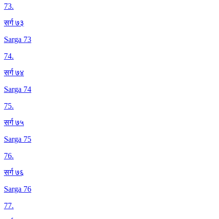
73
.
सर्ग ७३
Sarga 73
74
.
सर्ग ७४
Sarga 74
75
.
सर्ग ७५
Sarga 75
76
.
सर्ग ७६
Sarga 76
77
.