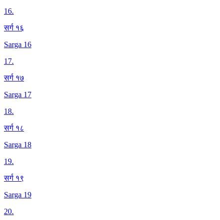
16
.
सर्ग १६
Sarga 16
17
.
सर्ग १७
Sarga 17
18
.
सर्ग १८
Sarga 18
19
.
सर्ग १९
Sarga 19
20
.