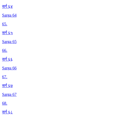
सर्ग ६४
Sarga 64
65
.
सर्ग ६५
Sarga 65
66
.
सर्ग ६६
Sarga 66
67
.
सर्ग ६७
Sarga 67
68
.
सर्ग ६८