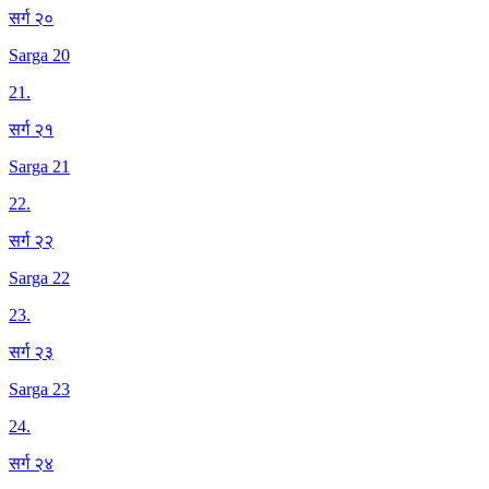
सर्ग २०
Sarga 20
21
.
सर्ग २१
Sarga 21
22
.
सर्ग २२
Sarga 22
23
.
सर्ग २३
Sarga 23
24
.
सर्ग २४