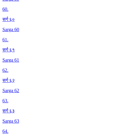
60
.
सर्ग ६०
Sarga 60
61
.
सर्ग ६१
Sarga 61
62
.
सर्ग ६२
Sarga 62
63
.
सर्ग ६३
Sarga 63
64
.