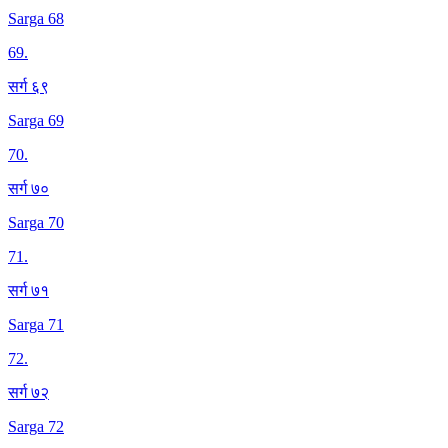
Sarga 68
69
.
सर्ग ६९
Sarga 69
70
.
सर्ग ७०
Sarga 70
71
.
सर्ग ७१
Sarga 71
72
.
सर्ग ७२
Sarga 72