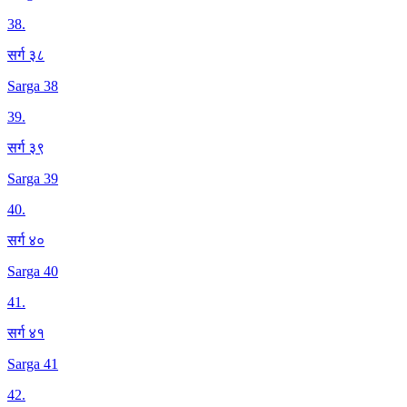
38
.
सर्ग ३८
Sarga 38
39
.
सर्ग ३९
Sarga 39
40
.
सर्ग ४०
Sarga 40
41
.
सर्ग ४१
Sarga 41
42
.