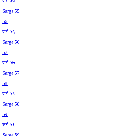
सर्ग ५५
Sarga 55
56
.
सर्ग ५६
Sarga 56
57
.
सर्ग ५७
Sarga 57
58
.
सर्ग ५८
Sarga 58
59
.
सर्ग ५९
Sarga 59