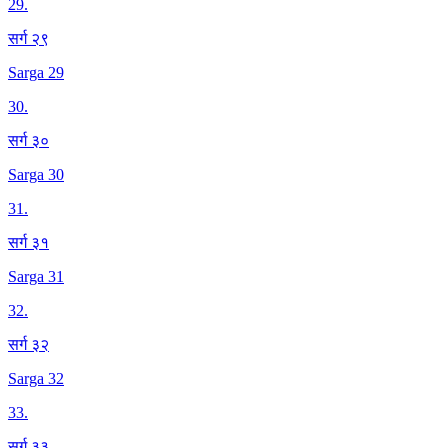
29
.
सर्ग २९
Sarga 29
30
.
सर्ग ३०
Sarga 30
31
.
सर्ग ३१
Sarga 31
32
.
सर्ग ३२
Sarga 32
33
.
सर्ग ३३