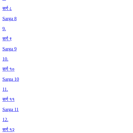
सर्ग ८
Sarga 8
9
.
सर्ग ९
Sarga 9
10
.
सर्ग १०
Sarga 10
11
.
सर्ग ११
Sarga 11
12
.
सर्ग १२