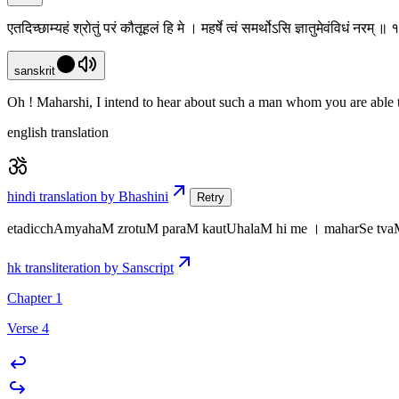
एतदिच्छाम्यहं श्रोतुं परं कौतूहलं हि मे । महर्षे त्वं समर्थोऽसि ज्ञातुमेवंविधं नरम् ॥
sanskrit
Oh ! Maharshi, I intend to hear about such a man whom you are able to
english translation
hindi translation by Bhashini
Retry
etadicchAmyahaM zrotuM paraM kautUhalaM hi me । maharSe tvaM
hk transliteration by Sanscript
Chapter 1
Verse 4