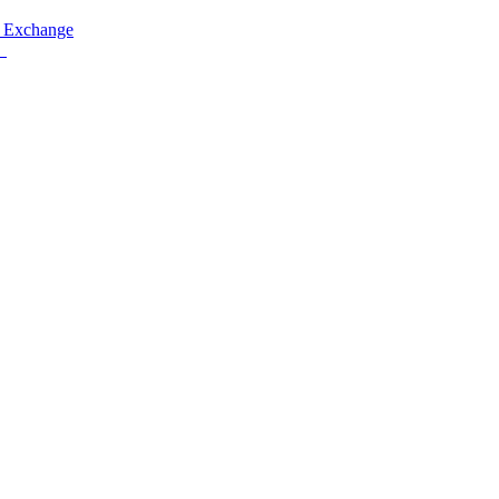
 Exchange