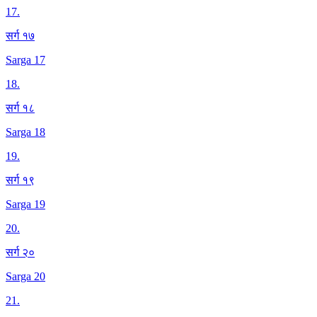
17
.
सर्ग १७
Sarga 17
18
.
सर्ग १८
Sarga 18
19
.
सर्ग १९
Sarga 19
20
.
सर्ग २०
Sarga 20
21
.