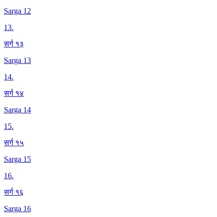
Sarga 12
13
.
सर्ग १३
Sarga 13
14
.
सर्ग १४
Sarga 14
15
.
सर्ग १५
Sarga 15
16
.
सर्ग १६
Sarga 16