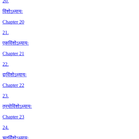
20
.
विंशोऽध्यायः
Chapter 20
21
.
एकविंशोऽध्यायः
Chapter 21
22
.
द्वाविंशोऽध्यायः
Chapter 22
23
.
त्रयोविंशोऽध्यायः
Chapter 23
24
.
चतुर्विंशोऽध्यायः