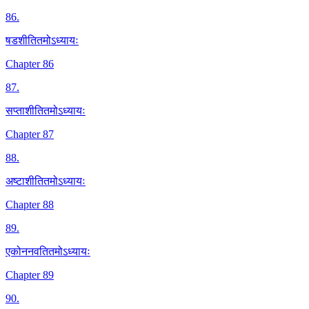
86
.
षडशीतितमोऽध्यायः
Chapter 86
87
.
सप्ताशीतितमोऽध्यायः
Chapter 87
88
.
अष्टाशीतितमोऽध्यायः
Chapter 88
89
.
एकोननवतितमोऽध्यायः
Chapter 89
90
.