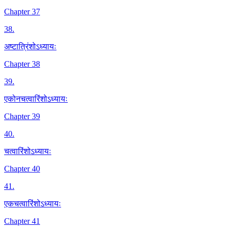
Chapter 37
38
.
अष्टात्रिंशोऽध्यायः
Chapter 38
39
.
एकोनचत्वारिंशोऽध्यायः
Chapter 39
40
.
चत्वारिंशोऽध्यायः
Chapter 40
41
.
एकचत्वारिंशोऽध्यायः
Chapter 41