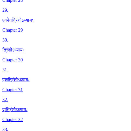
Chapter 28
29
.
एकोनत्रिंशोऽध्यायः
Chapter 29
30
.
त्रिंशोऽध्यायः
Chapter 30
31
.
एकत्रिंशोऽध्यायः
Chapter 31
32
.
द्वात्रिंशोऽध्यायः
Chapter 32
33
.