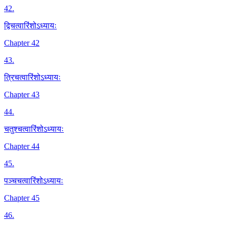
42
.
द्विचत्वारिंशोऽध्यायः
Chapter 42
43
.
त्रिचत्वारिंशोऽध्यायः
Chapter 43
44
.
चतुश्चत्वारिंशोऽध्यायः
Chapter 44
45
.
पञ्चचत्वारिंशोऽध्यायः
Chapter 45
46
.