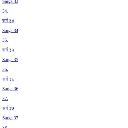
Sarga 33
34
.
सर्ग ३४
Sarga 34
35
.
सर्ग ३५
Sarga 35
36
.
सर्ग ३६
Sarga 36
37
.
सर्ग ३७
Sarga 37
38
.