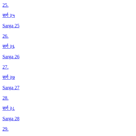
25
.
सर्ग २५
Sarga 25
26
.
सर्ग २६
Sarga 26
27
.
सर्ग २७
Sarga 27
28
.
सर्ग २८
Sarga 28
29
.