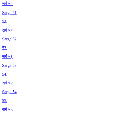
सर्ग ५१
Sarga 51
52
.
सर्ग ५२
Sarga 52
53
.
सर्ग ५३
Sarga 53
54
.
सर्ग ५४
Sarga 54
55
.
सर्ग ५५