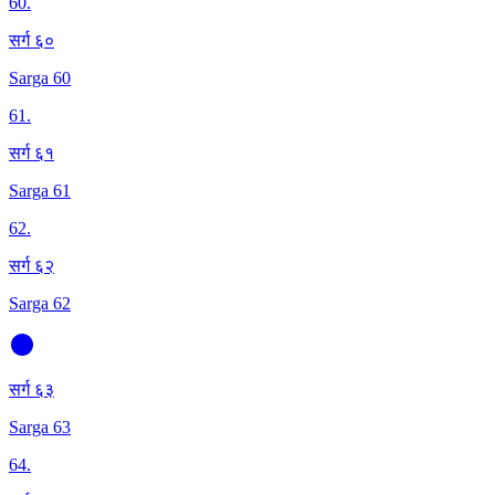
60
.
सर्ग ६०
Sarga 60
61
.
सर्ग ६१
Sarga 61
62
.
सर्ग ६२
Sarga 62
सर्ग ६३
Sarga 63
64
.