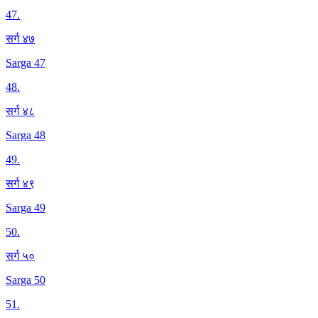
47
.
सर्ग ४७
Sarga 47
48
.
सर्ग ४८
Sarga 48
49
.
सर्ग ४९
Sarga 49
50
.
सर्ग ५०
Sarga 50
51
.