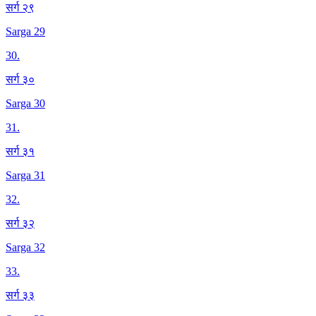
सर्ग २९
Sarga 29
30
.
सर्ग ३०
Sarga 30
31
.
सर्ग ३१
Sarga 31
32
.
सर्ग ३२
Sarga 32
33
.
सर्ग ३३