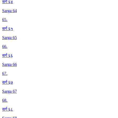
सर्ग ६४
Sarga 64
65
.
सर्ग ६५
Sarga 65
66
.
सर्ग ६६
Sarga 66
67
.
सर्ग ६७
Sarga 67
68
.
सर्ग ६८