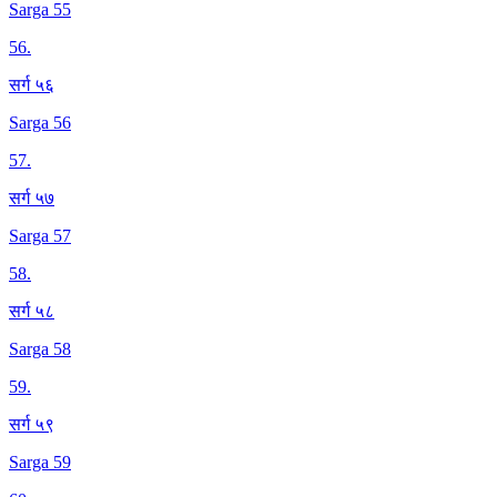
Sarga 55
56
.
सर्ग ५६
Sarga 56
57
.
सर्ग ५७
Sarga 57
58
.
सर्ग ५८
Sarga 58
59
.
सर्ग ५९
Sarga 59