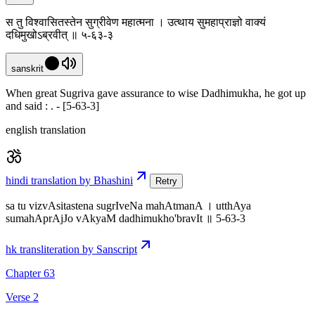
स तु विश्वासितस्तेन सुग्रीवेण महात्मना । उत्थाय सुमहाप्राज्ञो वाक्यं
दधिमुखोऽब्रवीत् ॥ ५-६३-३
sanskrit
When great Sugriva gave assurance to wise Dadhimukha, he got up
and said : . - [5-63-3]
english translation
hindi translation by Bhashini
Retry
sa tu vizvAsitastena sugrIveNa mahAtmanA । utthAya
sumahAprAjJo vAkyaM dadhimukho'bravIt ॥ 5-63-3
hk transliteration by Sanscript
Chapter 63
Verse 2