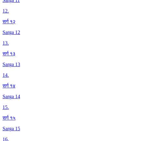
Sarga 11
12
.
सर्ग १२
Sarga 12
13
.
सर्ग १३
Sarga 13
14
.
सर्ग १४
Sarga 14
15
.
सर्ग १५
Sarga 15
16
.