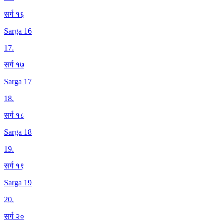
सर्ग १६
Sarga 16
17
.
सर्ग १७
Sarga 17
18
.
सर्ग १८
Sarga 18
19
.
सर्ग १९
Sarga 19
20
.
सर्ग २०