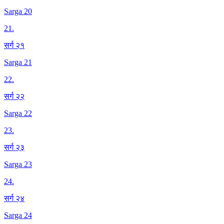
Sarga 20
21
.
सर्ग २१
Sarga 21
22
.
सर्ग २२
Sarga 22
23
.
सर्ग २३
Sarga 23
24
.
सर्ग २४
Sarga 24