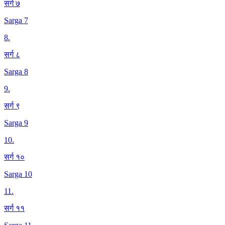
सर्ग ७
Sarga 7
8
.
सर्ग ८
Sarga 8
9
.
सर्ग ९
Sarga 9
10
.
सर्ग १०
Sarga 10
11
.
सर्ग ११