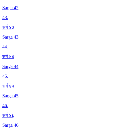
Sarga 42
43
.
सर्ग ४३
Sarga 43
44
.
सर्ग ४४
Sarga 44
45
.
सर्ग ४५
Sarga 45
46
.
सर्ग ४६
Sarga 46