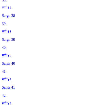
सर्ग ३८
Sarga 38
39
.
सर्ग ३९
Sarga 39
40
.
सर्ग ४०
Sarga 40
41
.
सर्ग ४१
Sarga 41
42
.
सर्ग ४२