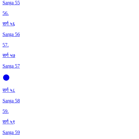
Sarga 55
56
.
सर्ग ५६
Sarga 56
57
.
सर्ग ५७
Sarga 57
सर्ग ५८
Sarga 58
59
.
सर्ग ५९
Sarga 59