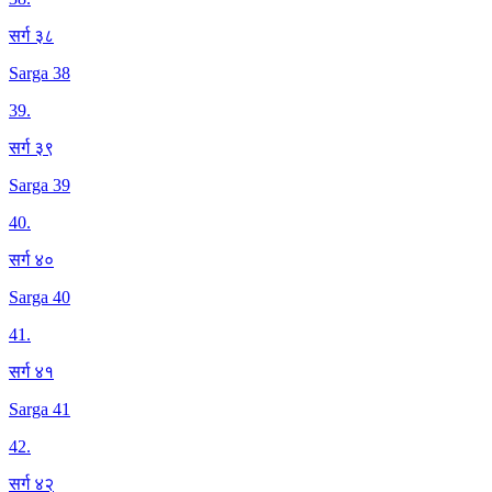
सर्ग ३८
Sarga 38
39
.
सर्ग ३९
Sarga 39
40
.
सर्ग ४०
Sarga 40
41
.
सर्ग ४१
Sarga 41
42
.
सर्ग ४२