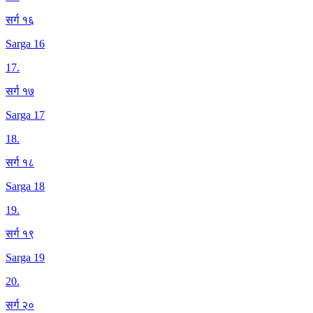
सर्ग १६
Sarga 16
17
.
सर्ग १७
Sarga 17
18
.
सर्ग १८
Sarga 18
19
.
सर्ग १९
Sarga 19
20
.
सर्ग २०