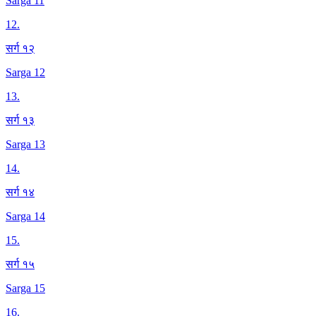
Sarga 11
12
.
सर्ग १२
Sarga 12
13
.
सर्ग १३
Sarga 13
14
.
सर्ग १४
Sarga 14
15
.
सर्ग १५
Sarga 15
16
.