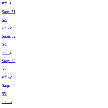
सर्ग ५१
Sarga 51
52
.
सर्ग ५२
Sarga 52
53
.
सर्ग ५३
Sarga 53
54
.
सर्ग ५४
Sarga 54
55
.
सर्ग ५५