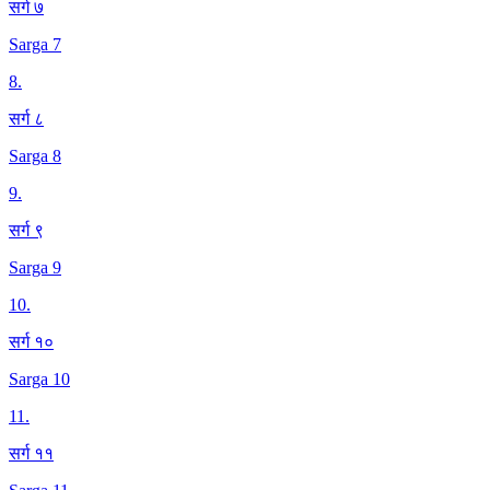
सर्ग ७
Sarga 7
8
.
सर्ग ८
Sarga 8
9
.
सर्ग ९
Sarga 9
10
.
सर्ग १०
Sarga 10
11
.
सर्ग ११