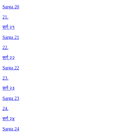
Sarga 20
21
.
सर्ग २१
Sarga 21
22
.
सर्ग २२
Sarga 22
23
.
सर्ग २३
Sarga 23
24
.
सर्ग २४
Sarga 24