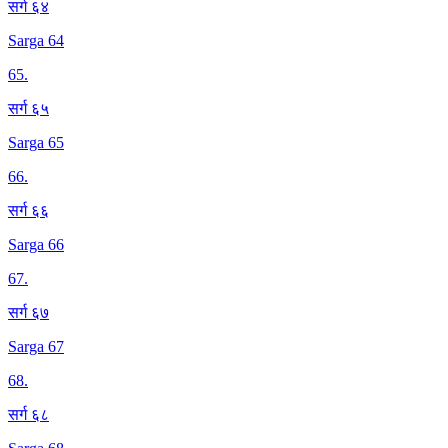
सर्ग ६४
Sarga 64
65
.
सर्ग ६५
Sarga 65
66
.
सर्ग ६६
Sarga 66
67
.
सर्ग ६७
Sarga 67
68
.
सर्ग ६८