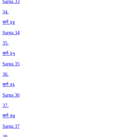
Sarga 33
34
.
सर्ग ३४
Sarga 34
35
.
सर्ग ३५
Sarga 35
36
.
सर्ग ३६
Sarga 36
37
.
सर्ग ३७
Sarga 37
38
.