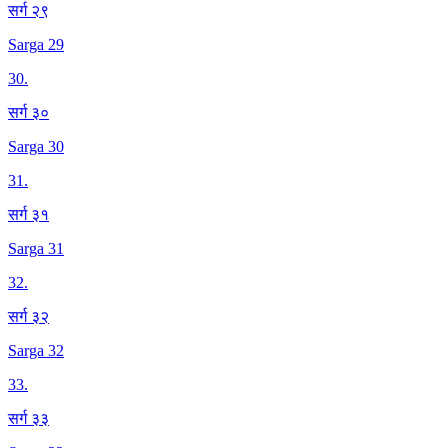
सर्ग २९
Sarga 29
30
.
सर्ग ३०
Sarga 30
31
.
सर्ग ३१
Sarga 31
32
.
सर्ग ३२
Sarga 32
33
.
सर्ग ३३