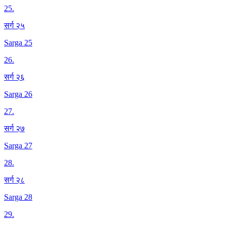
25
.
सर्ग २५
Sarga 25
26
.
सर्ग २६
Sarga 26
27
.
सर्ग २७
Sarga 27
28
.
सर्ग २८
Sarga 28
29
.