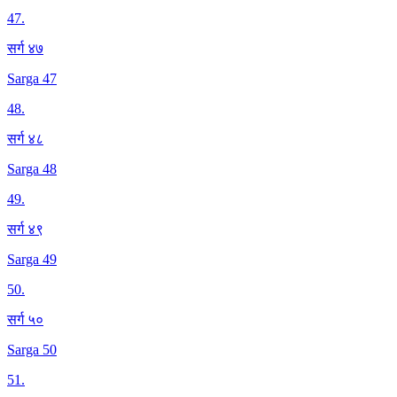
47
.
सर्ग ४७
Sarga 47
48
.
सर्ग ४८
Sarga 48
49
.
सर्ग ४९
Sarga 49
50
.
सर्ग ५०
Sarga 50
51
.