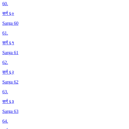
60
.
सर्ग ६०
Sarga 60
61
.
सर्ग ६१
Sarga 61
62
.
सर्ग ६२
Sarga 62
63
.
सर्ग ६३
Sarga 63
64
.