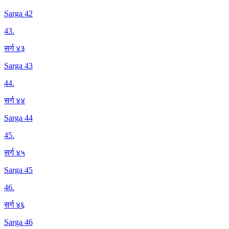
Sarga 42
43
.
सर्ग ४३
Sarga 43
44
.
सर्ग ४४
Sarga 44
45
.
सर्ग ४५
Sarga 45
46
.
सर्ग ४६
Sarga 46