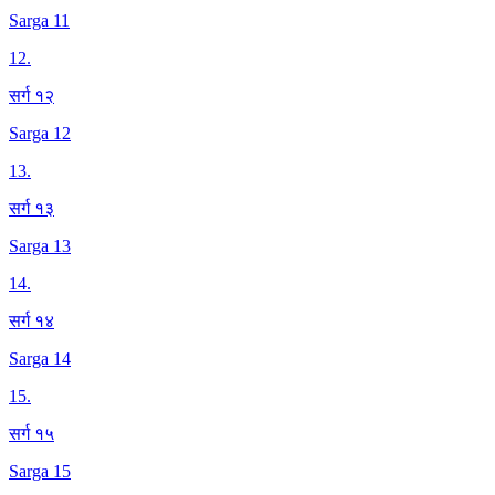
Sarga 11
12
.
सर्ग १२
Sarga 12
13
.
सर्ग १३
Sarga 13
14
.
सर्ग १४
Sarga 14
15
.
सर्ग १५
Sarga 15