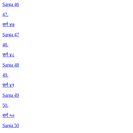
Sarga 46
47
.
सर्ग ४७
Sarga 47
48
.
सर्ग ४८
Sarga 48
49
.
सर्ग ४९
Sarga 49
50
.
सर्ग ५०
Sarga 50