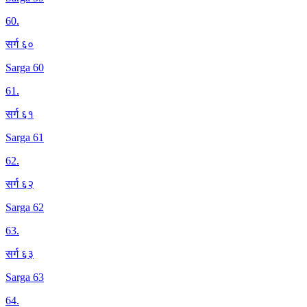
60
.
सर्ग ६०
Sarga 60
61
.
सर्ग ६१
Sarga 61
62
.
सर्ग ६२
Sarga 62
63
.
सर्ग ६३
Sarga 63
64
.