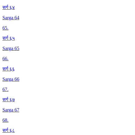
सर्ग ६४
Sarga 64
65
.
सर्ग ६५
Sarga 65
66
.
सर्ग ६६
Sarga 66
67
.
सर्ग ६७
Sarga 67
68
.
सर्ग ६८