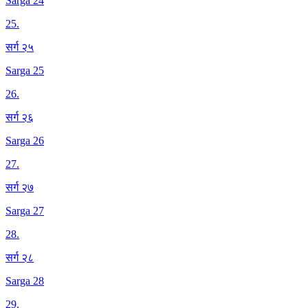
Sarga 24
25
.
सर्ग २५
Sarga 25
26
.
सर्ग २६
Sarga 26
27
.
सर्ग २७
Sarga 27
28
.
सर्ग २८
Sarga 28
29
.