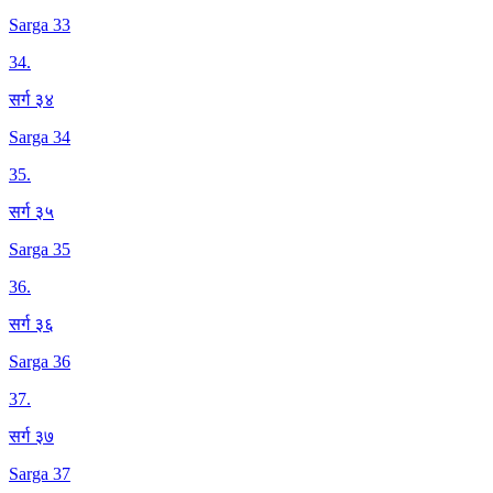
Sarga 33
34
.
सर्ग ३४
Sarga 34
35
.
सर्ग ३५
Sarga 35
36
.
सर्ग ३६
Sarga 36
37
.
सर्ग ३७
Sarga 37