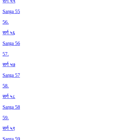
सर्ग ५५
Sarga 55
56
.
सर्ग ५६
Sarga 56
57
.
सर्ग ५७
Sarga 57
58
.
सर्ग ५८
Sarga 58
59
.
सर्ग ५९
Sarga 59