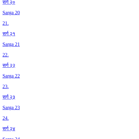
सर्ग २०
Sarga 20
21
.
सर्ग २१
Sarga 21
22
.
सर्ग २२
Sarga 22
23
.
सर्ग २३
Sarga 23
24
.
सर्ग २४