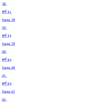
38
.
सर्ग ३८
Sarga 38
39
.
सर्ग ३९
Sarga 39
40
.
सर्ग ४०
Sarga 40
41
.
सर्ग ४१
Sarga 41
42
.