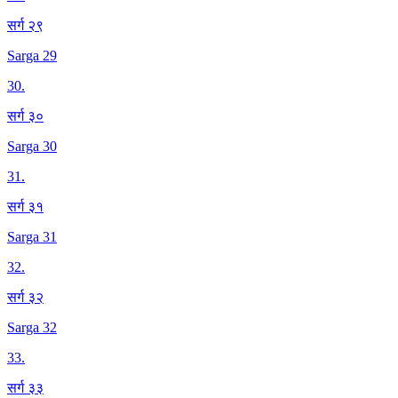
सर्ग २९
Sarga 29
30
.
सर्ग ३०
Sarga 30
31
.
सर्ग ३१
Sarga 31
32
.
सर्ग ३२
Sarga 32
33
.
सर्ग ३३