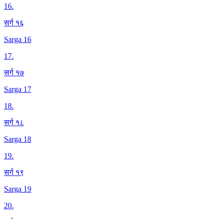
16
.
सर्ग १६
Sarga 16
17
.
सर्ग १७
Sarga 17
18
.
सर्ग १८
Sarga 18
19
.
सर्ग १९
Sarga 19
20
.