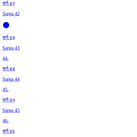
सर्ग ४२
Sarga 42
सर्ग ४३
Sarga 43
44
.
सर्ग ४४
Sarga 44
45
.
सर्ग ४५
Sarga 45
46
.
सर्ग ४६