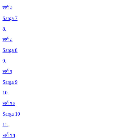
सर्ग ७
Sarga 7
8
.
सर्ग ८
Sarga 8
9
.
सर्ग ९
Sarga 9
10
.
सर्ग १०
Sarga 10
11
.
सर्ग ११