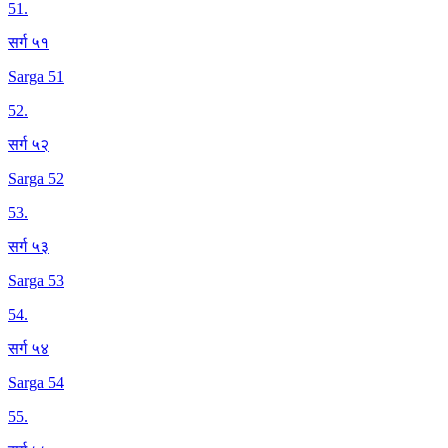
51
.
सर्ग ५१
Sarga 51
52
.
सर्ग ५२
Sarga 52
53
.
सर्ग ५३
Sarga 53
54
.
सर्ग ५४
Sarga 54
55
.