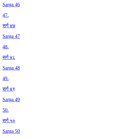
Sarga 46
47
.
सर्ग ४७
Sarga 47
48
.
सर्ग ४८
Sarga 48
49
.
सर्ग ४९
Sarga 49
50
.
सर्ग ५०
Sarga 50