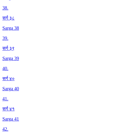
38
.
सर्ग ३८
Sarga 38
39
.
सर्ग ३९
Sarga 39
40
.
सर्ग ४०
Sarga 40
41
.
सर्ग ४१
Sarga 41
42
.