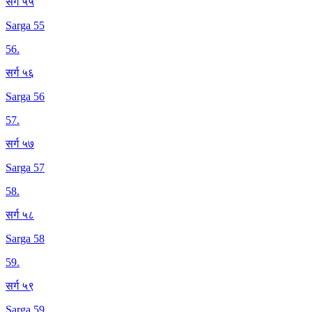
सर्ग ५५
Sarga 55
56
.
सर्ग ५६
Sarga 56
57
.
सर्ग ५७
Sarga 57
58
.
सर्ग ५८
Sarga 58
59
.
सर्ग ५९
Sarga 59