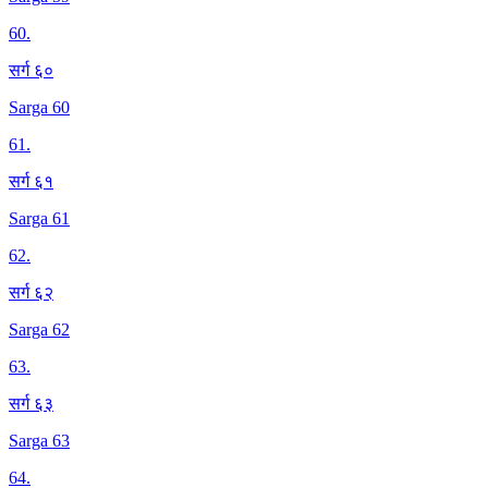
60
.
सर्ग ६०
Sarga 60
61
.
सर्ग ६१
Sarga 61
62
.
सर्ग ६२
Sarga 62
63
.
सर्ग ६३
Sarga 63
64
.