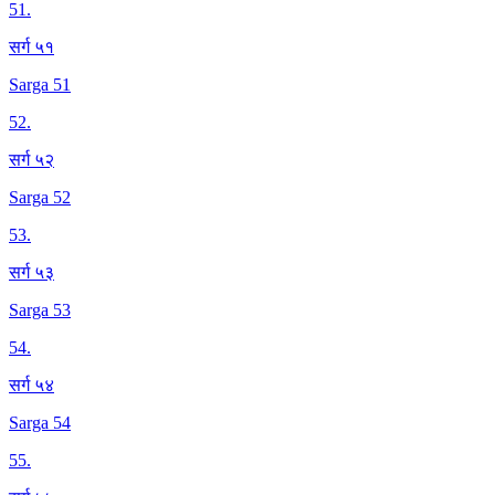
51
.
सर्ग ५१
Sarga 51
52
.
सर्ग ५२
Sarga 52
53
.
सर्ग ५३
Sarga 53
54
.
सर्ग ५४
Sarga 54
55
.