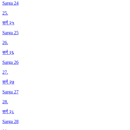
Sarga 24
25
.
सर्ग २५
Sarga 25
26
.
सर्ग २६
Sarga 26
27
.
सर्ग २७
Sarga 27
28
.
सर्ग २८
Sarga 28