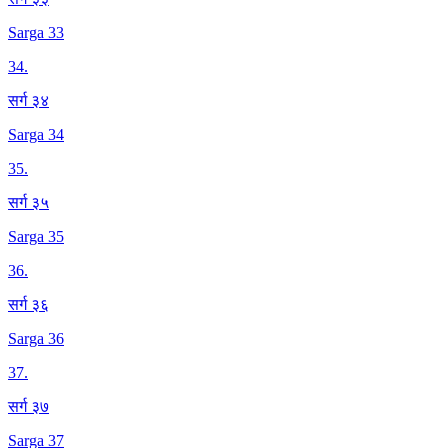
Sarga 33
34
.
सर्ग ३४
Sarga 34
35
.
सर्ग ३५
Sarga 35
36
.
सर्ग ३६
Sarga 36
37
.
सर्ग ३७
Sarga 37