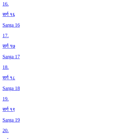
16
.
सर्ग १६
Sarga 16
17
.
सर्ग १७
Sarga 17
18
.
सर्ग १८
Sarga 18
19
.
सर्ग १९
Sarga 19
20
.