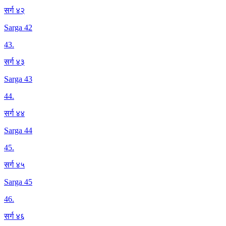
सर्ग ४२
Sarga 42
43
.
सर्ग ४३
Sarga 43
44
.
सर्ग ४४
Sarga 44
45
.
सर्ग ४५
Sarga 45
46
.
सर्ग ४६