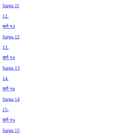
Sarga 11
12
.
सर्ग १२
Sarga 12
13
.
सर्ग १३
Sarga 13
14
.
सर्ग १४
Sarga 14
15
.
सर्ग १५
Sarga 15