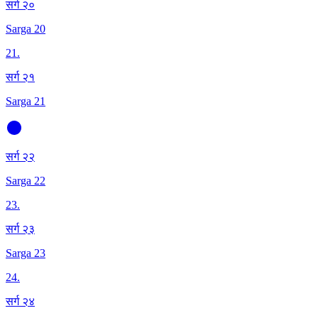
सर्ग २०
Sarga 20
21
.
सर्ग २१
Sarga 21
सर्ग २२
Sarga 22
23
.
सर्ग २३
Sarga 23
24
.
सर्ग २४