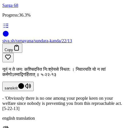
Sarga 68
Progress:
36.3%
siva
.
sh
/ramayana/sundara-kanda/22/13
Copy
नूनं न ते जनः कश्चिदस्ति निःश्रेयसे स्थित: । निवारयति यो न त्वां
कर्मणोऽस्माद्विगर्हितात् ॥ ५-२२-१३
sanskrit
- 'Obviously there is no one among your people keen on your
welfare since nobody is preventing you from this reproachable act.
[5-22-13]
english translation