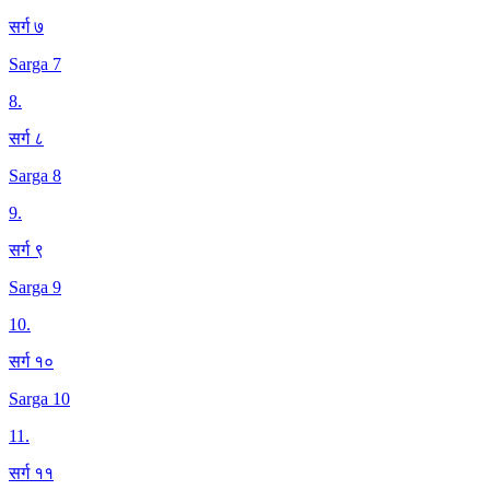
सर्ग ७
Sarga 7
8
.
सर्ग ८
Sarga 8
9
.
सर्ग ९
Sarga 9
10
.
सर्ग १०
Sarga 10
11
.
सर्ग ११