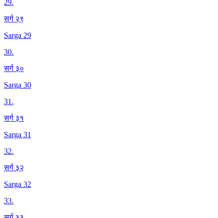
29
.
सर्ग २९
Sarga 29
30
.
सर्ग ३०
Sarga 30
31
.
सर्ग ३१
Sarga 31
32
.
सर्ग ३२
Sarga 32
33
.
सर्ग ३३