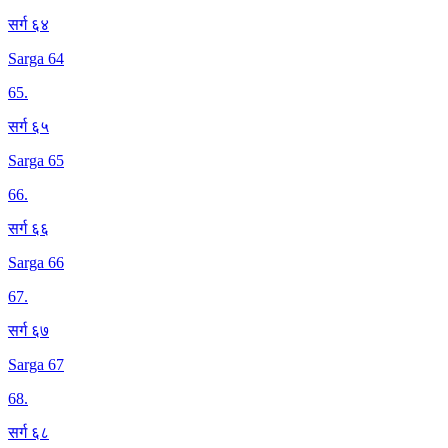
सर्ग ६४
Sarga 64
65
.
सर्ग ६५
Sarga 65
66
.
सर्ग ६६
Sarga 66
67
.
सर्ग ६७
Sarga 67
68
.
सर्ग ६८