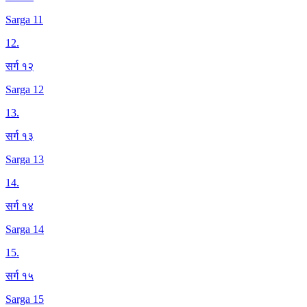
Sarga 11
12
.
सर्ग १२
Sarga 12
13
.
सर्ग १३
Sarga 13
14
.
सर्ग १४
Sarga 14
15
.
सर्ग १५
Sarga 15