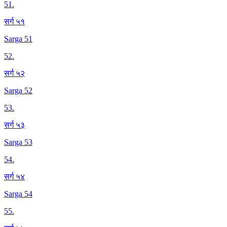
51
.
सर्ग ५१
Sarga 51
52
.
सर्ग ५२
Sarga 52
53
.
सर्ग ५३
Sarga 53
54
.
सर्ग ५४
Sarga 54
55
.