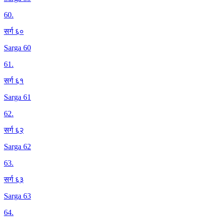
60
.
सर्ग ६०
Sarga 60
61
.
सर्ग ६१
Sarga 61
62
.
सर्ग ६२
Sarga 62
63
.
सर्ग ६३
Sarga 63
64
.