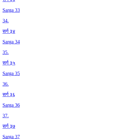
Sarga 33
34
.
सर्ग ३४
Sarga 34
35
.
सर्ग ३५
Sarga 35
36
.
सर्ग ३६
Sarga 36
37
.
सर्ग ३७
Sarga 37