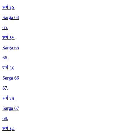
सर्ग ६४
Sarga 64
65
.
सर्ग ६५
Sarga 65
66
.
सर्ग ६६
Sarga 66
67
.
सर्ग ६७
Sarga 67
68
.
सर्ग ६८