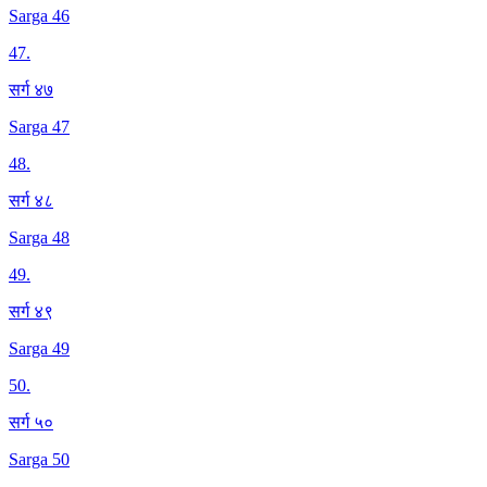
Sarga 46
47
.
सर्ग ४७
Sarga 47
48
.
सर्ग ४८
Sarga 48
49
.
सर्ग ४९
Sarga 49
50
.
सर्ग ५०
Sarga 50