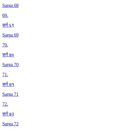
Sarga 68
69
.
सर्ग ६९
Sarga 69
70
.
सर्ग ७०
Sarga 70
71
.
सर्ग ७१
Sarga 71
72
.
सर्ग ७२
Sarga 72