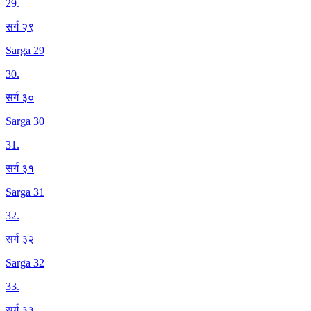
29
.
सर्ग २९
Sarga 29
30
.
सर्ग ३०
Sarga 30
31
.
सर्ग ३१
Sarga 31
32
.
सर्ग ३२
Sarga 32
33
.
सर्ग ३३