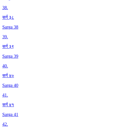
38
.
सर्ग ३८
Sarga 38
39
.
सर्ग ३९
Sarga 39
40
.
सर्ग ४०
Sarga 40
41
.
सर्ग ४१
Sarga 41
42
.