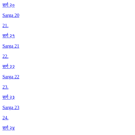
सर्ग २०
Sarga 20
21
.
सर्ग २१
Sarga 21
22
.
सर्ग २२
Sarga 22
23
.
सर्ग २३
Sarga 23
24
.
सर्ग २४