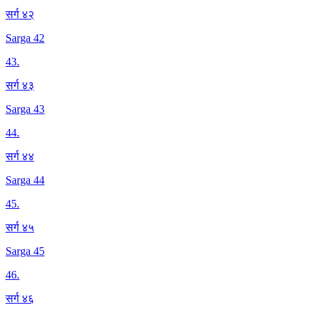
सर्ग ४२
Sarga 42
43
.
सर्ग ४३
Sarga 43
44
.
सर्ग ४४
Sarga 44
45
.
सर्ग ४५
Sarga 45
46
.
सर्ग ४६