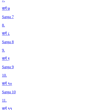
7
.
सर्ग ७
Sarga 7
8
.
सर्ग ८
Sarga 8
9
.
सर्ग ९
Sarga 9
10
.
सर्ग १०
Sarga 10
11
.
सर्ग ११