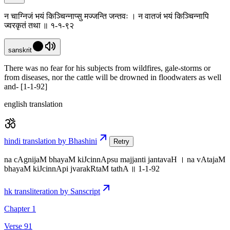
न चाग्निजं भयं किञ्चिन्नाप्सु मज्जन्ति जन्तवः । न वातजं भयं किञ्चिन्नापि
ज्वरकृतं तथा ॥ १-१-९२
sanskrit
There was no fear for his subjects from wildfires, gale-storms or
from diseases, nor the cattle will be drowned in floodwaters as well
and- [1-1-92]
english translation
hindi translation by Bhashini
Retry
na cAgnijaM bhayaM kiJcinnApsu majjanti jantavaH । na vAtajaM
bhayaM kiJcinnApi jvarakRtaM tathA ॥ 1-1-92
hk transliteration by Sanscript
Chapter 1
Verse 91