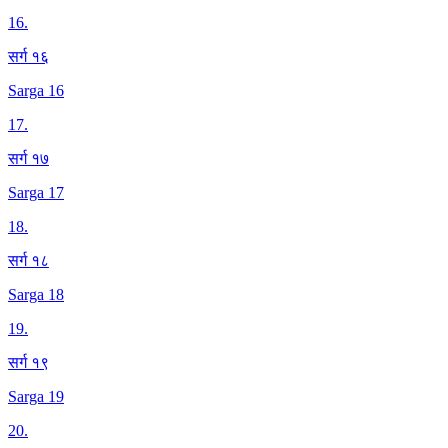
16
.
सर्ग १६
Sarga 16
17
.
सर्ग १७
Sarga 17
18
.
सर्ग १८
Sarga 18
19
.
सर्ग १९
Sarga 19
20
.