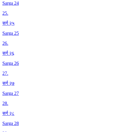
Sarga 24
25
.
सर्ग २५
Sarga 25
26
.
सर्ग २६
Sarga 26
27
.
सर्ग २७
Sarga 27
28
.
सर्ग २८
Sarga 28