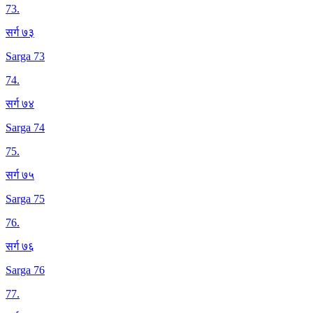
73
.
सर्ग ७३
Sarga 73
74
.
सर्ग ७४
Sarga 74
75
.
सर्ग ७५
Sarga 75
76
.
सर्ग ७६
Sarga 76
77
.