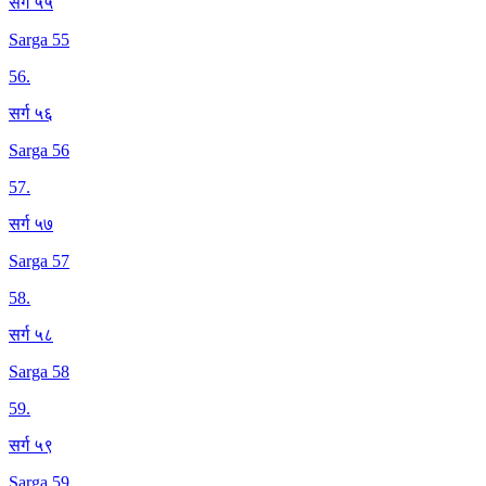
सर्ग ५५
Sarga 55
56
.
सर्ग ५६
Sarga 56
57
.
सर्ग ५७
Sarga 57
58
.
सर्ग ५८
Sarga 58
59
.
सर्ग ५९
Sarga 59