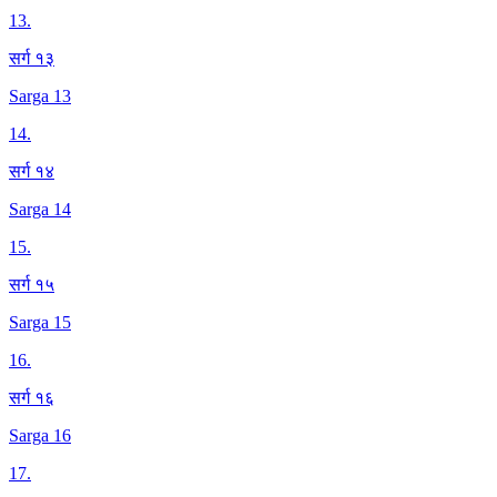
13
.
सर्ग १३
Sarga 13
14
.
सर्ग १४
Sarga 14
15
.
सर्ग १५
Sarga 15
16
.
सर्ग १६
Sarga 16
17
.