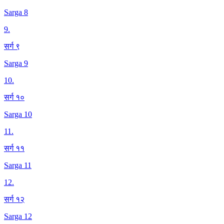
Sarga 8
9
.
सर्ग ९
Sarga 9
10
.
सर्ग १०
Sarga 10
11
.
सर्ग ११
Sarga 11
12
.
सर्ग १२
Sarga 12