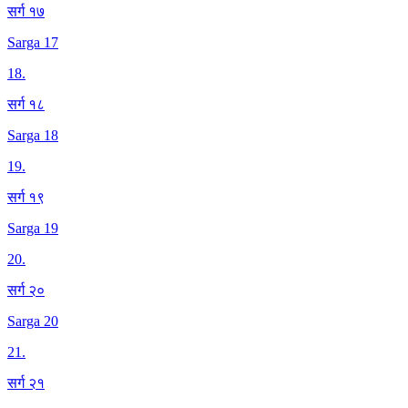
सर्ग १७
Sarga 17
18
.
सर्ग १८
Sarga 18
19
.
सर्ग १९
Sarga 19
20
.
सर्ग २०
Sarga 20
21
.
सर्ग २१