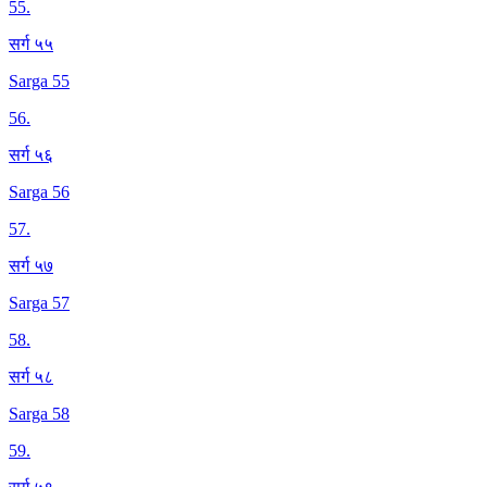
55
.
सर्ग ५५
Sarga 55
56
.
सर्ग ५६
Sarga 56
57
.
सर्ग ५७
Sarga 57
58
.
सर्ग ५८
Sarga 58
59
.