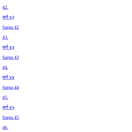
42
.
सर्ग ४२
Sarga 42
43
.
सर्ग ४३
Sarga 43
44
.
सर्ग ४४
Sarga 44
45
.
सर्ग ४५
Sarga 45
46
.