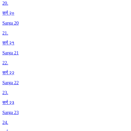
20
.
सर्ग २०
Sarga 20
21
.
सर्ग २१
Sarga 21
22
.
सर्ग २२
Sarga 22
23
.
सर्ग २३
Sarga 23
24
.