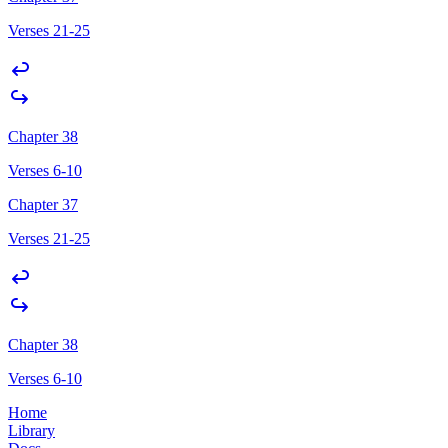
Verses 21-25
Chapter 38
Verses 6-10
Chapter 37
Verses 21-25
Chapter 38
Verses 6-10
Home
Library