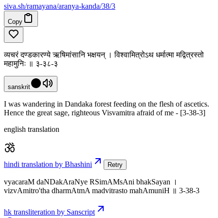
siva
.
sh
/ramayana/aranya-kanda/38/3
Copy
व्यचरं दण्डकारण्ये ऋषिमांसानि भक्षयन् । विश्वामित्रोऽथ धर्मात्मा मद्वित्रस्तो
महामुनिः ॥ ३-३८-३
sanskrit
I was wandering in Dandaka forest feeding on the flesh of ascetics.
Hence the great sage, righteous Visvamitra afraid of me - [3-38-3]
english translation
hindi translation by Bhashini
Retry
vyacaraM daNDakAraNye RSimAMsAni bhakSayan ।
vizvAmitro'tha dharmAtmA madvitrasto mahAmuniH ॥ 3-38-3
hk transliteration by Sanscript