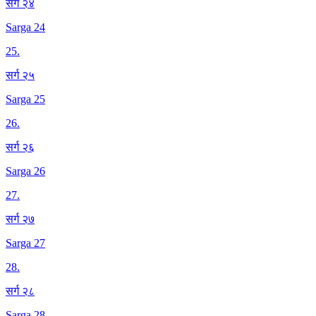
सर्ग २४
Sarga 24
25
.
सर्ग २५
Sarga 25
26
.
सर्ग २६
Sarga 26
27
.
सर्ग २७
Sarga 27
28
.
सर्ग २८
Sarga 28