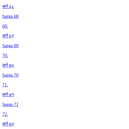
सर्ग ६८
Sarga 68
69
.
सर्ग ६९
Sarga 69
70
.
सर्ग ७०
Sarga 70
71
.
सर्ग ७१
Sarga 71
72
.
सर्ग ७२