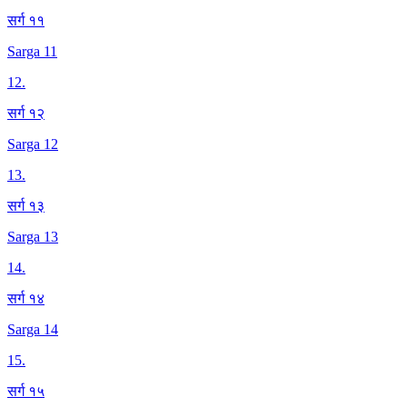
सर्ग ११
Sarga 11
12
.
सर्ग १२
Sarga 12
13
.
सर्ग १३
Sarga 13
14
.
सर्ग १४
Sarga 14
15
.
सर्ग १५