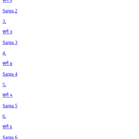
सर्ग २
Sarga 2
3
.
सर्ग ३
Sarga 3
4
.
सर्ग ४
Sarga 4
5
.
सर्ग ५
Sarga 5
6
.
सर्ग ६
Sarga 6