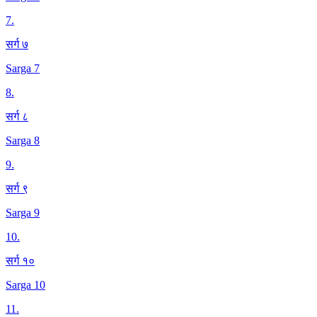
7
.
सर्ग ७
Sarga 7
8
.
सर्ग ८
Sarga 8
9
.
सर्ग ९
Sarga 9
10
.
सर्ग १०
Sarga 10
11
.