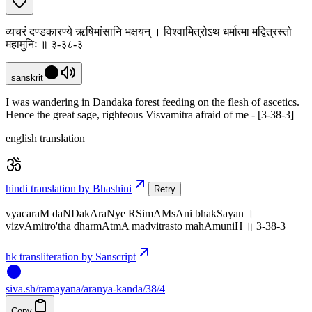
व्यचरं दण्डकारण्ये ऋषिमांसानि भक्षयन् । विश्वामित्रोऽथ धर्मात्मा मद्वित्रस्तो
महामुनिः ॥ ३-३८-३
sanskrit
I was wandering in Dandaka forest feeding on the flesh of ascetics.
Hence the great sage, righteous Visvamitra afraid of me - [3-38-3]
english translation
hindi translation by Bhashini
Retry
vyacaraM daNDakAraNye RSimAMsAni bhakSayan ।
vizvAmitro'tha dharmAtmA madvitrasto mahAmuniH ॥ 3-38-3
hk transliteration by Sanscript
siva
.
sh
/ramayana/aranya-kanda/38/4
Copy