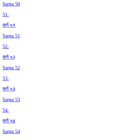
Sarga 50
51
.
सर्ग ५१
Sarga 51
52
.
सर्ग ५२
Sarga 52
53
.
सर्ग ५३
Sarga 53
54
.
सर्ग ५४
Sarga 54