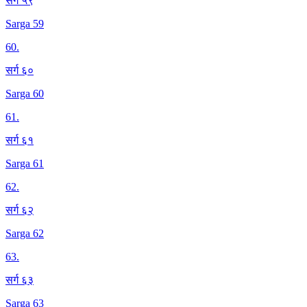
सर्ग ५९
Sarga 59
60
.
सर्ग ६०
Sarga 60
61
.
सर्ग ६१
Sarga 61
62
.
सर्ग ६२
Sarga 62
63
.
सर्ग ६३
Sarga 63