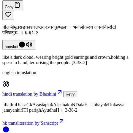
Copy
नीलजीमूतसङ्काशस्तप्तकाञ्चनकुण्डलः । भयं लोकस्य जनयन्किरीटी
परिघायुधः ॥ ३-३८-२
sanskrit
like a dark cloud, wearing bright gold earrings and crown,holding a
spear in hand, terrorising the people. [3-38-2]
english translation
hindi translation by Bhashini
Retry
nIlajImUtasaGkAzastaptakAJcanakuNDalaH । bhayaM lokasya
janayankirITI parighAyudhaH ॥ 3-38-2
hk transliteration by Sanscript