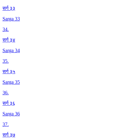
सर्ग ३३
Sarga 33
34
.
सर्ग ३४
Sarga 34
35
.
सर्ग ३५
Sarga 35
36
.
सर्ग ३६
Sarga 36
37
.
सर्ग ३७