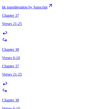
hk transliteration by Sanscript
Chapter 37
Verses 21-25
Chapter 38
Verses 6-10
Chapter 37
Verses 21-25
Chapter 38
Verses 6-10