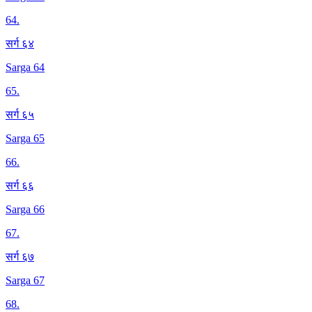
64
.
सर्ग ६४
Sarga 64
65
.
सर्ग ६५
Sarga 65
66
.
सर्ग ६६
Sarga 66
67
.
सर्ग ६७
Sarga 67
68
.