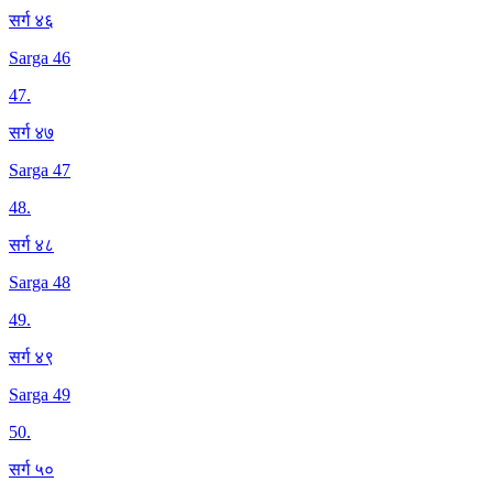
सर्ग ४६
Sarga 46
47
.
सर्ग ४७
Sarga 47
48
.
सर्ग ४८
Sarga 48
49
.
सर्ग ४९
Sarga 49
50
.
सर्ग ५०