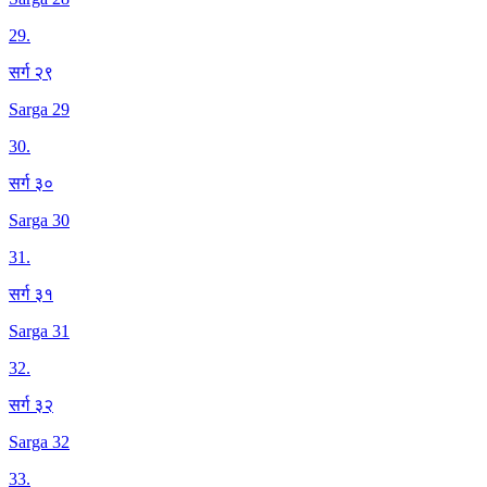
29
.
सर्ग २९
Sarga 29
30
.
सर्ग ३०
Sarga 30
31
.
सर्ग ३१
Sarga 31
32
.
सर्ग ३२
Sarga 32
33
.