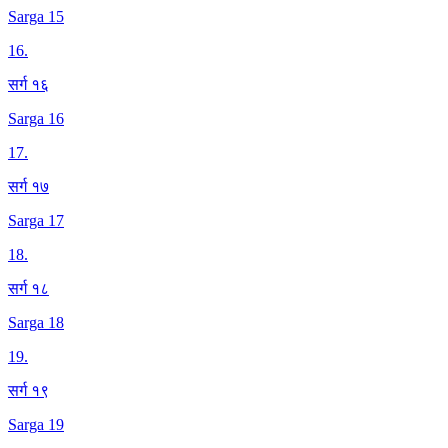
Sarga 15
16
.
सर्ग १६
Sarga 16
17
.
सर्ग १७
Sarga 17
18
.
सर्ग १८
Sarga 18
19
.
सर्ग १९
Sarga 19