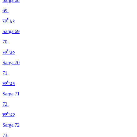
Sarga 68
69
.
सर्ग ६९
Sarga 69
70
.
सर्ग ७०
Sarga 70
71
.
सर्ग ७१
Sarga 71
72
.
सर्ग ७२
Sarga 72
73
.