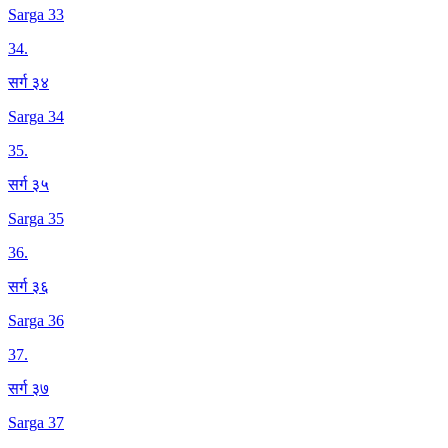
Sarga 33
34
.
सर्ग ३४
Sarga 34
35
.
सर्ग ३५
Sarga 35
36
.
सर्ग ३६
Sarga 36
37
.
सर्ग ३७
Sarga 37