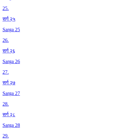
25
.
सर्ग २५
Sarga 25
26
.
सर्ग २६
Sarga 26
27
.
सर्ग २७
Sarga 27
28
.
सर्ग २८
Sarga 28
29
.