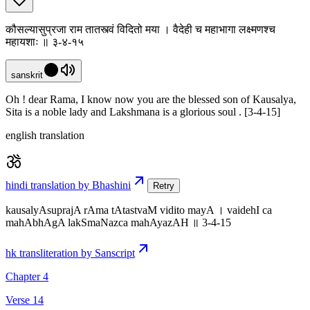
कौसल्यासुप्रजा राम तातस्त्वं विदितो मया । वैदेही च महाभागा लक्ष्मणश्च
महायशाः ॥ ३-४-१५
sanskrit
Oh ! dear Rama, I know now you are the blessed son of Kausalya,
Sita is a noble lady and Lakshmana is a glorious soul . [3-4-15]
english translation
hindi translation by Bhashini
Retry
kausalyAsuprajA rAma tAtastvaM vidito mayA । vaidehI ca
mahAbhAgA lakSmaNazca mahAyazAH ॥ 3-4-15
hk transliteration by Sanscript
Chapter 4
Verse 14