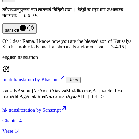
कौसल्यासुप्रजा राम तातस्त्वं विदितो मया । वैदेही च महाभागा लक्ष्मणश्च
महायशाः ॥ ३-४-१५
sanskrit
Oh ! dear Rama, I know now you are the blessed son of Kausalya,
Sita is a noble lady and Lakshmana is a glorious soul . [3-4-15]
english translation
hindi translation by Bhashini
Retry
kausalyAsuprajA rAma tAtastvaM vidito mayA । vaidehI ca
mahAbhAgA lakSmaNazca mahAyazAH ॥ 3-4-15
hk transliteration by Sanscript
Chapter 4
Verse 14