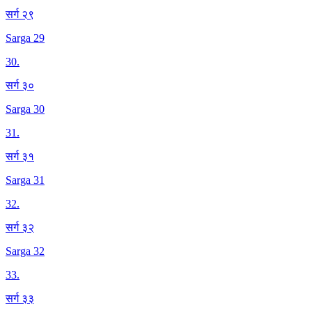
सर्ग २९
Sarga 29
30
.
सर्ग ३०
Sarga 30
31
.
सर्ग ३१
Sarga 31
32
.
सर्ग ३२
Sarga 32
33
.
सर्ग ३३