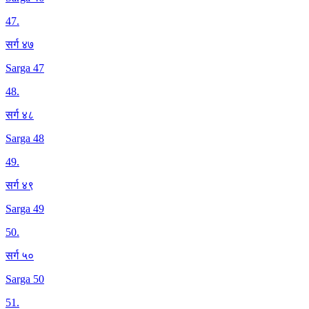
47
.
सर्ग ४७
Sarga 47
48
.
सर्ग ४८
Sarga 48
49
.
सर्ग ४९
Sarga 49
50
.
सर्ग ५०
Sarga 50
51
.