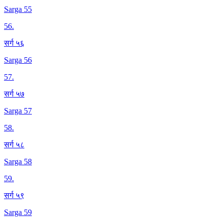
Sarga 55
56
.
सर्ग ५६
Sarga 56
57
.
सर्ग ५७
Sarga 57
58
.
सर्ग ५८
Sarga 58
59
.
सर्ग ५९
Sarga 59