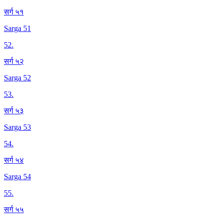
सर्ग ५१
Sarga 51
52
.
सर्ग ५२
Sarga 52
53
.
सर्ग ५३
Sarga 53
54
.
सर्ग ५४
Sarga 54
55
.
सर्ग ५५