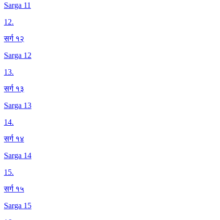
Sarga 11
12
.
सर्ग १२
Sarga 12
13
.
सर्ग १३
Sarga 13
14
.
सर्ग १४
Sarga 14
15
.
सर्ग १५
Sarga 15