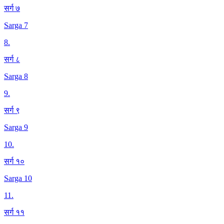
सर्ग ७
Sarga 7
8
.
सर्ग ८
Sarga 8
9
.
सर्ग ९
Sarga 9
10
.
सर्ग १०
Sarga 10
11
.
सर्ग ११