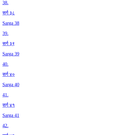
38
.
सर्ग ३८
Sarga 38
39
.
सर्ग ३९
Sarga 39
40
.
सर्ग ४०
Sarga 40
41
.
सर्ग ४१
Sarga 41
42
.