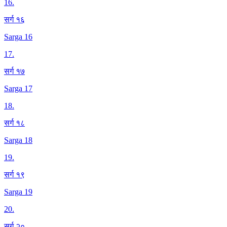
16
.
सर्ग १६
Sarga 16
17
.
सर्ग १७
Sarga 17
18
.
सर्ग १८
Sarga 18
19
.
सर्ग १९
Sarga 19
20
.
सर्ग २०