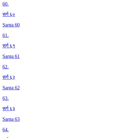
60
.
सर्ग ६०
Sarga 60
61
.
सर्ग ६१
Sarga 61
62
.
सर्ग ६२
Sarga 62
63
.
सर्ग ६३
Sarga 63
64
.