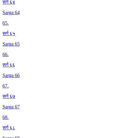
सर्ग ६४
Sarga 64
65
.
सर्ग ६५
Sarga 65
66
.
सर्ग ६६
Sarga 66
67
.
सर्ग ६७
Sarga 67
68
.
सर्ग ६८