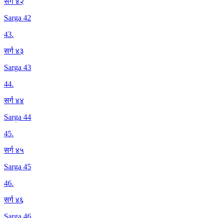
सर्ग ४२
Sarga 42
43
.
सर्ग ४३
Sarga 43
44
.
सर्ग ४४
Sarga 44
45
.
सर्ग ४५
Sarga 45
46
.
सर्ग ४६
Sarga 46