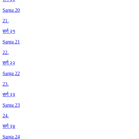
Sarga 20
21
.
सर्ग २१
Sarga 21
22
.
सर्ग २२
Sarga 22
23
.
सर्ग २३
Sarga 23
24
.
सर्ग २४
Sarga 24