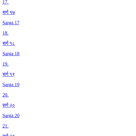
17
.
सर्ग १७
Sarga 17
18
.
सर्ग १८
Sarga 18
19
.
सर्ग १९
Sarga 19
20
.
सर्ग २०
Sarga 20
21
.