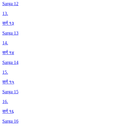
Sarga 12
13
.
सर्ग १३
Sarga 13
14
.
सर्ग १४
Sarga 14
15
.
सर्ग १५
Sarga 15
16
.
सर्ग १६
Sarga 16