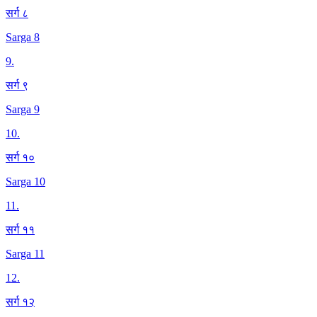
सर्ग ८
Sarga 8
9
.
सर्ग ९
Sarga 9
10
.
सर्ग १०
Sarga 10
11
.
सर्ग ११
Sarga 11
12
.
सर्ग १२