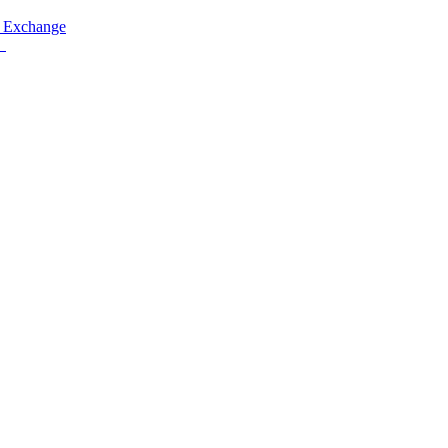
 Exchange