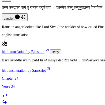
तस्य क्रुद्धस्य रूपं तु रामस्य ददृशे तदा । दक्षस्येव क्रतुं हन्तुमुद्यतस्य पिनाक
sanskrit
Rama in anger looked like Lord Siva ( the wielder of bow called Pinak
english translation
hindi translation by Bhashini
Retry
tasya kruddhasya rUpaM tu rAmasya dadRze tadA । dakSasyeva kr
hk transliteration by Sanscript
Chapter 24
Verse 34