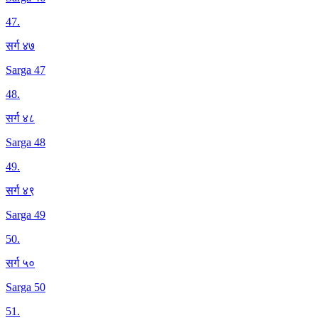
47
.
सर्ग ४७
Sarga 47
48
.
सर्ग ४८
Sarga 48
49
.
सर्ग ४९
Sarga 49
50
.
सर्ग ५०
Sarga 50
51
.