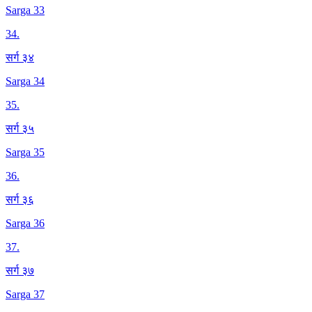
Sarga 33
34
.
सर्ग ३४
Sarga 34
35
.
सर्ग ३५
Sarga 35
36
.
सर्ग ३६
Sarga 36
37
.
सर्ग ३७
Sarga 37