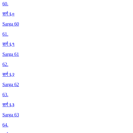
60
.
सर्ग ६०
Sarga 60
61
.
सर्ग ६१
Sarga 61
62
.
सर्ग ६२
Sarga 62
63
.
सर्ग ६३
Sarga 63
64
.