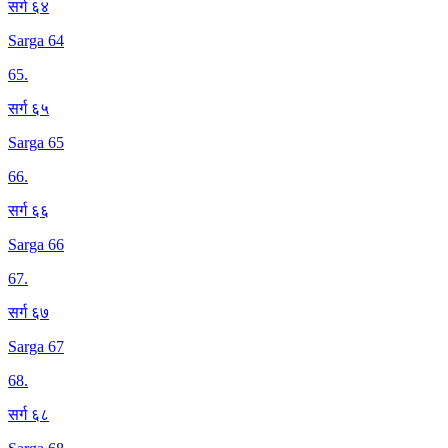
सर्ग ६४
Sarga 64
65
.
सर्ग ६५
Sarga 65
66
.
सर्ग ६६
Sarga 66
67
.
सर्ग ६७
Sarga 67
68
.
सर्ग ६८