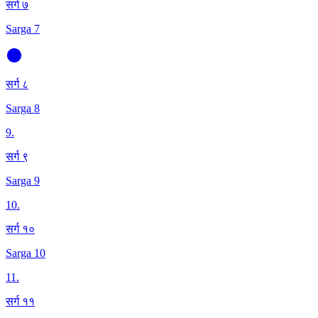
सर्ग ७
Sarga 7
सर्ग ८
Sarga 8
9
.
सर्ग ९
Sarga 9
10
.
सर्ग १०
Sarga 10
11
.
सर्ग ११