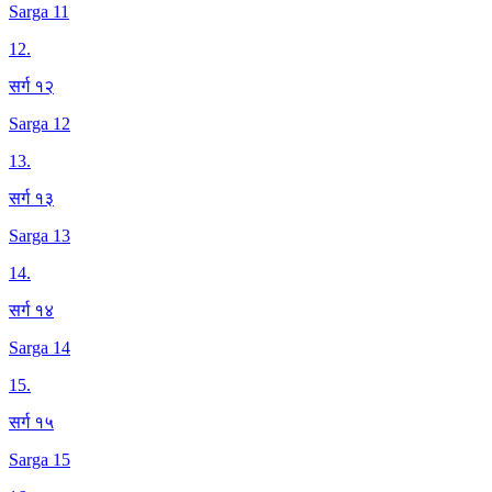
Sarga 11
12
.
सर्ग १२
Sarga 12
13
.
सर्ग १३
Sarga 13
14
.
सर्ग १४
Sarga 14
15
.
सर्ग १५
Sarga 15