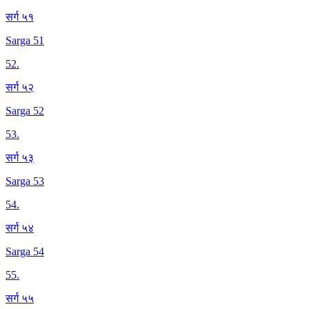
सर्ग ५१
Sarga 51
52
.
सर्ग ५२
Sarga 52
53
.
सर्ग ५३
Sarga 53
54
.
सर्ग ५४
Sarga 54
55
.
सर्ग ५५