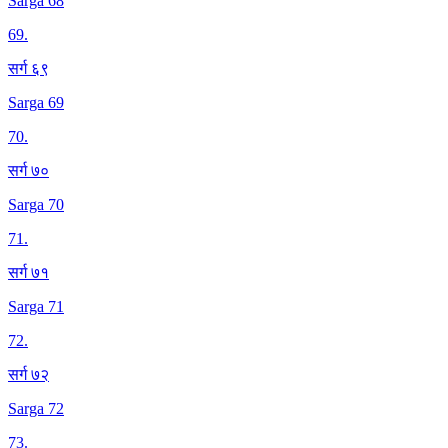
Sarga 68
69
.
सर्ग ६९
Sarga 69
70
.
सर्ग ७०
Sarga 70
71
.
सर्ग ७१
Sarga 71
72
.
सर्ग ७२
Sarga 72
73
.