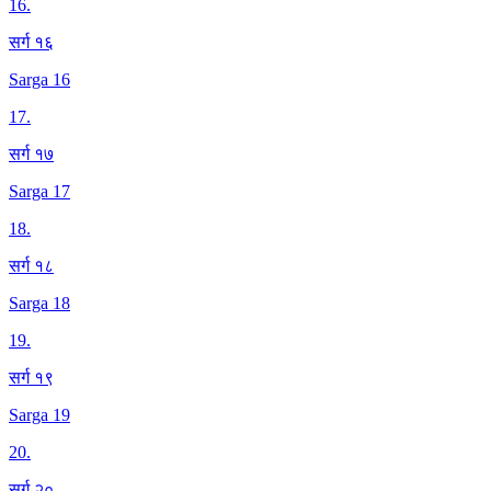
16
.
सर्ग १६
Sarga 16
17
.
सर्ग १७
Sarga 17
18
.
सर्ग १८
Sarga 18
19
.
सर्ग १९
Sarga 19
20
.
सर्ग २०