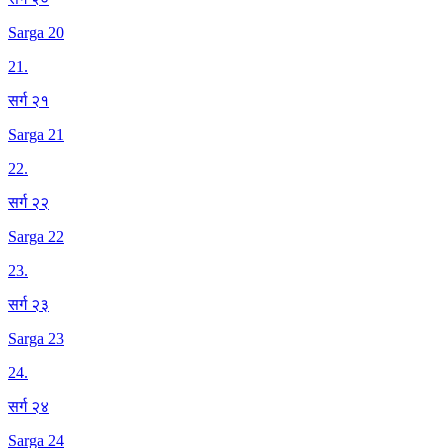
Sarga 20
21
.
सर्ग २१
Sarga 21
22
.
सर्ग २२
Sarga 22
23
.
सर्ग २३
Sarga 23
24
.
सर्ग २४
Sarga 24