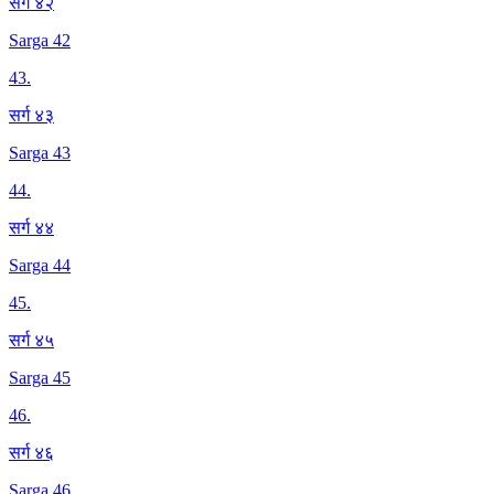
सर्ग ४२
Sarga 42
43
.
सर्ग ४३
Sarga 43
44
.
सर्ग ४४
Sarga 44
45
.
सर्ग ४५
Sarga 45
46
.
सर्ग ४६
Sarga 46