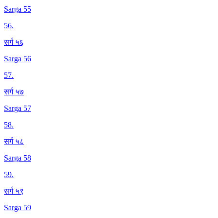
Sarga 55
56
.
सर्ग ५६
Sarga 56
57
.
सर्ग ५७
Sarga 57
58
.
सर्ग ५८
Sarga 58
59
.
सर्ग ५९
Sarga 59