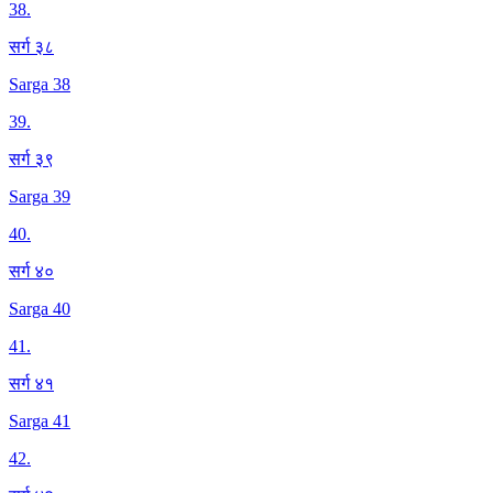
38
.
सर्ग ३८
Sarga 38
39
.
सर्ग ३९
Sarga 39
40
.
सर्ग ४०
Sarga 40
41
.
सर्ग ४१
Sarga 41
42
.