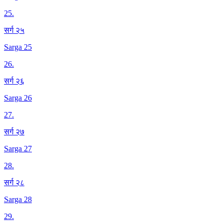
25
.
सर्ग २५
Sarga 25
26
.
सर्ग २६
Sarga 26
27
.
सर्ग २७
Sarga 27
28
.
सर्ग २८
Sarga 28
29
.