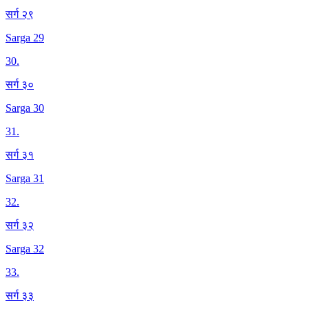
सर्ग २९
Sarga 29
30
.
सर्ग ३०
Sarga 30
31
.
सर्ग ३१
Sarga 31
32
.
सर्ग ३२
Sarga 32
33
.
सर्ग ३३