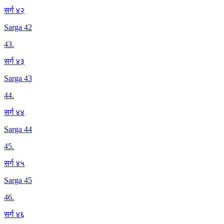
सर्ग ४२
Sarga 42
43
.
सर्ग ४३
Sarga 43
44
.
सर्ग ४४
Sarga 44
45
.
सर्ग ४५
Sarga 45
46
.
सर्ग ४६