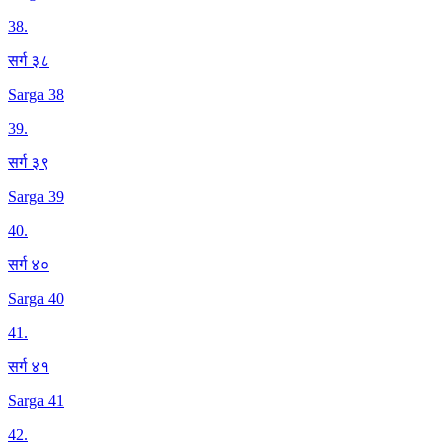
38
.
सर्ग ३८
Sarga 38
39
.
सर्ग ३९
Sarga 39
40
.
सर्ग ४०
Sarga 40
41
.
सर्ग ४१
Sarga 41
42
.