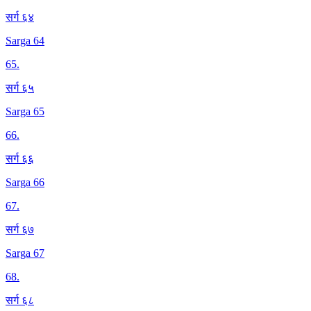
सर्ग ६४
Sarga 64
65
.
सर्ग ६५
Sarga 65
66
.
सर्ग ६६
Sarga 66
67
.
सर्ग ६७
Sarga 67
68
.
सर्ग ६८