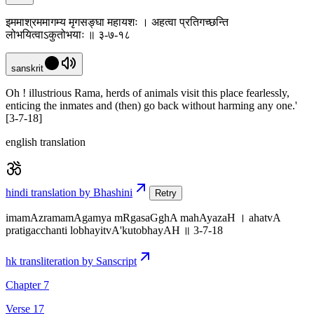
इममाश्रममागम्य मृगसङ्घा महायशः । अहत्वा प्रतिगच्छन्ति
लोभयित्वाऽकुतोभयाः ॥ ३-७-१८
sanskrit
Oh ! illustrious Rama, herds of animals visit this place fearlessly,
enticing the inmates and (then) go back without harming any one.'
[3-7-18]
english translation
hindi translation by Bhashini
Retry
imamAzramamAgamya mRgasaGghA mahAyazaH । ahatvA
pratigacchanti lobhayitvA'kutobhayAH ॥ 3-7-18
hk transliteration by Sanscript
Chapter 7
Verse 17