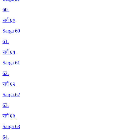
60
.
सर्ग ६०
Sarga 60
61
.
सर्ग ६१
Sarga 61
62
.
सर्ग ६२
Sarga 62
63
.
सर्ग ६३
Sarga 63
64
.