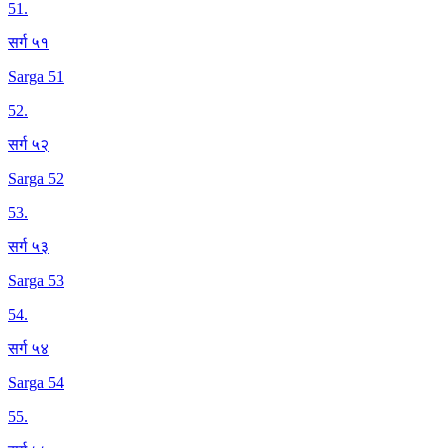
51
.
सर्ग ५१
Sarga 51
52
.
सर्ग ५२
Sarga 52
53
.
सर्ग ५३
Sarga 53
54
.
सर्ग ५४
Sarga 54
55
.