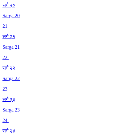
सर्ग २०
Sarga 20
21
.
सर्ग २१
Sarga 21
22
.
सर्ग २२
Sarga 22
23
.
सर्ग २३
Sarga 23
24
.
सर्ग २४