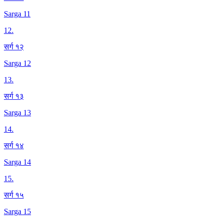
Sarga 11
12
.
सर्ग १२
Sarga 12
13
.
सर्ग १३
Sarga 13
14
.
सर्ग १४
Sarga 14
15
.
सर्ग १५
Sarga 15