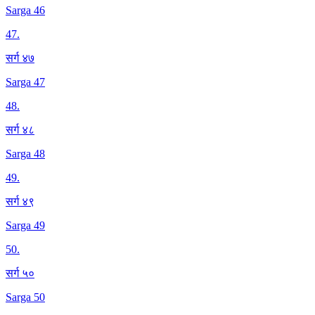
Sarga 46
47
.
सर्ग ४७
Sarga 47
48
.
सर्ग ४८
Sarga 48
49
.
सर्ग ४९
Sarga 49
50
.
सर्ग ५०
Sarga 50