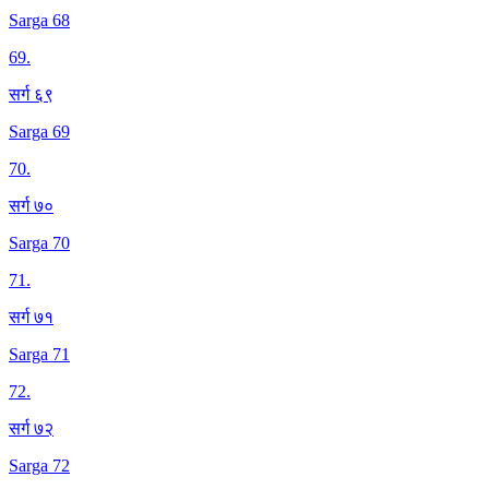
Sarga 68
69
.
सर्ग ६९
Sarga 69
70
.
सर्ग ७०
Sarga 70
71
.
सर्ग ७१
Sarga 71
72
.
सर्ग ७२
Sarga 72