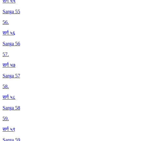
सर्ग ५५
Sarga 55
56
.
सर्ग ५६
Sarga 56
57
.
सर्ग ५७
Sarga 57
58
.
सर्ग ५८
Sarga 58
59
.
सर्ग ५९
Sarga 59