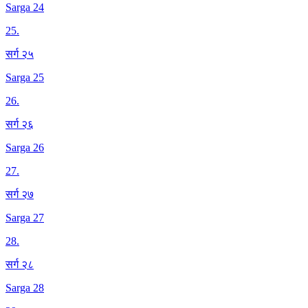
Sarga 24
25
.
सर्ग २५
Sarga 25
26
.
सर्ग २६
Sarga 26
27
.
सर्ग २७
Sarga 27
28
.
सर्ग २८
Sarga 28