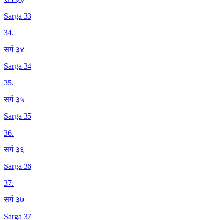
Sarga 33
34
.
सर्ग ३४
Sarga 34
35
.
सर्ग ३५
Sarga 35
36
.
सर्ग ३६
Sarga 36
37
.
सर्ग ३७
Sarga 37