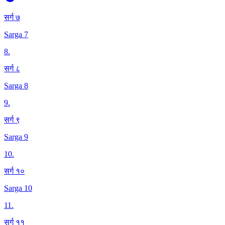
सर्ग ७
Sarga 7
8
.
सर्ग ८
Sarga 8
9
.
सर्ग ९
Sarga 9
10
.
सर्ग १०
Sarga 10
11
.
सर्ग ११