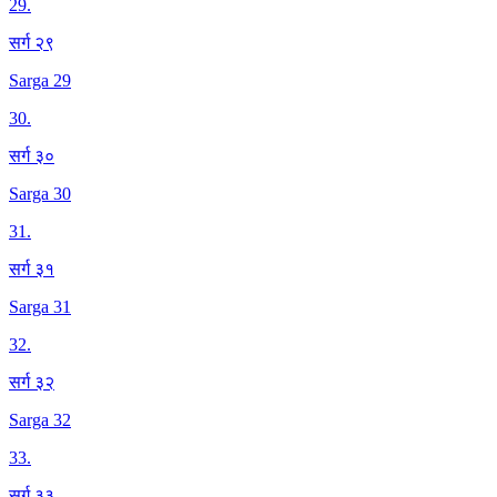
29
.
सर्ग २९
Sarga 29
30
.
सर्ग ३०
Sarga 30
31
.
सर्ग ३१
Sarga 31
32
.
सर्ग ३२
Sarga 32
33
.
सर्ग ३३