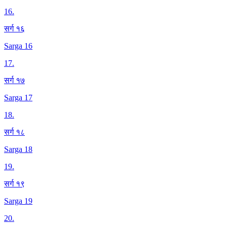
16
.
सर्ग १६
Sarga 16
17
.
सर्ग १७
Sarga 17
18
.
सर्ग १८
Sarga 18
19
.
सर्ग १९
Sarga 19
20
.