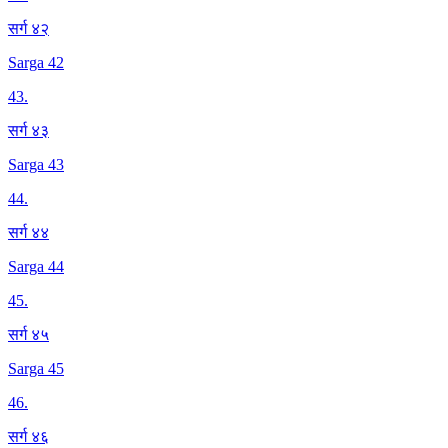
सर्ग ४२
Sarga 42
43
.
सर्ग ४३
Sarga 43
44
.
सर्ग ४४
Sarga 44
45
.
सर्ग ४५
Sarga 45
46
.
सर्ग ४६