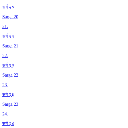
सर्ग २०
Sarga 20
21
.
सर्ग २१
Sarga 21
22
.
सर्ग २२
Sarga 22
23
.
सर्ग २३
Sarga 23
24
.
सर्ग २४