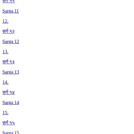
सर्ग ११
Sarga 11
12
.
सर्ग १२
Sarga 12
13
.
सर्ग १३
Sarga 13
14
.
सर्ग १४
Sarga 14
15
.
सर्ग १५
Sarga 15