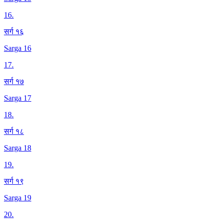
16
.
सर्ग १६
Sarga 16
17
.
सर्ग १७
Sarga 17
18
.
सर्ग १८
Sarga 18
19
.
सर्ग १९
Sarga 19
20
.