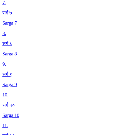
7
.
सर्ग ७
Sarga 7
8
.
सर्ग ८
Sarga 8
9
.
सर्ग ९
Sarga 9
10
.
सर्ग १०
Sarga 10
11
.