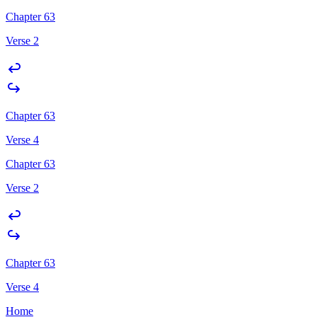
Chapter 63
Verse 2
Chapter 63
Verse 4
Chapter 63
Verse 2
Chapter 63
Verse 4
Home