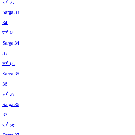
सर्ग ३३
Sarga 33
34
.
सर्ग ३४
Sarga 34
35
.
सर्ग ३५
Sarga 35
36
.
सर्ग ३६
Sarga 36
37
.
सर्ग ३७