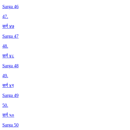
Sarga 46
47
.
सर्ग ४७
Sarga 47
48
.
सर्ग ४८
Sarga 48
49
.
सर्ग ४९
Sarga 49
50
.
सर्ग ५०
Sarga 50