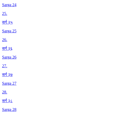
Sarga 24
25
.
सर्ग २५
Sarga 25
26
.
सर्ग २६
Sarga 26
27
.
सर्ग २७
Sarga 27
28
.
सर्ग २८
Sarga 28