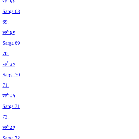
सर्ग ६८
Sarga 68
69
.
सर्ग ६९
Sarga 69
70
.
सर्ग ७०
Sarga 70
71
.
सर्ग ७१
Sarga 71
72
.
सर्ग ७२
Sarga 72