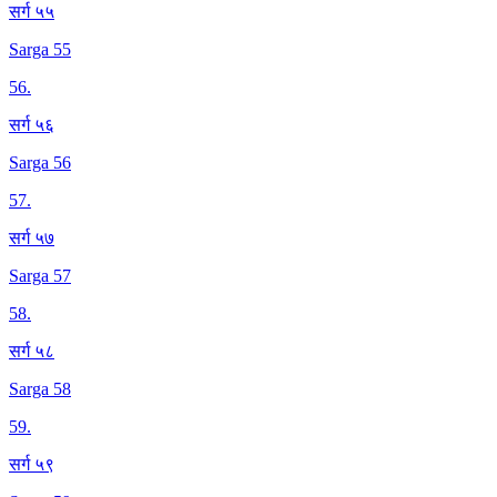
सर्ग ५५
Sarga 55
56
.
सर्ग ५६
Sarga 56
57
.
सर्ग ५७
Sarga 57
58
.
सर्ग ५८
Sarga 58
59
.
सर्ग ५९