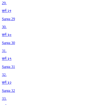
29
.
सर्ग २९
Sarga 29
30
.
सर्ग ३०
Sarga 30
31
.
सर्ग ३१
Sarga 31
32
.
सर्ग ३२
Sarga 32
33
.