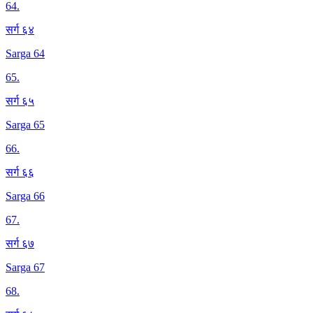
64
.
सर्ग ६४
Sarga 64
65
.
सर्ग ६५
Sarga 65
66
.
सर्ग ६६
Sarga 66
67
.
सर्ग ६७
Sarga 67
68
.