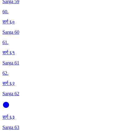
Sarga 59
60
.
सर्ग ६०
Sarga 60
61
.
सर्ग ६१
Sarga 61
62
.
सर्ग ६२
Sarga 62
सर्ग ६३
Sarga 63