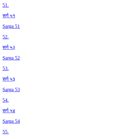
51
.
सर्ग ५१
Sarga 51
52
.
सर्ग ५२
Sarga 52
53
.
सर्ग ५३
Sarga 53
54
.
सर्ग ५४
Sarga 54
55
.