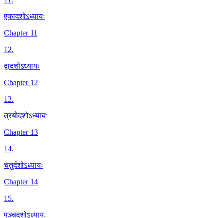
एकादशोऽध्यायः
Chapter 11
12
.
द्वादशोऽध्यायः
Chapter 12
13
.
त्रयोदशोऽध्यायः
Chapter 13
14
.
चतुर्दशोऽध्यायः
Chapter 14
15
.
पञ्चदशोऽध्यायः