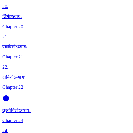
20
.
विंशोऽध्यायः
Chapter 20
21
.
एकविंशोऽध्यायः
Chapter 21
22
.
द्वाविंशोऽध्यायः
Chapter 22
त्रयोविंशोऽध्यायः
Chapter 23
24
.