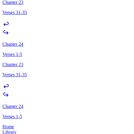
Chapter 23
Verses 31-35
Chapter 24
Verses 1-5
Chapter 23
Verses 31-35
Chapter 24
Verses 1-5
Home
Library