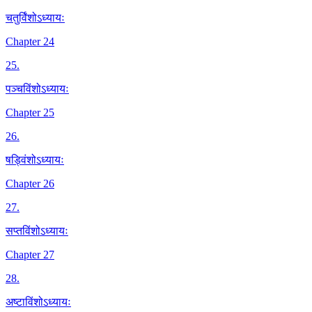
चतुर्विंशोऽध्यायः
Chapter 24
25
.
पञ्चविंशोऽध्यायः
Chapter 25
26
.
षड्विंशोऽध्यायः
Chapter 26
27
.
सप्तविंशोऽध्यायः
Chapter 27
28
.
अष्टाविंशोऽध्यायः