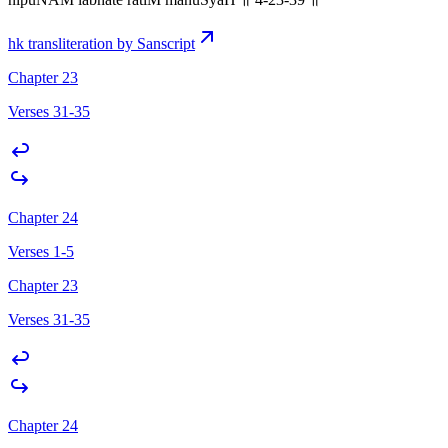
hk transliteration by Sanscript
Chapter 23
Verses 31-35
Chapter 24
Verses 1-5
Chapter 23
Verses 31-35
Chapter 24