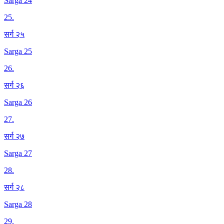
Sarga 24
25
.
सर्ग २५
Sarga 25
26
.
सर्ग २६
Sarga 26
27
.
सर्ग २७
Sarga 27
28
.
सर्ग २८
Sarga 28
29
.