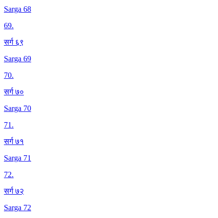
Sarga 68
69
.
सर्ग ६९
Sarga 69
70
.
सर्ग ७०
Sarga 70
71
.
सर्ग ७१
Sarga 71
72
.
सर्ग ७२
Sarga 72