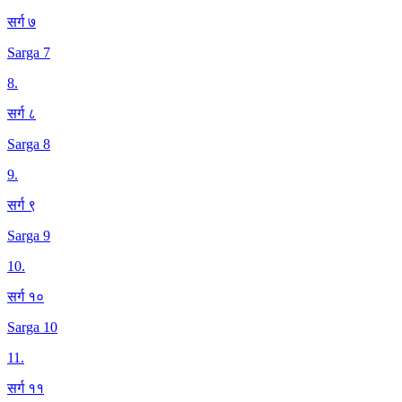
सर्ग ७
Sarga 7
8
.
सर्ग ८
Sarga 8
9
.
सर्ग ९
Sarga 9
10
.
सर्ग १०
Sarga 10
11
.
सर्ग ११