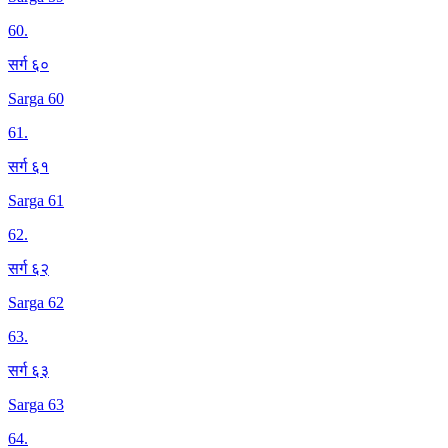
60
.
सर्ग ६०
Sarga 60
61
.
सर्ग ६१
Sarga 61
62
.
सर्ग ६२
Sarga 62
63
.
सर्ग ६३
Sarga 63
64
.