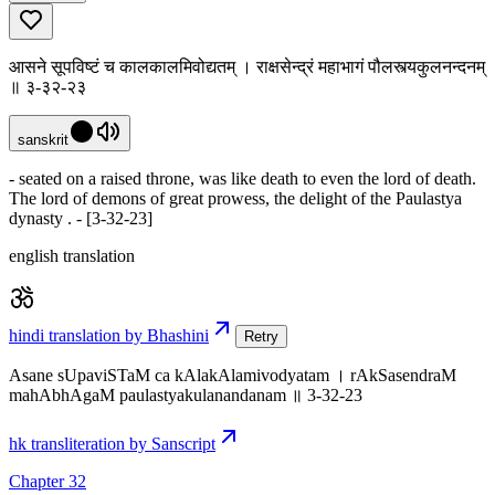
आसने सूपविष्टं च कालकालमिवोद्यतम् । राक्षसेन्द्रं महाभागं पौलस्त्यकुलनन्दनम्
॥ ३-३२-२३
sanskrit
- seated on a raised throne, was like death to even the lord of death.
The lord of demons of great prowess, the delight of the Paulastya
dynasty . - [3-32-23]
english translation
hindi translation by Bhashini
Retry
Asane sUpaviSTaM ca kAlakAlamivodyatam । rAkSasendraM
mahAbhAgaM paulastyakulanandanam ॥ 3-32-23
hk transliteration by Sanscript
Chapter 32