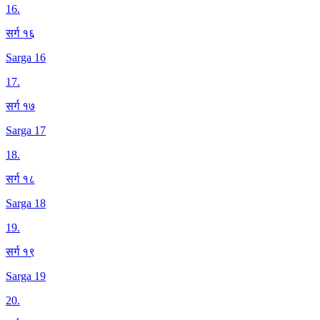
16
.
सर्ग १६
Sarga 16
17
.
सर्ग १७
Sarga 17
18
.
सर्ग १८
Sarga 18
19
.
सर्ग १९
Sarga 19
20
.