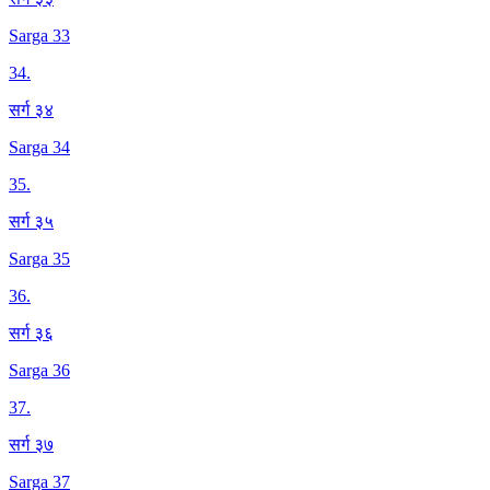
Sarga 33
34
.
सर्ग ३४
Sarga 34
35
.
सर्ग ३५
Sarga 35
36
.
सर्ग ३६
Sarga 36
37
.
सर्ग ३७
Sarga 37