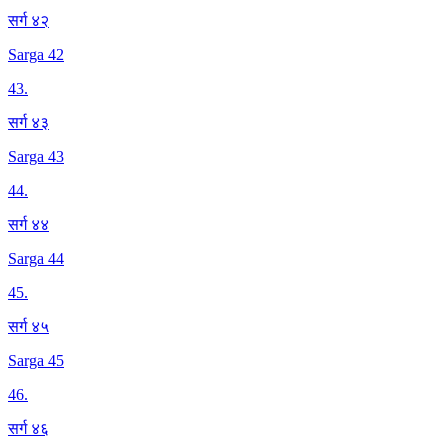
सर्ग ४२
Sarga 42
43
.
सर्ग ४३
Sarga 43
44
.
सर्ग ४४
Sarga 44
45
.
सर्ग ४५
Sarga 45
46
.
सर्ग ४६