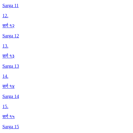
Sarga 11
12
.
सर्ग १२
Sarga 12
13
.
सर्ग १३
Sarga 13
14
.
सर्ग १४
Sarga 14
15
.
सर्ग १५
Sarga 15