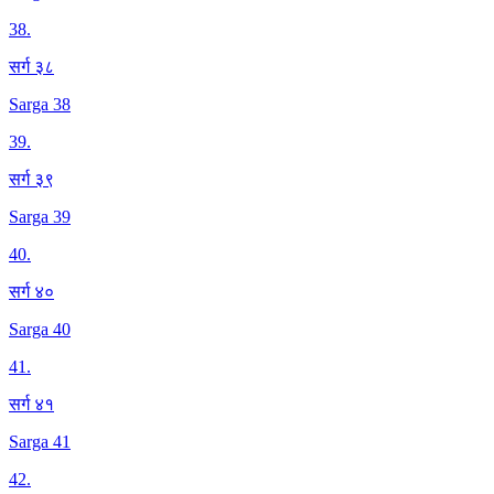
38
.
सर्ग ३८
Sarga 38
39
.
सर्ग ३९
Sarga 39
40
.
सर्ग ४०
Sarga 40
41
.
सर्ग ४१
Sarga 41
42
.