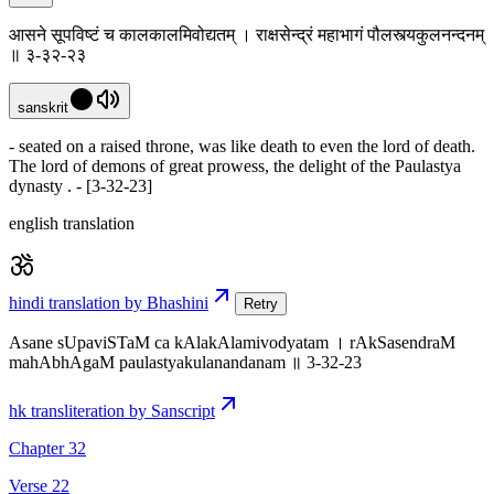
आसने सूपविष्टं च कालकालमिवोद्यतम् । राक्षसेन्द्रं महाभागं पौलस्त्यकुलनन्दनम्
॥ ३-३२-२३
sanskrit
- seated on a raised throne, was like death to even the lord of death.
The lord of demons of great prowess, the delight of the Paulastya
dynasty . - [3-32-23]
english translation
hindi translation by Bhashini
Retry
Asane sUpaviSTaM ca kAlakAlamivodyatam । rAkSasendraM
mahAbhAgaM paulastyakulanandanam ॥ 3-32-23
hk transliteration by Sanscript
Chapter 32
Verse 22