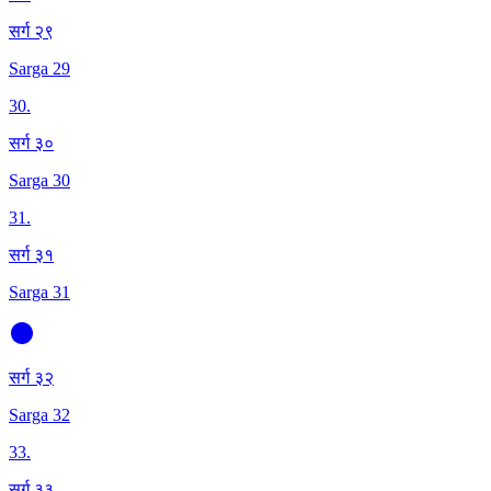
सर्ग २९
Sarga 29
30
.
सर्ग ३०
Sarga 30
31
.
सर्ग ३१
Sarga 31
सर्ग ३२
Sarga 32
33
.
सर्ग ३३