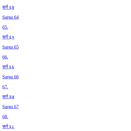
सर्ग ६४
Sarga 64
65
.
सर्ग ६५
Sarga 65
66
.
सर्ग ६६
Sarga 66
67
.
सर्ग ६७
Sarga 67
68
.
सर्ग ६८