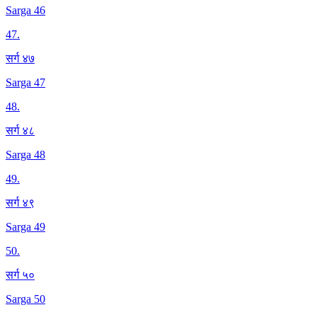
Sarga 46
47
.
सर्ग ४७
Sarga 47
48
.
सर्ग ४८
Sarga 48
49
.
सर्ग ४९
Sarga 49
50
.
सर्ग ५०
Sarga 50