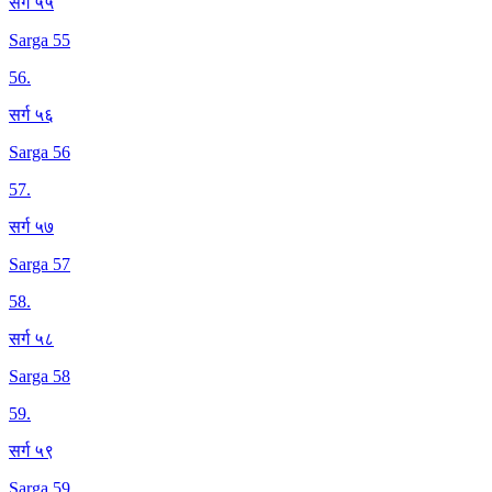
सर्ग ५५
Sarga 55
56
.
सर्ग ५६
Sarga 56
57
.
सर्ग ५७
Sarga 57
58
.
सर्ग ५८
Sarga 58
59
.
सर्ग ५९
Sarga 59