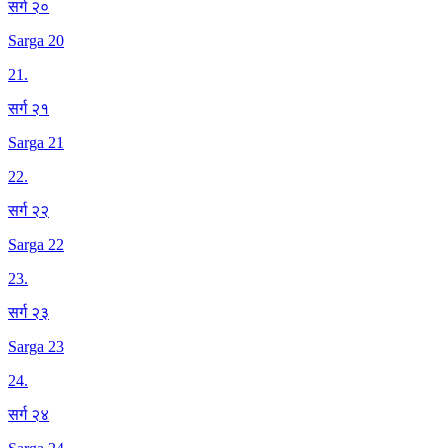
सर्ग २०
Sarga 20
21
.
सर्ग २१
Sarga 21
22
.
सर्ग २२
Sarga 22
23
.
सर्ग २३
Sarga 23
24
.
सर्ग २४