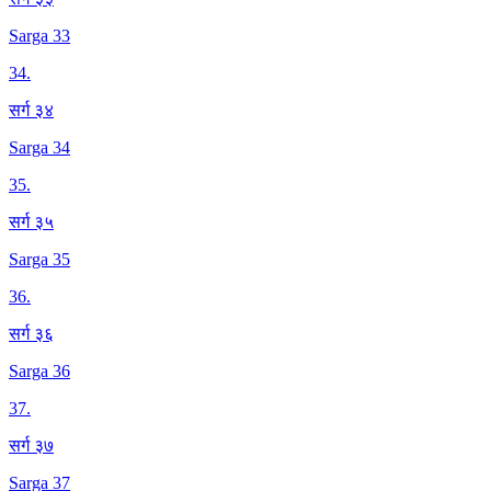
Sarga 33
34
.
सर्ग ३४
Sarga 34
35
.
सर्ग ३५
Sarga 35
36
.
सर्ग ३६
Sarga 36
37
.
सर्ग ३७
Sarga 37