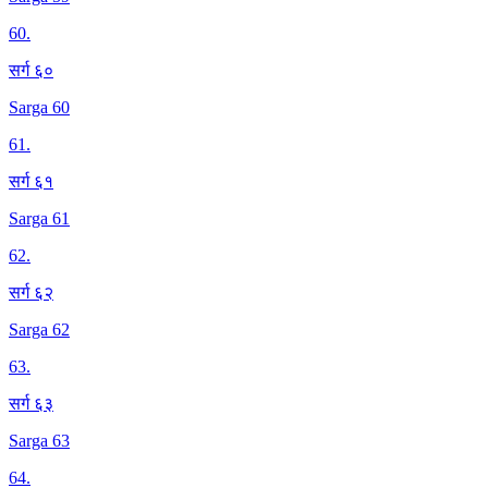
60
.
सर्ग ६०
Sarga 60
61
.
सर्ग ६१
Sarga 61
62
.
सर्ग ६२
Sarga 62
63
.
सर्ग ६३
Sarga 63
64
.