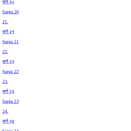
सर्ग २०
Sarga 20
21
.
सर्ग २१
Sarga 21
22
.
सर्ग २२
Sarga 22
23
.
सर्ग २३
Sarga 23
24
.
सर्ग २४