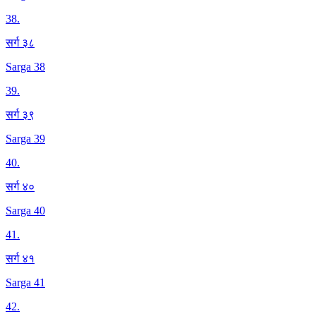
38
.
सर्ग ३८
Sarga 38
39
.
सर्ग ३९
Sarga 39
40
.
सर्ग ४०
Sarga 40
41
.
सर्ग ४१
Sarga 41
42
.