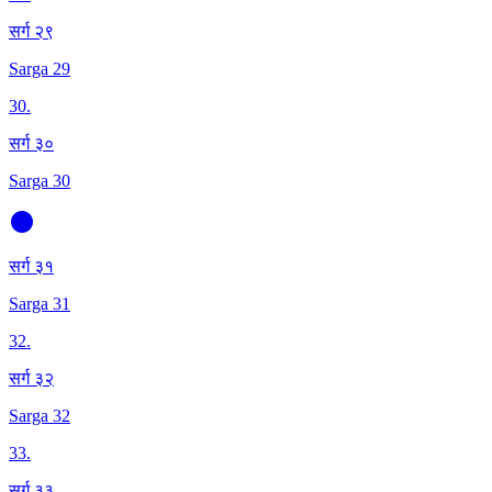
सर्ग २९
Sarga 29
30
.
सर्ग ३०
Sarga 30
सर्ग ३१
Sarga 31
32
.
सर्ग ३२
Sarga 32
33
.
सर्ग ३३