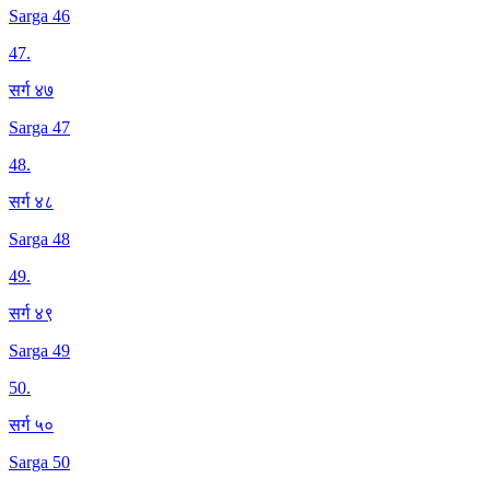
Sarga 46
47
.
सर्ग ४७
Sarga 47
48
.
सर्ग ४८
Sarga 48
49
.
सर्ग ४९
Sarga 49
50
.
सर्ग ५०
Sarga 50