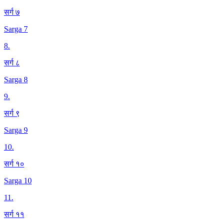
सर्ग ७
Sarga 7
8
.
सर्ग ८
Sarga 8
9
.
सर्ग ९
Sarga 9
10
.
सर्ग १०
Sarga 10
11
.
सर्ग ११