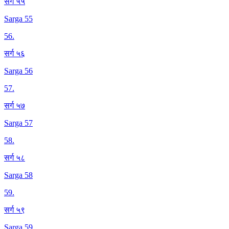
सर्ग ५५
Sarga 55
56
.
सर्ग ५६
Sarga 56
57
.
सर्ग ५७
Sarga 57
58
.
सर्ग ५८
Sarga 58
59
.
सर्ग ५९
Sarga 59