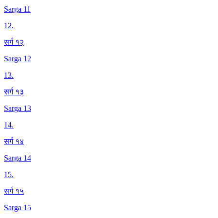
Sarga 11
12
.
सर्ग १२
Sarga 12
13
.
सर्ग १३
Sarga 13
14
.
सर्ग १४
Sarga 14
15
.
सर्ग १५
Sarga 15