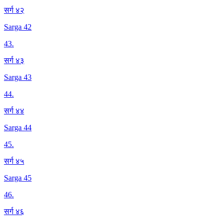
सर्ग ४२
Sarga 42
43
.
सर्ग ४३
Sarga 43
44
.
सर्ग ४४
Sarga 44
45
.
सर्ग ४५
Sarga 45
46
.
सर्ग ४६