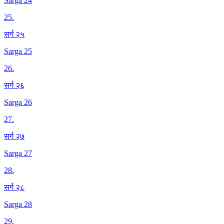
Sarga 24
25
.
सर्ग २५
Sarga 25
26
.
सर्ग २६
Sarga 26
27
.
सर्ग २७
Sarga 27
28
.
सर्ग २८
Sarga 28
29
.