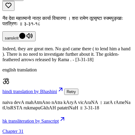
नैव देवा महात्मानो नात्र कार्या विचारणा । शरा रामेण तूत्सृष्टा रुक्मपुङ्खाः
पतत्रिणः ॥ ३-३१-१८
sanskrit
Indeed, they are great men. No god came there ( to lend him a hand
). There is no need to investigate further about it. The golden-
feathered arrows released by Rama . - [3-31-18]
english translation
hindi translation by Bhashini
Retry
naiva devA mahAtmAno nAtra kAryA vicAraNA । zarA rAmeNa
tUtsRSTA rukmapuGkhAH patatriNaH ॥ 3-31-18
hk transliteration by Sanscript
Chapter 31