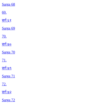
Sarga 68
69
.
सर्ग ६९
Sarga 69
70
.
सर्ग ७०
Sarga 70
71
.
सर्ग ७१
Sarga 71
72
.
सर्ग ७२
Sarga 72