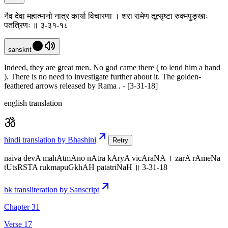
नैव देवा महात्मानो नात्र कार्या विचारणा । शरा रामेण तूत्सृष्टा रुक्मपुङ्खाः
पतत्रिणः ॥ ३-३१-१८
sanskrit
Indeed, they are great men. No god came there ( to lend him a hand
). There is no need to investigate further about it. The golden-
feathered arrows released by Rama . - [3-31-18]
english translation
hindi translation by Bhashini
Retry
naiva devA mahAtmAno nAtra kAryA vicAraNA । zarA rAmeNa
tUtsRSTA rukmapuGkhAH patatriNaH ॥ 3-31-18
hk transliteration by Sanscript
Chapter 31
Verse 17