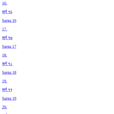
16
.
सर्ग १६
Sarga 16
17
.
सर्ग १७
Sarga 17
18
.
सर्ग १८
Sarga 18
19
.
सर्ग १९
Sarga 19
20
.