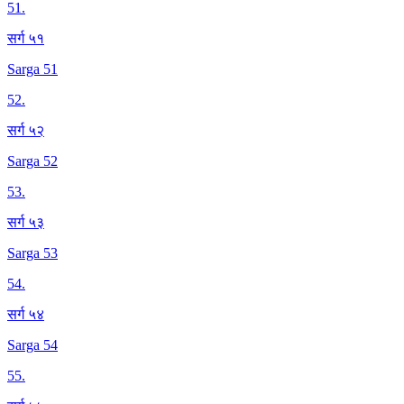
51
.
सर्ग ५१
Sarga 51
52
.
सर्ग ५२
Sarga 52
53
.
सर्ग ५३
Sarga 53
54
.
सर्ग ५४
Sarga 54
55
.