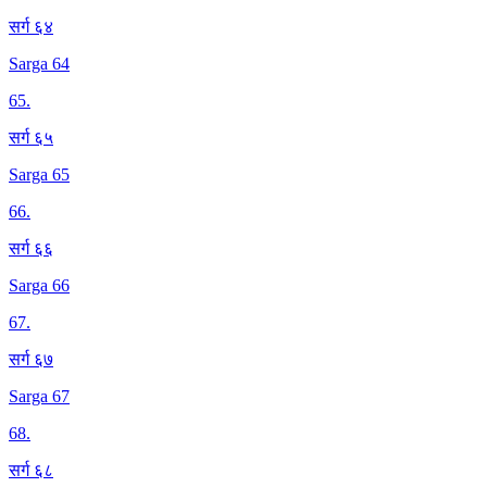
सर्ग ६४
Sarga 64
65
.
सर्ग ६५
Sarga 65
66
.
सर्ग ६६
Sarga 66
67
.
सर्ग ६७
Sarga 67
68
.
सर्ग ६८