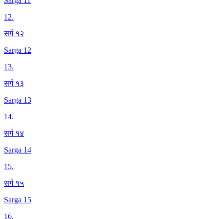
Sarga 11
12
.
सर्ग १२
Sarga 12
13
.
सर्ग १३
Sarga 13
14
.
सर्ग १४
Sarga 14
15
.
सर्ग १५
Sarga 15
16
.