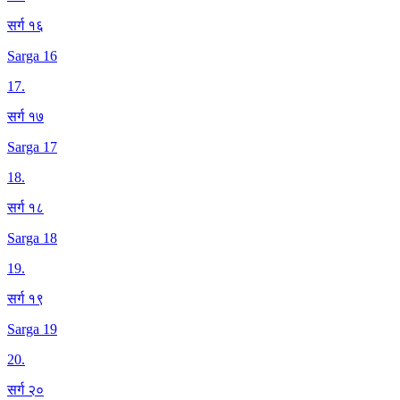
सर्ग १६
Sarga 16
17
.
सर्ग १७
Sarga 17
18
.
सर्ग १८
Sarga 18
19
.
सर्ग १९
Sarga 19
20
.
सर्ग २०