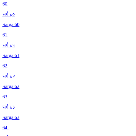
60
.
सर्ग ६०
Sarga 60
61
.
सर्ग ६१
Sarga 61
62
.
सर्ग ६२
Sarga 62
63
.
सर्ग ६३
Sarga 63
64
.