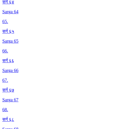
सर्ग ६४
Sarga 64
65
.
सर्ग ६५
Sarga 65
66
.
सर्ग ६६
Sarga 66
67
.
सर्ग ६७
Sarga 67
68
.
सर्ग ६८