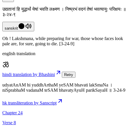
उद्यतानां हि युद्धार्थं येषां भवति लक्ष्मण । निष्प्रभं वदनं तेषां भवत्यायुः परिक्षयः ॥
३-२४-९
sanskrit
Oh ! Lakshmana, while preparing for war, those whose faces look
pale are, for sure, going to die. [3-24-9]
english translation
hindi translation by Bhashini
Retry
udyatAnAM hi yuddhArthaM yeSAM bhavati lakSmaNa ।
niSprabhaM vadanaM teSAM bhavatyAyuH parikSayaH ॥ 3-24-9
hk transliteration by Sanscript
Chapter 24
Verse 8