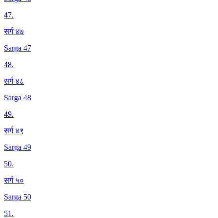
47
.
सर्ग ४७
Sarga 47
48
.
सर्ग ४८
Sarga 48
49
.
सर्ग ४९
Sarga 49
50
.
सर्ग ५०
Sarga 50
51
.