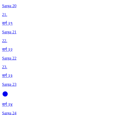
Sarga 20
21
.
सर्ग २१
Sarga 21
22
.
सर्ग २२
Sarga 22
23
.
सर्ग २३
Sarga 23
सर्ग २४
Sarga 24