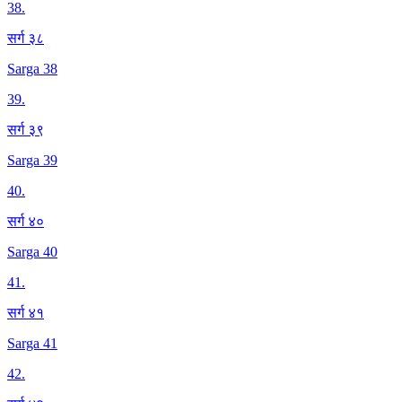
38
.
सर्ग ३८
Sarga 38
39
.
सर्ग ३९
Sarga 39
40
.
सर्ग ४०
Sarga 40
41
.
सर्ग ४१
Sarga 41
42
.