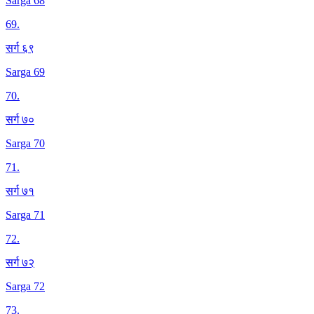
Sarga 68
69
.
सर्ग ६९
Sarga 69
70
.
सर्ग ७०
Sarga 70
71
.
सर्ग ७१
Sarga 71
72
.
सर्ग ७२
Sarga 72
73
.