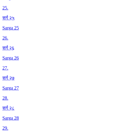
25
.
सर्ग २५
Sarga 25
26
.
सर्ग २६
Sarga 26
27
.
सर्ग २७
Sarga 27
28
.
सर्ग २८
Sarga 28
29
.