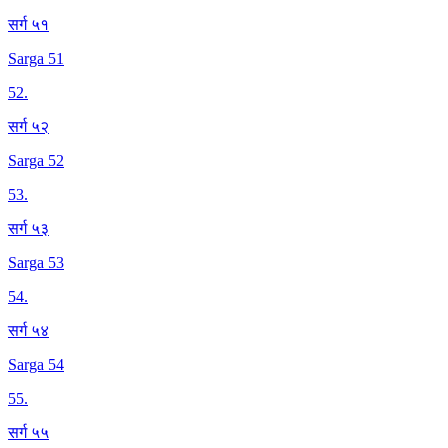
सर्ग ५१
Sarga 51
52
.
सर्ग ५२
Sarga 52
53
.
सर्ग ५३
Sarga 53
54
.
सर्ग ५४
Sarga 54
55
.
सर्ग ५५