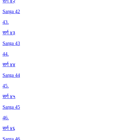
सर्ग ४२
Sarga 42
43
.
सर्ग ४३
Sarga 43
44
.
सर्ग ४४
Sarga 44
45
.
सर्ग ४५
Sarga 45
46
.
सर्ग ४६
Sarga 46