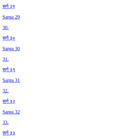
सर्ग २९
Sarga 29
30
.
सर्ग ३०
Sarga 30
31
.
सर्ग ३१
Sarga 31
32
.
सर्ग ३२
Sarga 32
33
.
सर्ग ३३