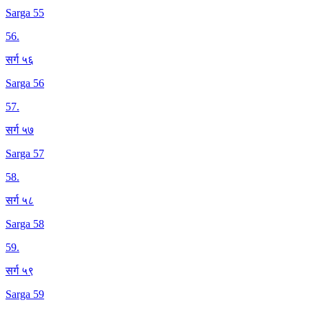
Sarga 55
56
.
सर्ग ५६
Sarga 56
57
.
सर्ग ५७
Sarga 57
58
.
सर्ग ५८
Sarga 58
59
.
सर्ग ५९
Sarga 59