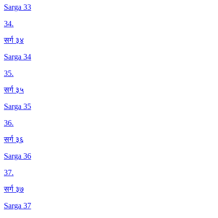
Sarga 33
34
.
सर्ग ३४
Sarga 34
35
.
सर्ग ३५
Sarga 35
36
.
सर्ग ३६
Sarga 36
37
.
सर्ग ३७
Sarga 37