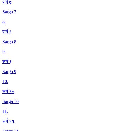
सर्ग ७
Sarga 7
8
.
सर्ग ८
Sarga 8
9
.
सर्ग ९
Sarga 9
10
.
सर्ग १०
Sarga 10
11
.
सर्ग ११