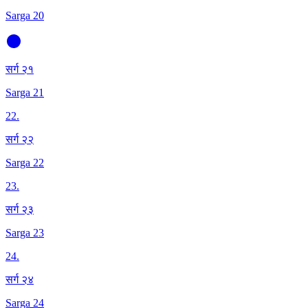
Sarga 20
सर्ग २१
Sarga 21
22
.
सर्ग २२
Sarga 22
23
.
सर्ग २३
Sarga 23
24
.
सर्ग २४
Sarga 24