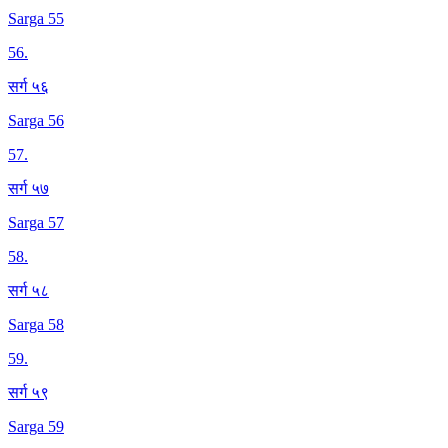
Sarga 55
56
.
सर्ग ५६
Sarga 56
57
.
सर्ग ५७
Sarga 57
58
.
सर्ग ५८
Sarga 58
59
.
सर्ग ५९
Sarga 59