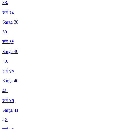
38
.
सर्ग ३८
Sarga 38
39
.
सर्ग ३९
Sarga 39
40
.
सर्ग ४०
Sarga 40
41
.
सर्ग ४१
Sarga 41
42
.