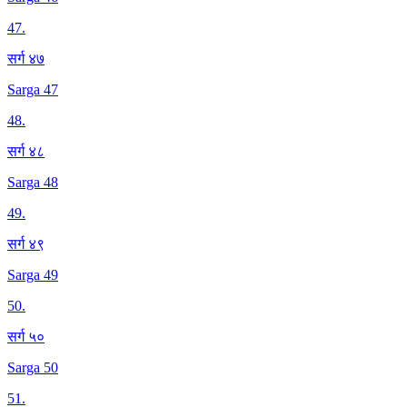
47
.
सर्ग ४७
Sarga 47
48
.
सर्ग ४८
Sarga 48
49
.
सर्ग ४९
Sarga 49
50
.
सर्ग ५०
Sarga 50
51
.