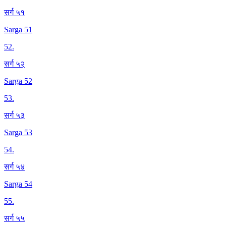
सर्ग ५१
Sarga 51
52
.
सर्ग ५२
Sarga 52
53
.
सर्ग ५३
Sarga 53
54
.
सर्ग ५४
Sarga 54
55
.
सर्ग ५५