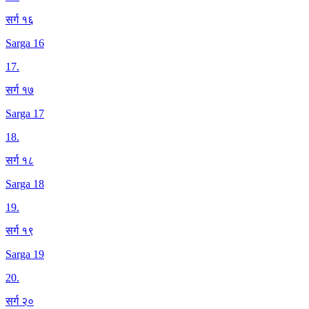
सर्ग १६
Sarga 16
17
.
सर्ग १७
Sarga 17
18
.
सर्ग १८
Sarga 18
19
.
सर्ग १९
Sarga 19
20
.
सर्ग २०