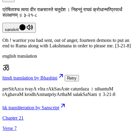
प्रेषिताश्च त्वया वीर राक्षसास्ते चतुर्दश । निहन्तुं राघवं क्रोधान्मत्प्रियार्थं
सलक्षणम् ॥ ३-२१-८
sanskrit
Oh ! warrior you had sent, out of anger, fourteen demons to put an
end to Rama along with Lakshmana in order to please me. [3-21-8]
english translation
hindi translation by Bhashini
Retry
preSitAzca tvayA vIra rAkSasAste caturdaza । nihantuM
rAghavaM krodhAnmatpriyArthaM salakSaNam ॥ 3-21-8
hk transliteration by Sanscript
Chapter 21
Verse 7