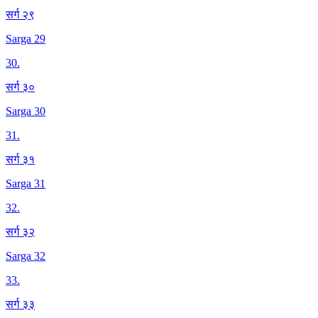
सर्ग २९
Sarga 29
30
.
सर्ग ३०
Sarga 30
31
.
सर्ग ३१
Sarga 31
32
.
सर्ग ३२
Sarga 32
33
.
सर्ग ३३