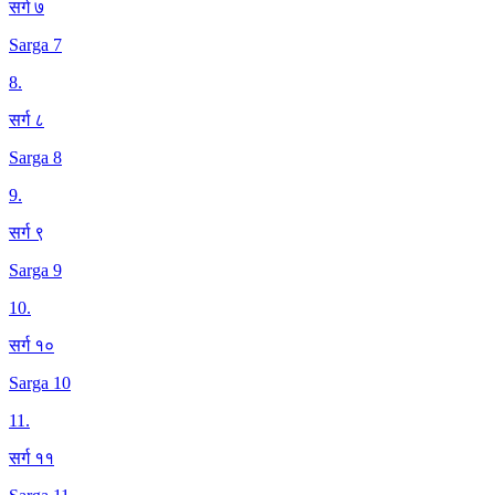
सर्ग ७
Sarga 7
8
.
सर्ग ८
Sarga 8
9
.
सर्ग ९
Sarga 9
10
.
सर्ग १०
Sarga 10
11
.
सर्ग ११