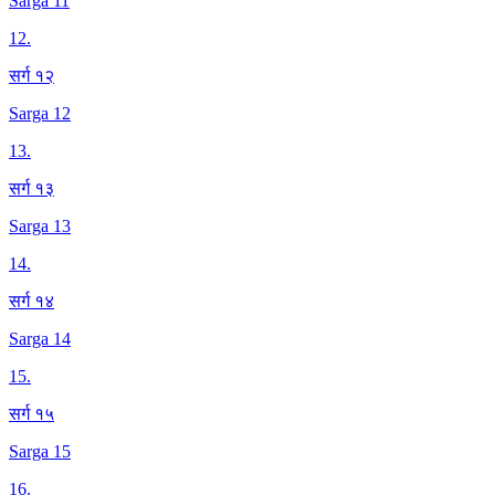
Sarga 11
12
.
सर्ग १२
Sarga 12
13
.
सर्ग १३
Sarga 13
14
.
सर्ग १४
Sarga 14
15
.
सर्ग १५
Sarga 15
16
.