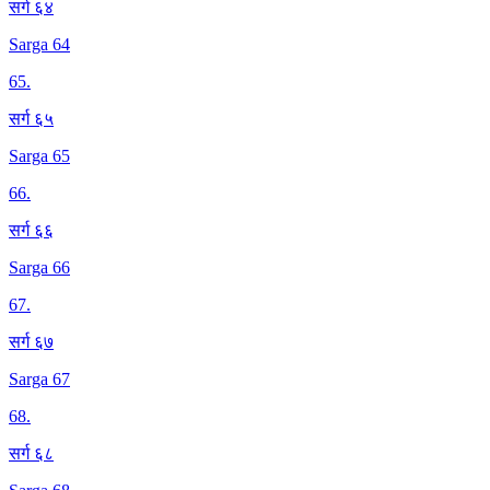
सर्ग ६४
Sarga 64
65
.
सर्ग ६५
Sarga 65
66
.
सर्ग ६६
Sarga 66
67
.
सर्ग ६७
Sarga 67
68
.
सर्ग ६८