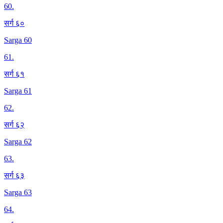
60
.
सर्ग ६०
Sarga 60
61
.
सर्ग ६१
Sarga 61
62
.
सर्ग ६२
Sarga 62
63
.
सर्ग ६३
Sarga 63
64
.