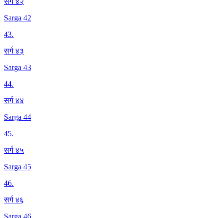
सर्ग ४२
Sarga 42
43
.
सर्ग ४३
Sarga 43
44
.
सर्ग ४४
Sarga 44
45
.
सर्ग ४५
Sarga 45
46
.
सर्ग ४६
Sarga 46