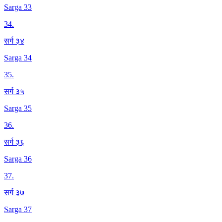
Sarga 33
34
.
सर्ग ३४
Sarga 34
35
.
सर्ग ३५
Sarga 35
36
.
सर्ग ३६
Sarga 36
37
.
सर्ग ३७
Sarga 37