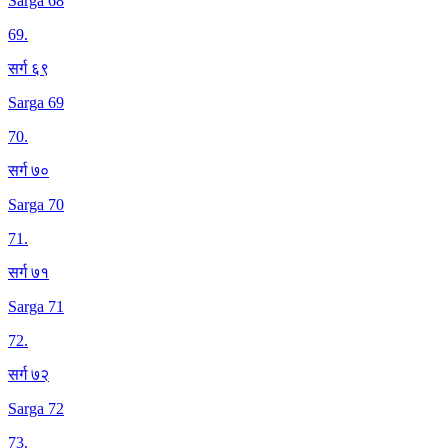
Sarga 68
69
.
सर्ग ६९
Sarga 69
70
.
सर्ग ७०
Sarga 70
71
.
सर्ग ७१
Sarga 71
72
.
सर्ग ७२
Sarga 72
73
.