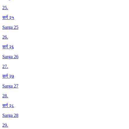
25
.
सर्ग २५
Sarga 25
26
.
सर्ग २६
Sarga 26
27
.
सर्ग २७
Sarga 27
28
.
सर्ग २८
Sarga 28
29
.