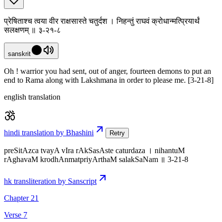
प्रेषिताश्च त्वया वीर राक्षसास्ते चतुर्दश । निहन्तुं राघवं क्रोधान्मत्प्रियार्थं
सलक्षणम् ॥ ३-२१-८
sanskrit
Oh ! warrior you had sent, out of anger, fourteen demons to put an
end to Rama along with Lakshmana in order to please me. [3-21-8]
english translation
hindi translation by Bhashini
Retry
preSitAzca tvayA vIra rAkSasAste caturdaza । nihantuM
rAghavaM krodhAnmatpriyArthaM salakSaNam ॥ 3-21-8
hk transliteration by Sanscript
Chapter 21
Verse 7