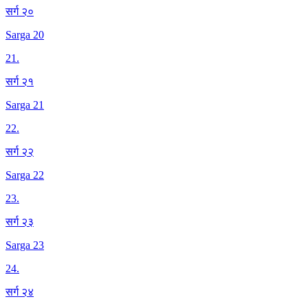
सर्ग २०
Sarga 20
21
.
सर्ग २१
Sarga 21
22
.
सर्ग २२
Sarga 22
23
.
सर्ग २३
Sarga 23
24
.
सर्ग २४