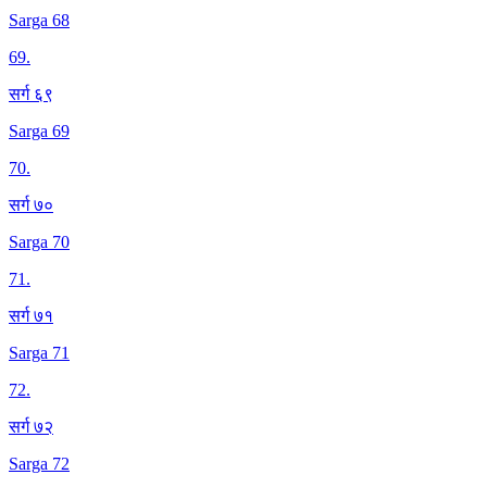
Sarga 68
69
.
सर्ग ६९
Sarga 69
70
.
सर्ग ७०
Sarga 70
71
.
सर्ग ७१
Sarga 71
72
.
सर्ग ७२
Sarga 72