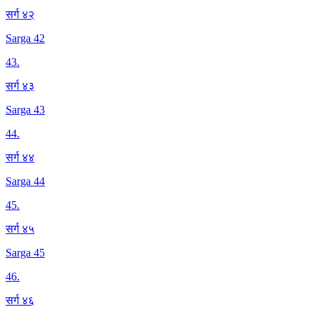
सर्ग ४२
Sarga 42
43
.
सर्ग ४३
Sarga 43
44
.
सर्ग ४४
Sarga 44
45
.
सर्ग ४५
Sarga 45
46
.
सर्ग ४६