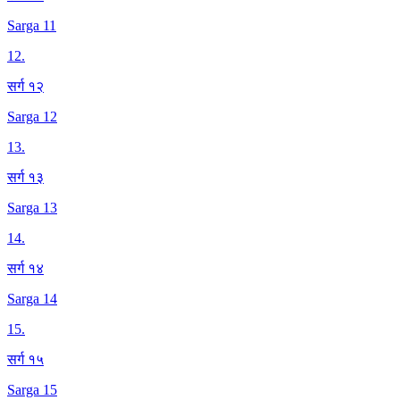
Sarga 11
12
.
सर्ग १२
Sarga 12
13
.
सर्ग १३
Sarga 13
14
.
सर्ग १४
Sarga 14
15
.
सर्ग १५
Sarga 15