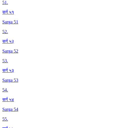
51
.
सर्ग ५१
Sarga 51
52
.
सर्ग ५२
Sarga 52
53
.
सर्ग ५३
Sarga 53
54
.
सर्ग ५४
Sarga 54
55
.