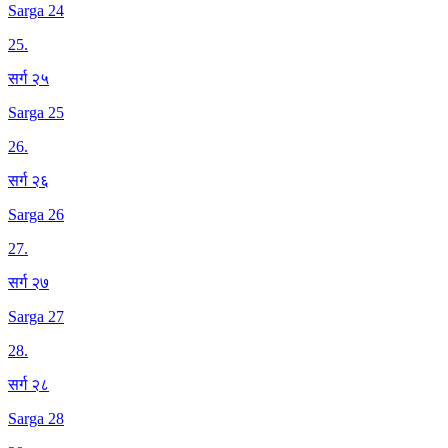
Sarga 24
25
.
सर्ग २५
Sarga 25
26
.
सर्ग २६
Sarga 26
27
.
सर्ग २७
Sarga 27
28
.
सर्ग २८
Sarga 28