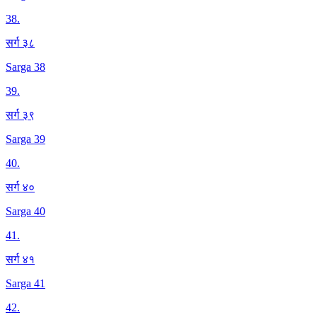
38
.
सर्ग ३८
Sarga 38
39
.
सर्ग ३९
Sarga 39
40
.
सर्ग ४०
Sarga 40
41
.
सर्ग ४१
Sarga 41
42
.