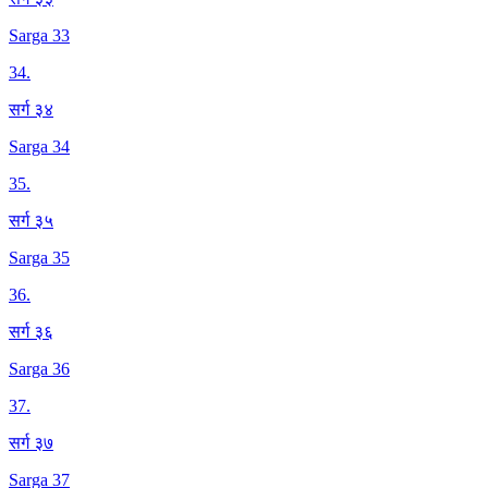
Sarga 33
34
.
सर्ग ३४
Sarga 34
35
.
सर्ग ३५
Sarga 35
36
.
सर्ग ३६
Sarga 36
37
.
सर्ग ३७
Sarga 37