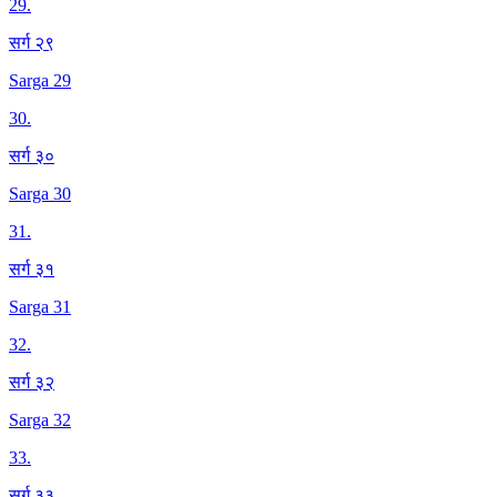
29
.
सर्ग २९
Sarga 29
30
.
सर्ग ३०
Sarga 30
31
.
सर्ग ३१
Sarga 31
32
.
सर्ग ३२
Sarga 32
33
.
सर्ग ३३