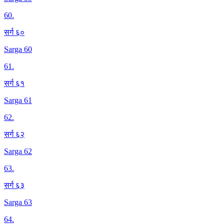
60
.
सर्ग ६०
Sarga 60
61
.
सर्ग ६१
Sarga 61
62
.
सर्ग ६२
Sarga 62
63
.
सर्ग ६३
Sarga 63
64
.