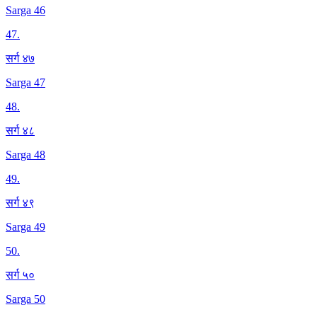
Sarga 46
47
.
सर्ग ४७
Sarga 47
48
.
सर्ग ४८
Sarga 48
49
.
सर्ग ४९
Sarga 49
50
.
सर्ग ५०
Sarga 50