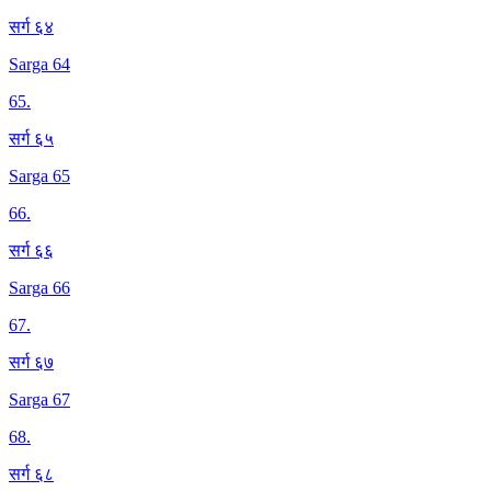
सर्ग ६४
Sarga 64
65
.
सर्ग ६५
Sarga 65
66
.
सर्ग ६६
Sarga 66
67
.
सर्ग ६७
Sarga 67
68
.
सर्ग ६८