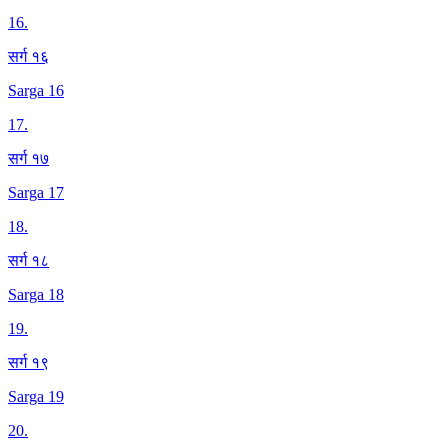
16
.
सर्ग १६
Sarga 16
17
.
सर्ग १७
Sarga 17
18
.
सर्ग १८
Sarga 18
19
.
सर्ग १९
Sarga 19
20
.