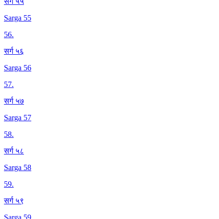
सर्ग ५५
Sarga 55
56
.
सर्ग ५६
Sarga 56
57
.
सर्ग ५७
Sarga 57
58
.
सर्ग ५८
Sarga 58
59
.
सर्ग ५९
Sarga 59