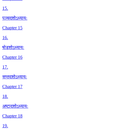
15
.
पञ्चदशोऽध्यायः
Chapter 15
16
.
षोडशोऽध्यायः
Chapter 16
17
.
सप्तदशोऽध्यायः
Chapter 17
18
.
अष्टादशोऽध्यायः
Chapter 18
19
.