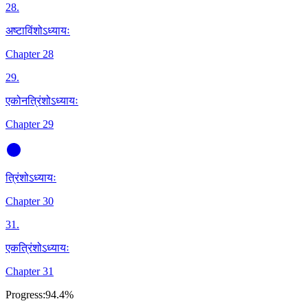
28
.
अष्टाविंशोऽध्यायः
Chapter 28
29
.
एकोनत्रिंशोऽध्यायः
Chapter 29
त्रिंशोऽध्यायः
Chapter 30
31
.
एकत्रिंशोऽध्यायः
Chapter 31
Progress:
94.4%