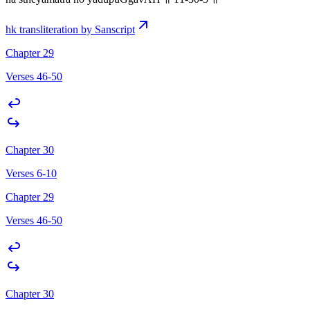
hk transliteration by Sanscript
Chapter 29
Verses 46-50
Chapter 30
Verses 6-10
Chapter 29
Verses 46-50
Chapter 30