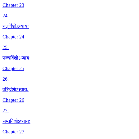
Chapter 23
24
.
चतुर्विंशोऽध्यायः
Chapter 24
25
.
पञ्चविंशोऽध्यायः
Chapter 25
26
.
षड्विंशोऽध्यायः
Chapter 26
27
.
सप्तविंशोऽध्यायः
Chapter 27