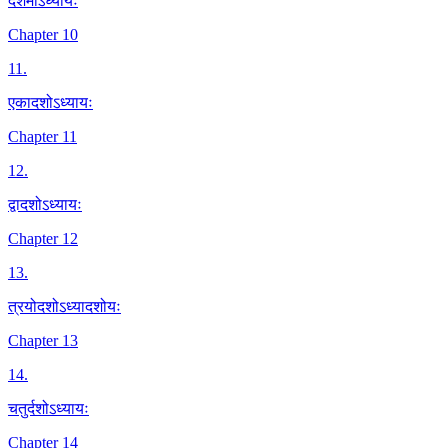
दशमोऽध्यायः
Chapter 10
11
.
एकादशोऽध्यायः
Chapter 11
12
.
द्वादशोऽध्यायः
Chapter 12
13
.
त्रयोदशोऽध्यादशोयः
Chapter 13
14
.
चतुर्दशोऽध्यायः
Chapter 14