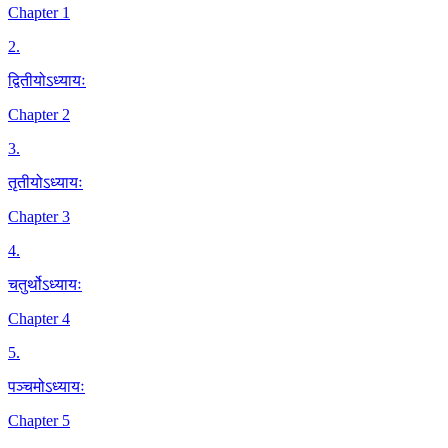
Chapter 1
2
.
द्वितीयोऽध्यायः
Chapter 2
3
.
तृतीयोऽध्यायः
Chapter 3
4
.
चतुर्थोऽध्यायः
Chapter 4
5
.
पञ्चमोऽध्यायः
Chapter 5