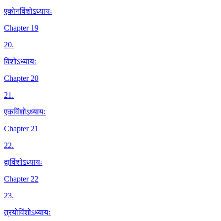
एकोनविंशोऽध्यायः
Chapter 19
20
.
विंशोऽध्यायः
Chapter 20
21
.
एकविंशोऽध्यायः
Chapter 21
22
.
द्वाविंशोऽध्यायः
Chapter 22
23
.
त्रयोविंशोऽध्यायः