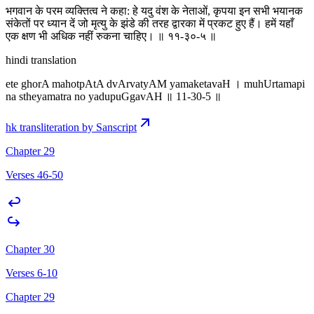
भगवान के परम व्यक्तित्व ने कहा: हे यदु वंश के नेताओं, कृपया इन सभी भयानक
संकेतों पर ध्यान दें जो मृत्यु के झंडे की तरह द्वारका में प्रकट हुए हैं। हमें यहाँ
एक क्षण भी अधिक नहीं रुकना चाहिए। ॥ ११-३०-५ ॥
hindi translation
ete ghorA mahotpAtA dvArvatyAM yamaketavaH । muhUrtamapi
na stheyamatra no yadupuGgavAH ॥ 11-30-5 ॥
hk transliteration by Sanscript
Chapter 29
Verses 46-50
Chapter 30
Verses 6-10
Chapter 29