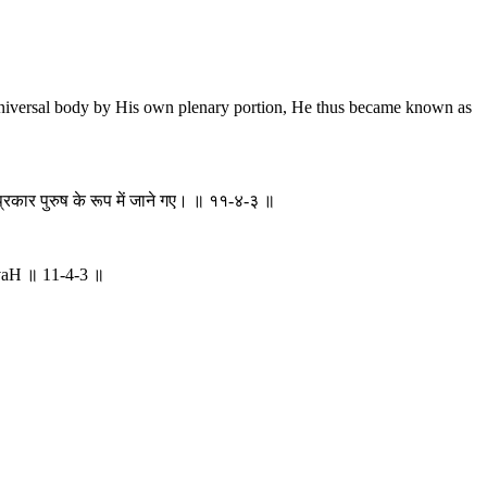
universal body by His own plenary portion, He thus became known as
 प्रकार पुरुष के रूप में जाने गए। ॥ ११-४-३ ॥
aH ॥ 11-4-3 ॥