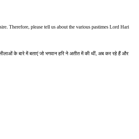
e. Therefore, please tell us about the various pastimes Lord Hari
ओं के बारे में बताएं जो भगवान हरि ने अतीत में की थीं, अब कर रहे हैं और