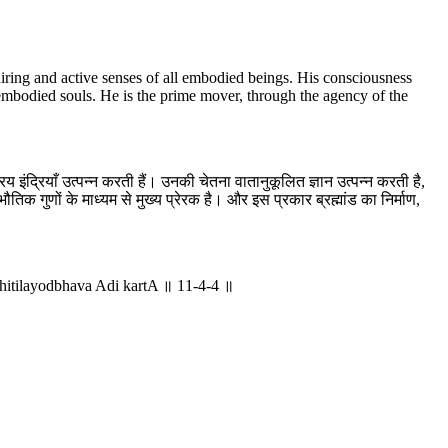
iring and active senses of all embodied beings. His consciousness
embodied souls. He is the prime mover, through the agency of the
य इंद्रियाँ उत्पन्न करती हैं। उनकी चेतना वातानुकूलित ज्ञान उत्पन्न करती है,
 गुणों के माध्यम से मुख्य प्रेरक है। और इस प्रकार ब्रह्मांड का निर्माण,
itilayodbhava Adi kartA ॥ 11-4-4 ॥