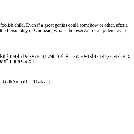
foolish child. Even if a great genius could somehow or other, after a
 the Personality of Godhead, who is the reservoir of all potencies. ॥
 होती है। भले ही एक महान प्रतिभा किसी भी तरह, समय लेने वाले प्रयास के बाद,
क्तियाँ । ॥ ११-४-२ ॥
azaktidhAmnaH ॥ 11-4-2 ॥