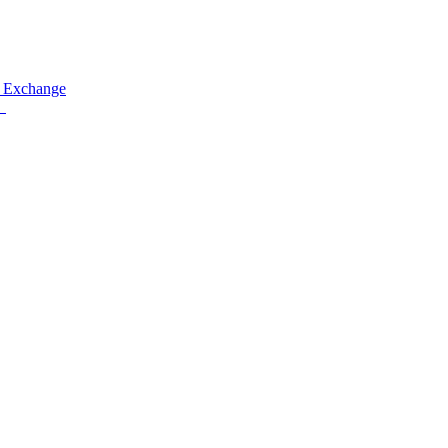
 Exchange