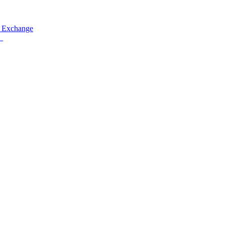
 Exchange