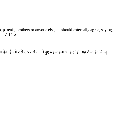
, parents, brothers or anyone else, he should externally agree, saying,
d. ॥ 7-14-6 ॥
देता है, तो उसे ऊपर से मानते हुए यह कहना चाहिए “हाँ, यह ठीक है” किन्तु