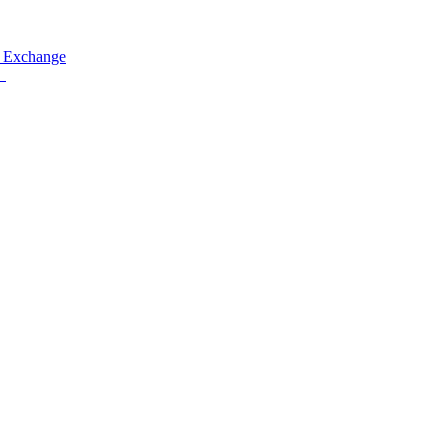
 Exchange