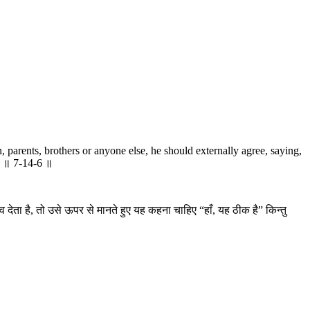
, parents, brothers or anyone else, he should externally agree, saying,
d. ॥ 7-14-6 ॥
देता है, तो उसे ऊपर से मानते हुए यह कहना चाहिए “हाँ, यह ठीक है” किन्तु