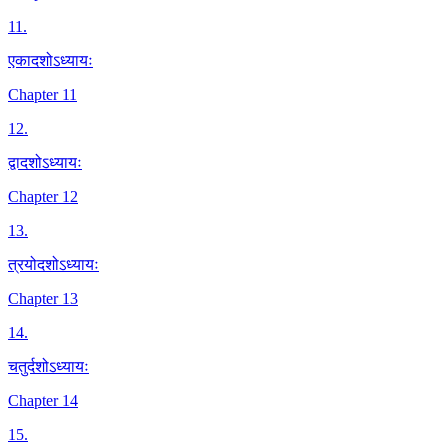
11
.
एकादशोऽध्यायः
Chapter 11
12
.
द्वादशोऽध्यायः
Chapter 12
13
.
त्रयोदशोऽध्यायः
Chapter 13
14
.
चतुर्दशोऽध्यायः
Chapter 14
15
.