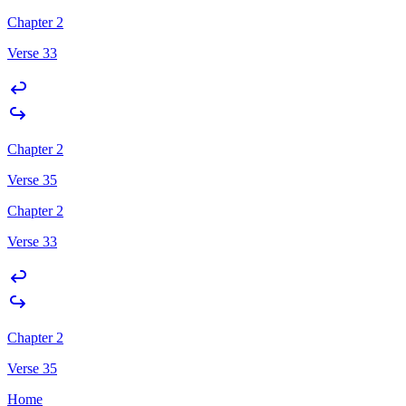
Chapter 2
Verse 33
Chapter 2
Verse 35
Chapter 2
Verse 33
Chapter 2
Verse 35
Home