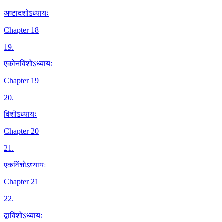
अष्टादशोऽध्यायः
Chapter 18
19
.
एकोनविंशोऽध्यायः
Chapter 19
20
.
विंशोऽध्यायः
Chapter 20
21
.
एकविंशोऽध्यायः
Chapter 21
22
.
द्वाविंशोऽध्यायः