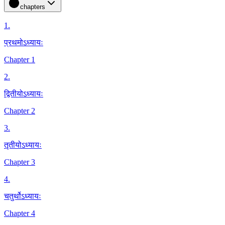
chapters
1
.
प्रथमोऽध्यायः
Chapter 1
2
.
द्वितीयोऽध्यायः
Chapter 2
3
.
तृतीयोऽध्यायः
Chapter 3
4
.
चतुर्थोऽध्यायः
Chapter 4