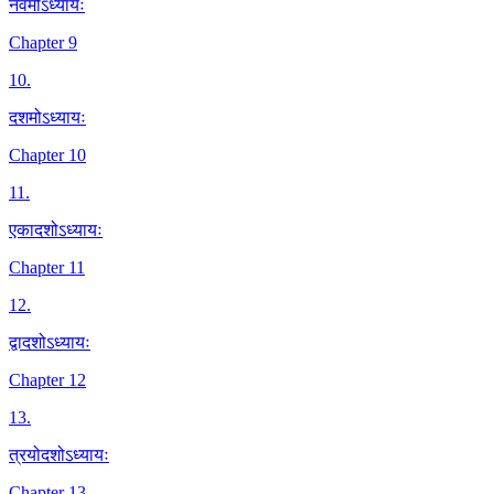
नवमोऽध्यायः
Chapter 9
10
.
दशमोऽध्यायः
Chapter 10
11
.
एकादशोऽध्यायः
Chapter 11
12
.
द्वादशोऽध्यायः
Chapter 12
13
.
त्रयोदशोऽध्यायः
Chapter 13