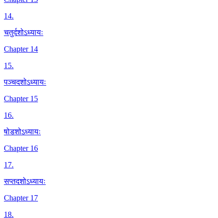
14
.
चतुर्दशोऽध्यायः
Chapter 14
15
.
पञ्चदशोऽध्यायः
Chapter 15
16
.
षोडशोऽध्यायः
Chapter 16
17
.
सप्तदशोऽध्यायः
Chapter 17
18
.