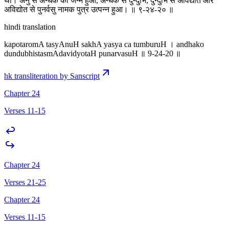
था। अनु से अन्धक का जन्म हुआ, अन्धक से दुन्दुभि, दुन्दुभि से अविद्योत और
अविद्योत से पुनर्वसु नामक पुत्र उत्पन्न हुआ। ॥ ९-२४-२० ॥
hindi translation
kapotaromA tasyAnuH sakhA yasya ca tumburuH । andhako
dundubhistasmAdavidyotaH punarvasuH ॥ 9-24-20 ॥
hk transliteration by Sanscript
Chapter 24
Verses 11-15
Chapter 24
Verses 21-25
Chapter 24
Verses 11-15