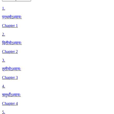
1
.
प्रथमोऽध्यायः
Chapter 1
2
.
द्वितीयोऽध्यायः
Chapter 2
3
.
तृतीयोऽध्यायः
Chapter 3
4
.
चतुर्थोऽध्यायः
Chapter 4
5
.