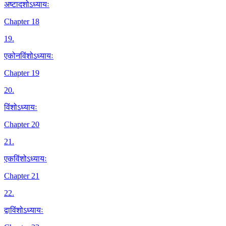
अष्टादशोऽध्यायः
Chapter 18
19
.
एकोनविंशोऽध्यायः
Chapter 19
20
.
विंशोऽध्यायः
Chapter 20
21
.
एकविंशोऽध्यायः
Chapter 21
22
.
द्वाविंशोऽध्यायः