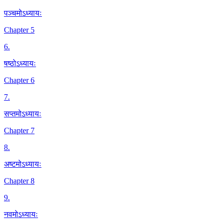
पञ्चमोऽध्यायः
Chapter 5
6
.
षष्ठोऽध्यायः
Chapter 6
7
.
सप्तमोऽध्यायः
Chapter 7
8
.
अष्टमोऽध्यायः
Chapter 8
9
.
नवमोऽध्यायः