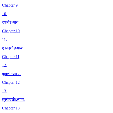
Chapter 9
10
.
दशमोऽध्यायः
Chapter 10
11
.
एकादशोऽध्यायः
Chapter 11
12
.
द्वादशोऽध्यायः
Chapter 12
13
.
त्रयोदशोऽध्यायः
Chapter 13