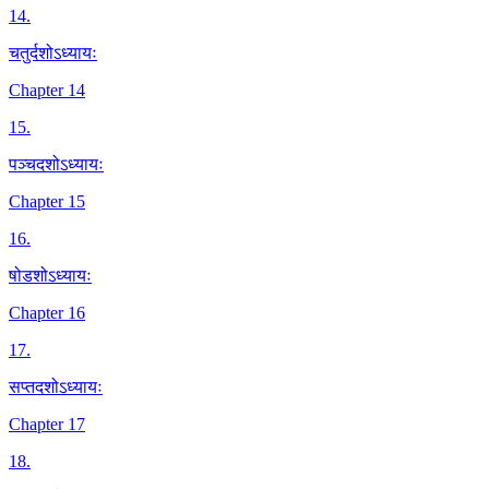
14
.
चतुर्दशोऽध्यायः
Chapter 14
15
.
पञ्चदशोऽध्यायः
Chapter 15
16
.
षोडशोऽध्यायः
Chapter 16
17
.
सप्तदशोऽध्यायः
Chapter 17
18
.