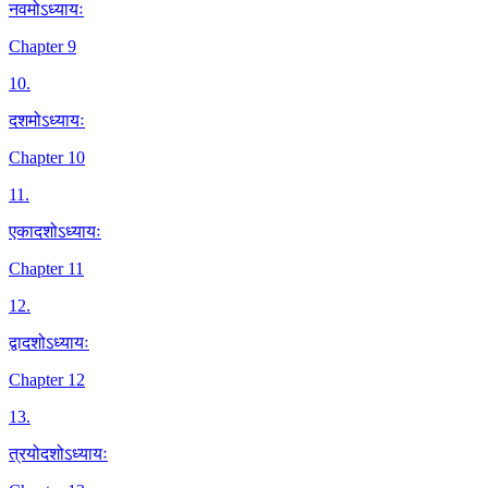
नवमोऽध्यायः
Chapter 9
10
.
दशमोऽध्यायः
Chapter 10
11
.
एकादशोऽध्यायः
Chapter 11
12
.
द्वादशोऽध्यायः
Chapter 12
13
.
त्रयोदशोऽध्यायः