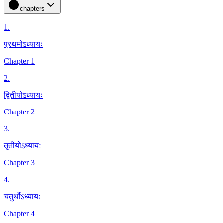
chapters
1
.
प्रथमोऽध्यायः
Chapter 1
2
.
द्वितीयोऽध्यायः
Chapter 2
3
.
तृतीयोऽध्यायः
Chapter 3
4
.
चतुर्थोऽध्यायः
Chapter 4