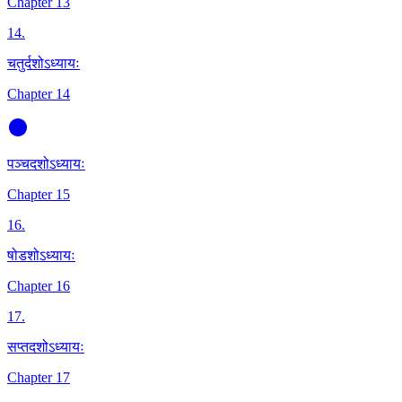
Chapter 13
14
.
चतुर्दशोऽध्यायः
Chapter 14
पञ्चदशोऽध्यायः
Chapter 15
16
.
षोडशोऽध्यायः
Chapter 16
17
.
सप्तदशोऽध्यायः
Chapter 17