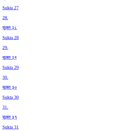
Sukta 27
28
.
सूक्त २८
Sukta 28
29
.
सूक्त २९
Sukta 29
30
.
सूक्त ३०
Sukta 30
31
.
सूक्त ३१
Sukta 31