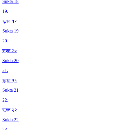
Sukta 18
19
.
सूक्त १९
Sukta 19
20
.
सूक्त २०
Sukta 20
21
.
सूक्त २१
Sukta 21
22
.
सूक्त २२
Sukta 22
23
.