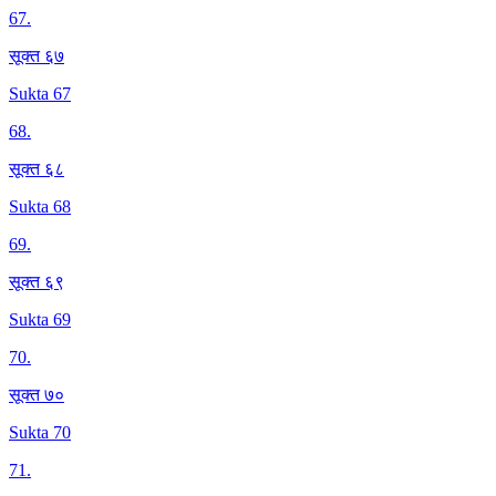
67
.
सूक्त ६७
Sukta 67
68
.
सूक्त ६८
Sukta 68
69
.
सूक्त ६९
Sukta 69
70
.
सूक्त ७०
Sukta 70
71
.