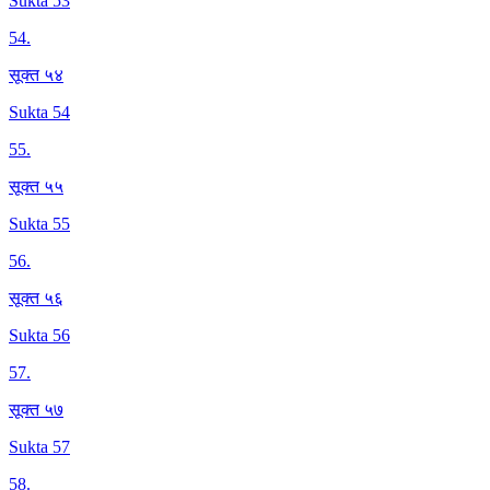
Sukta 53
54
.
सूक्त ५४
Sukta 54
55
.
सूक्त ५५
Sukta 55
56
.
सूक्त ५६
Sukta 56
57
.
सूक्त ५७
Sukta 57
58
.