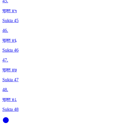
45
.
सूक्त ४५
Sukta 45
46
.
सूक्त ४६
Sukta 46
47
.
सूक्त ४७
Sukta 47
48
.
सूक्त ४८
Sukta 48