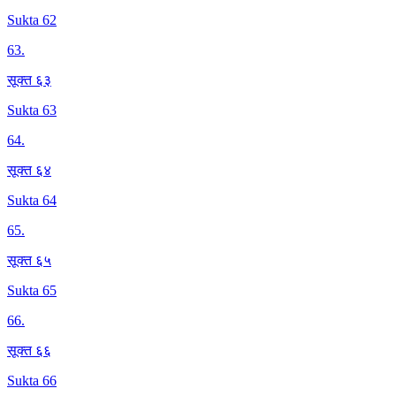
Sukta 62
63
.
सूक्त ६३
Sukta 63
64
.
सूक्त ६४
Sukta 64
65
.
सूक्त ६५
Sukta 65
66
.
सूक्त ६६
Sukta 66