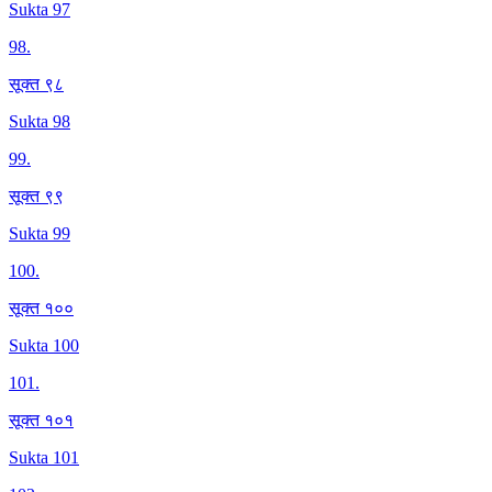
Sukta 97
98
.
सूक्त ९८
Sukta 98
99
.
सूक्त ९९
Sukta 99
100
.
सूक्त १००
Sukta 100
101
.
सूक्त १०१
Sukta 101