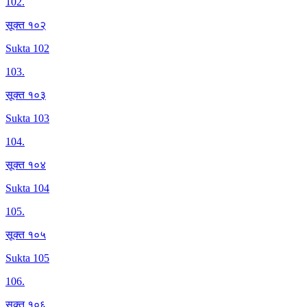
102
.
सूक्त १०२
Sukta 102
103
.
सूक्त १०३
Sukta 103
104
.
सूक्त १०४
Sukta 104
105
.
सूक्त १०५
Sukta 105
106
.
सूक्त १०६