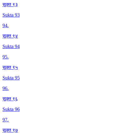
सूक्त ९३
Sukta 93
94
.
सूक्त ९४
Sukta 94
95
.
सूक्त ९५
Sukta 95
96
.
सूक्त ९६
Sukta 96
97
.
सूक्त ९७