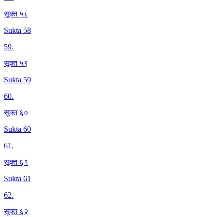
सूक्त ५८
Sukta 58
59
.
सूक्त ५९
Sukta 59
60
.
सूक्त ६०
Sukta 60
61
.
सूक्त ६१
Sukta 61
62
.
सूक्त ६२