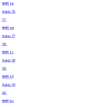
सूक्त ३६
Sukta 36
37
.
सूक्त ३७
Sukta 37
38
.
सूक्त ३८
Sukta 38
39
.
सूक्त ३९
Sukta 39
40
.
सूक्त ४०