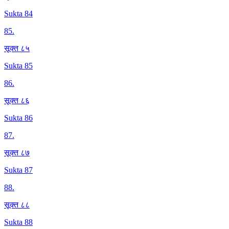
Sukta 84
85
.
सूक्त ८५
Sukta 85
86
.
सूक्त ८६
Sukta 86
87
.
सूक्त ८७
Sukta 87
88
.
सूक्त ८८
Sukta 88