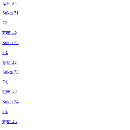
सूक्त ७१
Sukta 71
72
.
सूक्त ७२
Sukta 72
73
.
सूक्त ७३
Sukta 73
74
.
सूक्त ७४
Sukta 74
75
.
सूक्त ७५