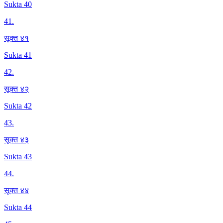
Sukta 40
41
.
सूक्त ४१
Sukta 41
42
.
सूक्त ४२
Sukta 42
43
.
सूक्त ४३
Sukta 43
44
.
सूक्त ४४
Sukta 44