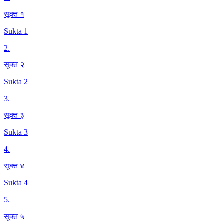
सूक्त १
Sukta 1
2
.
सूक्त २
Sukta 2
3
.
सूक्त ३
Sukta 3
4
.
सूक्त ४
Sukta 4
5
.
सूक्त ५