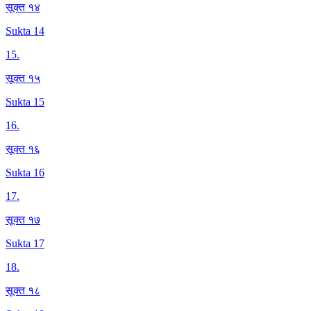
सूक्त १४
Sukta 14
15
.
सूक्त १५
Sukta 15
16
.
सूक्त १६
Sukta 16
17
.
सूक्त १७
Sukta 17
18
.
सूक्त १८