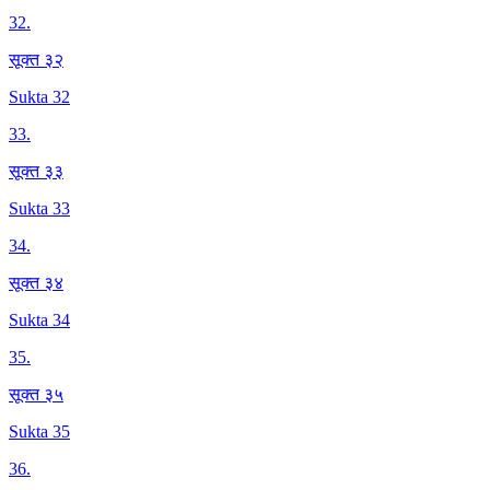
32
.
सूक्त ३२
Sukta 32
33
.
सूक्त ३३
Sukta 33
34
.
सूक्त ३४
Sukta 34
35
.
सूक्त ३५
Sukta 35
36
.