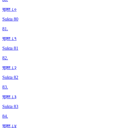
सूक्त ८०
Sukta 80
81
.
सूक्त ८१
Sukta 81
82
.
सूक्त ८२
Sukta 82
83
.
सूक्त ८३
Sukta 83
84
.
सूक्त ८४