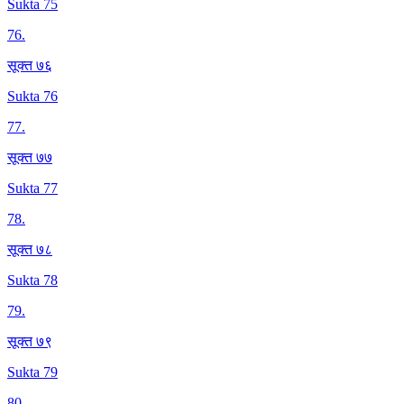
Sukta 75
76
.
सूक्त ७६
Sukta 76
77
.
सूक्त ७७
Sukta 77
78
.
सूक्त ७८
Sukta 78
79
.
सूक्त ७९
Sukta 79
80
.