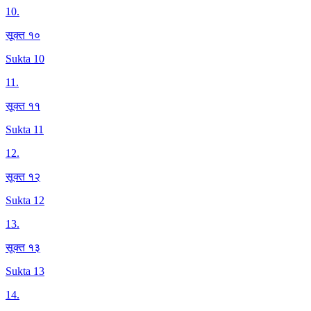
10
.
सूक्त १०
Sukta 10
11
.
सूक्त ११
Sukta 11
12
.
सूक्त १२
Sukta 12
13
.
सूक्त १३
Sukta 13
14
.