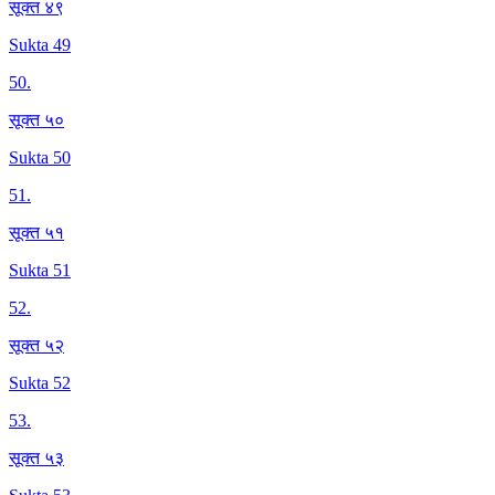
सूक्त ४९
Sukta 49
50
.
सूक्त ५०
Sukta 50
51
.
सूक्त ५१
Sukta 51
52
.
सूक्त ५२
Sukta 52
53
.
सूक्त ५३