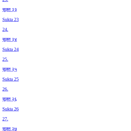
सूक्त २३
Sukta 23
24
.
सूक्त २४
Sukta 24
25
.
सूक्त २५
Sukta 25
26
.
सूक्त २६
Sukta 26
27
.
सूक्त २७