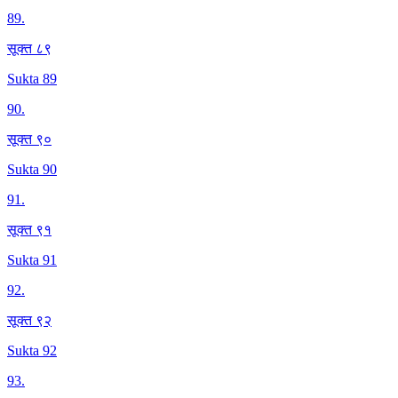
89
.
सूक्त ८९
Sukta 89
90
.
सूक्त ९०
Sukta 90
91
.
सूक्त ९१
Sukta 91
92
.
सूक्त ९२
Sukta 92
93
.