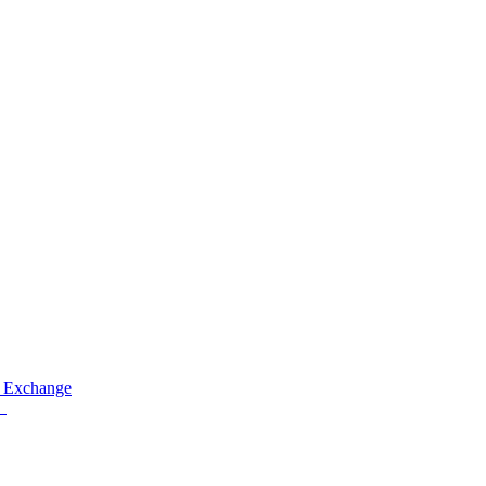
 Exchange