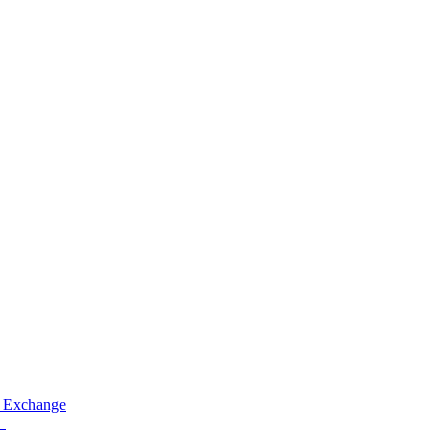
 Exchange