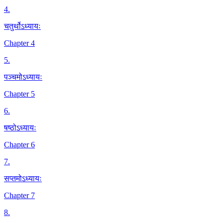
4
.
चतुर्थोऽध्यायः
Chapter 4
5
.
पञ्चमोऽध्यायः
Chapter 5
6
.
षष्ठोऽध्यायः
Chapter 6
7
.
सप्तमोऽध्यायः
Chapter 7
8
.