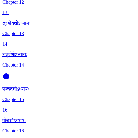
Chapter 12
13
.
त्रयोदशोऽध्यायः
Chapter 13
14
.
चतुर्दशोऽध्यायः
Chapter 14
पञ्चदशोऽध्यायः
Chapter 15
16
.
षोडशोऽध्यायः
Chapter 16