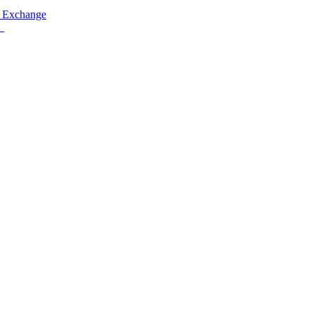
 Exchange