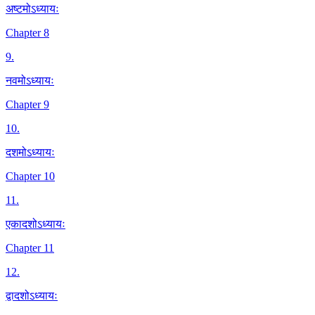
अष्टमोऽध्यायः
Chapter 8
9
.
नवमोऽध्यायः
Chapter 9
10
.
दशमोऽध्यायः
Chapter 10
11
.
एकादशोऽध्यायः
Chapter 11
12
.
द्वादशोऽध्यायः